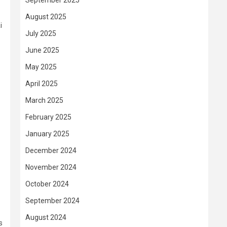
September 2025
August 2025
i
July 2025
June 2025
May 2025
April 2025
March 2025
February 2025
January 2025
December 2024
November 2024
October 2024
September 2024
August 2024
s