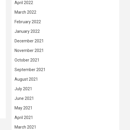
April 2022
March 2022
February 2022
January 2022
December 2021
November 2021
October 2021
September 2021
August 2021
July 2021
June 2021
May 2021
April 2021
March 2021