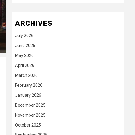
ARCHIVES
July 2026
June 2026
May 2026
April 2026
March 2026
February 2026
January 2026
December 2025
November 2025
October 2025