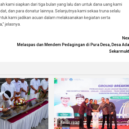
ah kami siapkan dari tiga bulan yang lalu dan untuk dana uang kami
dat, dan para donatur lainnya. Selanjutnya kami sekaa truna selalu
untuk kami jadikan acuan dalam melaksanakan kegiatan serta
,” jelasnya.
Nex
Melaspas dan Mendem Pedagingan di Pura Desa, Desa Ada
Sekarmukt
3 min read