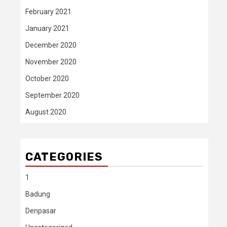
February 2021
January 2021
December 2020
November 2020
October 2020
September 2020
August 2020
CATEGORIES
1
Badung
Denpasar