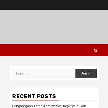
Search
for:
RECENT POSTS
Penghargaan Tertib Administrasi Kependudukan