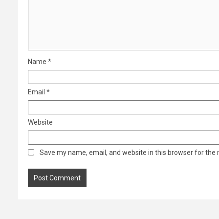
Name
*
Email
*
Website
Save my name, email, and website in this browser for the