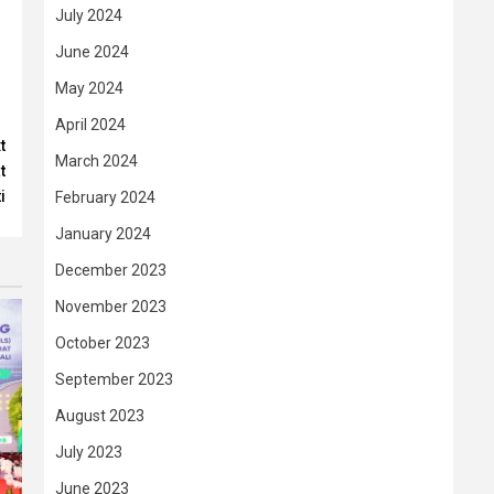
July 2024
June 2024
May 2024
April 2024
t
March 2024
t
i
February 2024
January 2024
December 2023
November 2023
October 2023
September 2023
August 2023
July 2023
June 2023