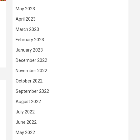
May 2023
April 2023
March 2023
–
February 2023
January 2023
December 2022
November 2022
October 2022
September 2022
August 2022
July 2022
June 2022
May 2022