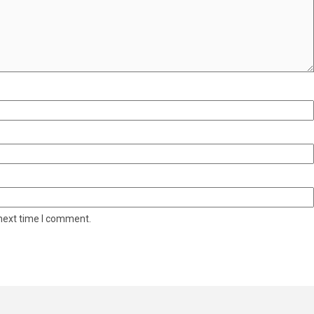
 next time I comment.