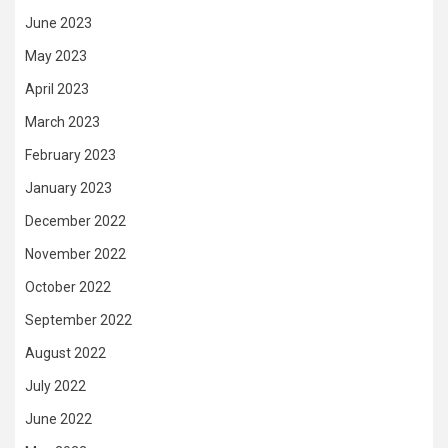
June 2023
May 2023
April 2023
March 2023
February 2023
January 2023
December 2022
November 2022
October 2022
September 2022
August 2022
July 2022
June 2022