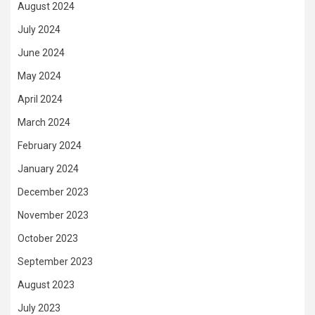
August 2024
July 2024
June 2024
May 2024
April 2024
March 2024
February 2024
January 2024
December 2023
November 2023
October 2023
September 2023
August 2023
July 2023