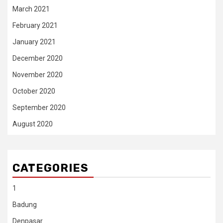
March 2021
February 2021
January 2021
December 2020
November 2020
October 2020
September 2020
August 2020
CATEGORIES
1
Badung
Denpasar