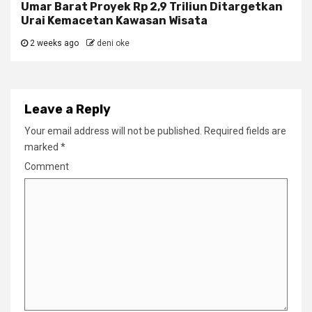
Umar Barat Proyek Rp 2,9 Triliun Ditargetkan
Urai Kemacetan Kawasan Wisata
2 weeks ago
deni oke
Leave a Reply
Your email address will not be published.
Required fields are
marked
*
Comment