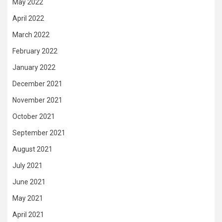
May 2022
April 2022
March 2022
February 2022
January 2022
December 2021
November 2021
October 2021
September 2021
August 2021
July 2021
June 2021
May 2021
April 2021