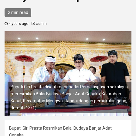
2 min read
4 years ago
admin
Bupati Giri Prasta disaat menghadiri Pemelaspasan sekaligus
meresmikan Balai Budaya Banjar Adat Cepaka, Kelurahan
Kapal, Kecamatan Mengwi ditandai dengan pemukulan gong,
Jumat (13/1).
Bupati Giri Prasta Resmikan Balai Budaya Banjar Adat
Cepaka