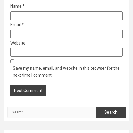
Name
*
Email
*
Website
Save my name, email, and website in this browser for the
next time I comment.
Search
for: