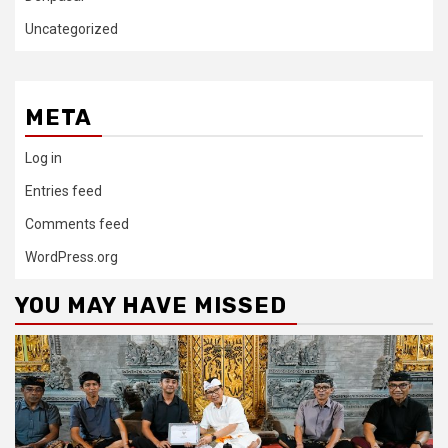
Uncategorized
META
Log in
Entries feed
Comments feed
WordPress.org
YOU MAY HAVE MISSED