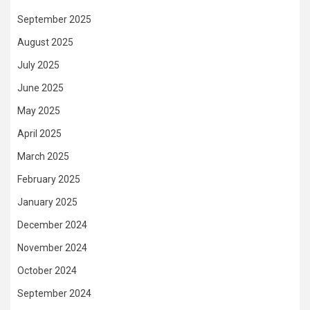
September 2025
August 2025
July 2025
June 2025
May 2025
April 2025
March 2025
February 2025
January 2025
December 2024
November 2024
October 2024
September 2024