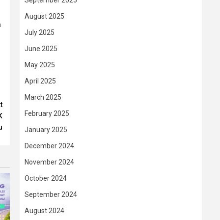
September 2025
August 2025
a
July 2025
June 2025
May 2025
April 2025
March 2025
t
February 2025
K
u
January 2025
December 2024
November 2024
October 2024
September 2024
August 2024