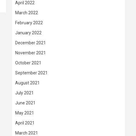
April 2022
March 2022
February 2022
January 2022
December 2021
November 2021
October 2021
September 2021
August 2021
July 2021
June 2021
May 2021
April 2021
March 2021