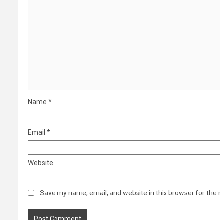
Name
*
Email
*
Website
Save my name, email, and website in this browser for the