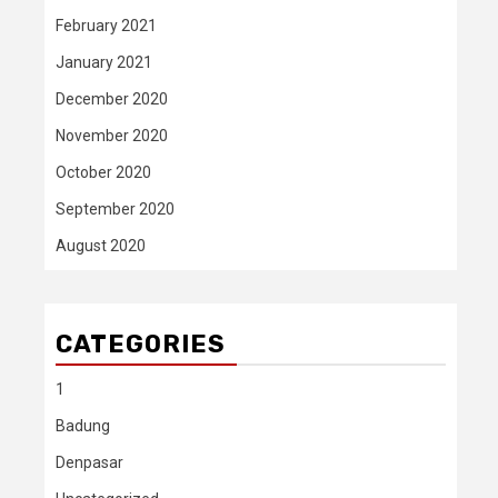
February 2021
January 2021
December 2020
November 2020
October 2020
September 2020
August 2020
CATEGORIES
1
Badung
Denpasar