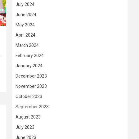
July 2024
June 2024
May 2024
April 2024
March 2024
–
February 2024
January 2024
December 2023
November 2023
October 2023
September 2023
August 2023
July 2023
June 2023