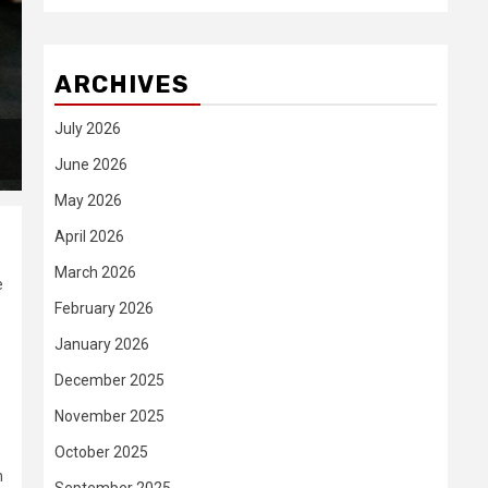
ARCHIVES
July 2026
June 2026
May 2026
April 2026
March 2026
e
February 2026
January 2026
December 2025
November 2025
October 2025
m