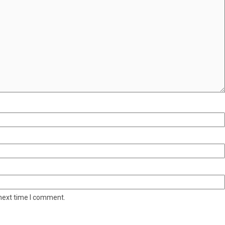
 next time I comment.