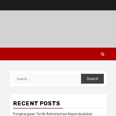
Search
for:
RECENT POSTS
Penghargaan Tertib Administrasi Kependudukan