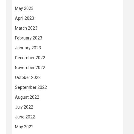
May 2023
April 2023
March 2023
February 2023
January 2023
December 2022
November 2022
October 2022
September 2022
August 2022
July 2022
June 2022
May 2022