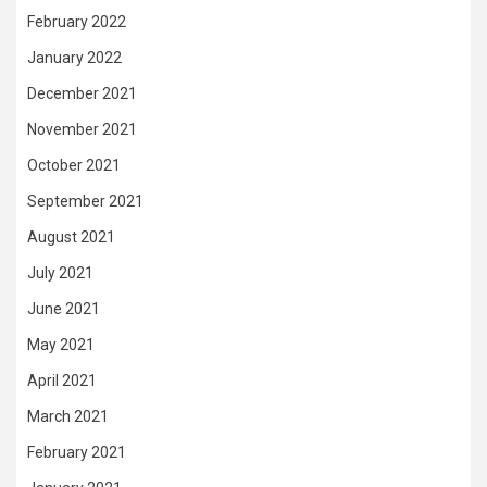
February 2022
January 2022
December 2021
November 2021
October 2021
September 2021
August 2021
July 2021
June 2021
May 2021
April 2021
March 2021
February 2021