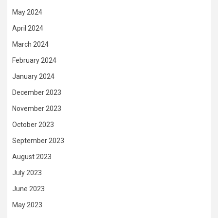
May 2024
April 2024
March 2024
February 2024
January 2024
December 2023
November 2023
October 2023
September 2023
August 2023
July 2023
June 2023
May 2023