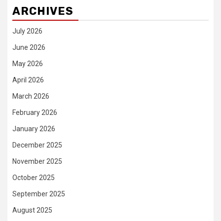
ARCHIVES
July 2026
June 2026
May 2026
April 2026
March 2026
February 2026
January 2026
December 2025
November 2025
October 2025
September 2025
August 2025