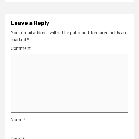
Leave a Reply
Your email address will not be published.
Required fields are
marked
*
Comment
Name
*
Email
*