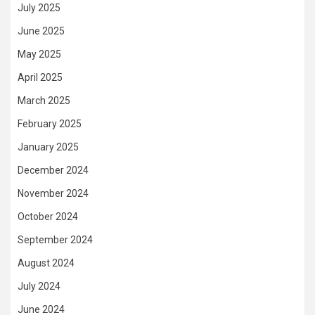
July 2025
June 2025
May 2025
April 2025
March 2025
February 2025
January 2025
December 2024
November 2024
October 2024
September 2024
August 2024
July 2024
June 2024