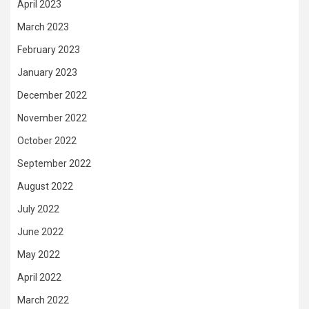
April 2023
March 2023
February 2023
January 2023
December 2022
November 2022
October 2022
September 2022
August 2022
July 2022
June 2022
May 2022
April 2022
March 2022