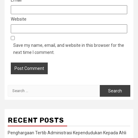
Website
Save my name, email, and website in this browser for the
next time I comment.
Search
for:
RECENT POSTS
Penghargaan Tertib Administrasi Kependudukan Kepada Ahli