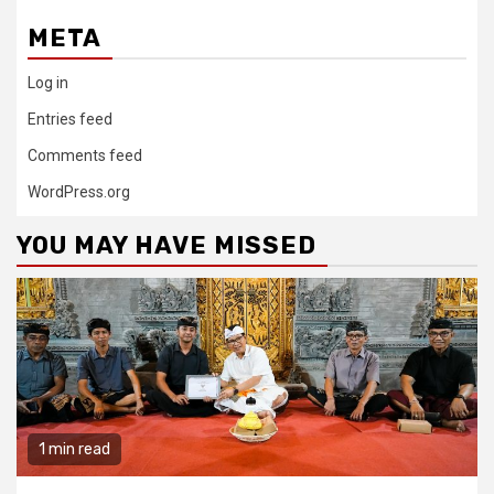
META
Log in
Entries feed
Comments feed
WordPress.org
YOU MAY HAVE MISSED
1 min read