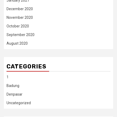
January 2021
December 2020
November 2020
October 2020
September 2020
August 2020
CATEGORIES
1
Badung
Denpasar
Uncategorized