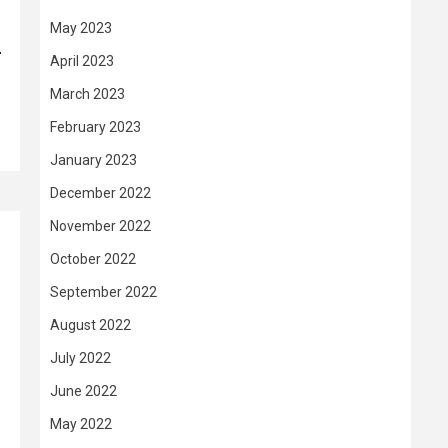
May 2023
–
April 2023
March 2023
February 2023
January 2023
December 2022
November 2022
October 2022
September 2022
August 2022
July 2022
June 2022
May 2022