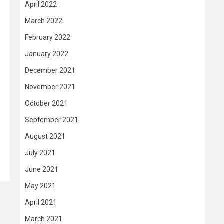
April 2022
March 2022
February 2022
January 2022
December 2021
November 2021
October 2021
September 2021
August 2021
July 2021
June 2021
May 2021
April 2021
March 2021