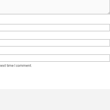
 next time I comment.