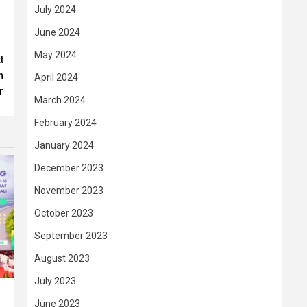
July 2024
June 2024
May 2024
t
n
April 2024
r
March 2024
February 2024
January 2024
December 2023
November 2023
October 2023
September 2023
August 2023
July 2023
June 2023