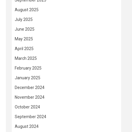
September 2025
August 2025
July 2025
June 2025
May 2025
April 2025
March 2025
February 2025
January 2025
December 2024
November 2024
October 2024
September 2024
August 2024