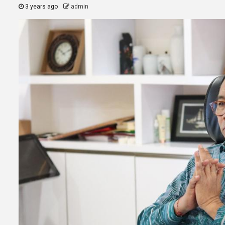
3 years ago
admin