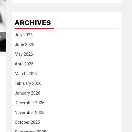
ARCHIVES
July 2026
a
June 2026
May 2026
April 2026
March 2026
February 2026
January 2026
December 2025
November 2025
October 2025