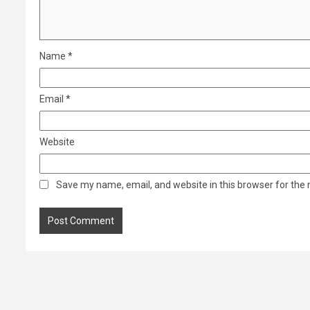
Name
*
Email
*
Website
Save my name, email, and website in this browser for the