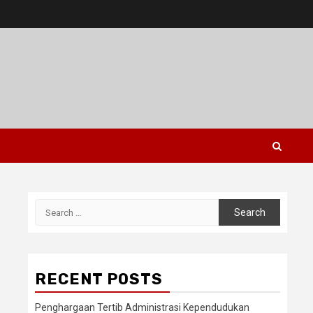
Search
for:
RECENT POSTS
Penghargaan Tertib Administrasi Kependudukan