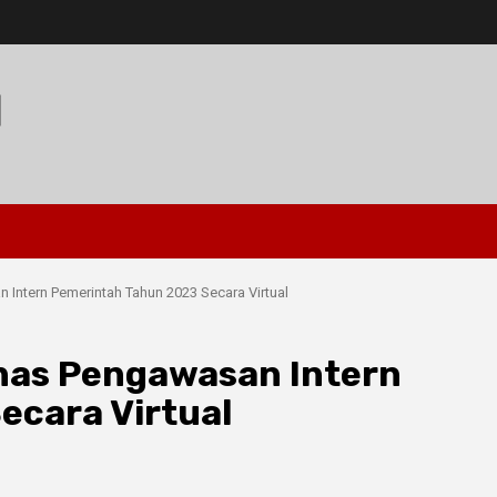
I
Intern Pemerintah Tahun 2023 Secara Virtual
rnas Pengawasan Intern
ecara Virtual