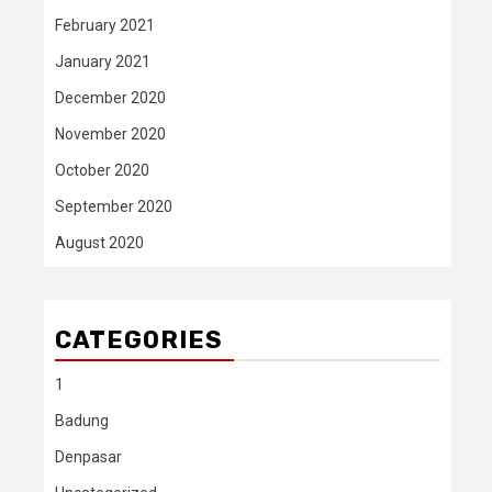
February 2021
January 2021
December 2020
November 2020
October 2020
September 2020
August 2020
CATEGORIES
1
Badung
Denpasar