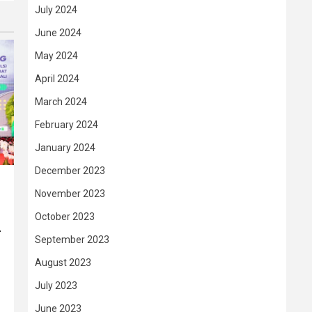
July 2024
June 2024
May 2024
April 2024
March 2024
February 2024
January 2024
December 2023
November 2023
October 2023
–
September 2023
August 2023
July 2023
June 2023