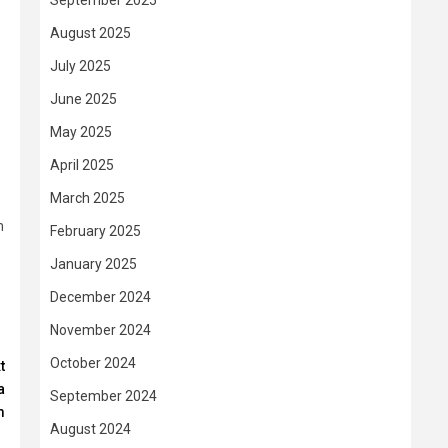
September 2025
August 2025
July 2025
June 2025
May 2025
April 2025
March 2025
n
February 2025
January 2025
December 2024
November 2024
October 2024
t
a
September 2024
m
August 2024