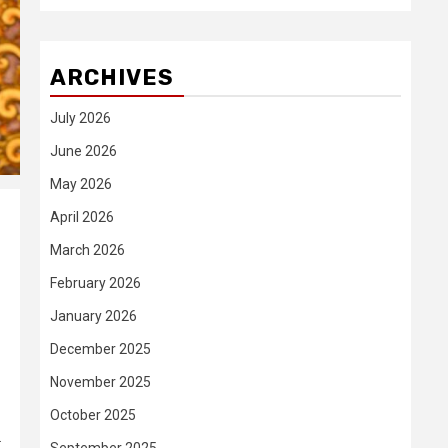
ARCHIVES
July 2026
June 2026
May 2026
April 2026
March 2026
February 2026
January 2026
December 2025
November 2025
October 2025
.