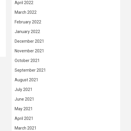
April 2022
March 2022
February 2022
January 2022
December 2021
November 2021
October 2021
September 2021
August 2021
July 2021
June 2021
May 2021
April 2021
March 2021