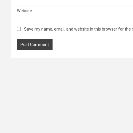
Website
Save my name, email, and website in this browser for the