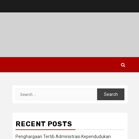
Search
for:
RECENT POSTS
Penghargaan Tertib Administrasi Kependudukan