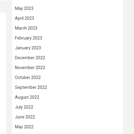
May 2023
April 2023
March 2023
February 2023
January 2023
December 2022
November 2022
October 2022
September 2022
August 2022
July 2022
June 2022
May 2022