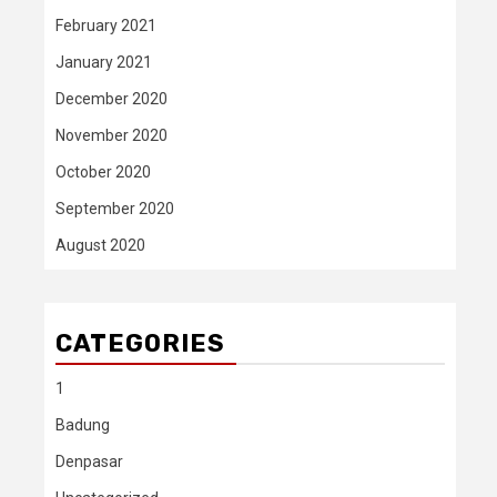
February 2021
January 2021
December 2020
November 2020
October 2020
September 2020
August 2020
CATEGORIES
1
Badung
Denpasar