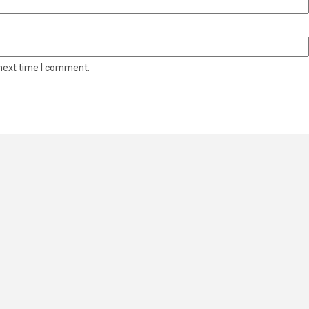
 next time I comment.