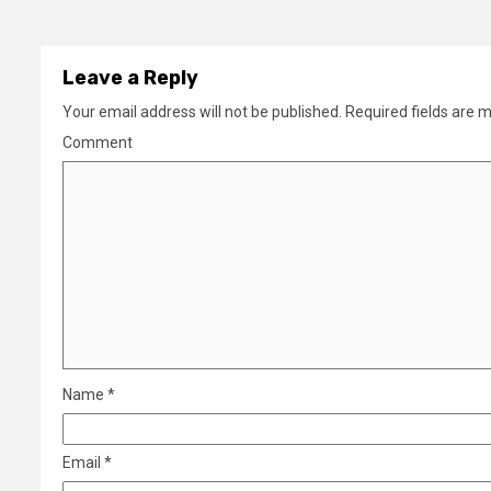
Leave a Reply
Your email address will not be published.
Required fields are 
Comment
Name
*
Email
*