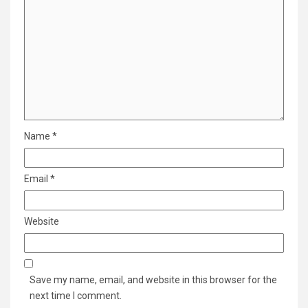
Name
*
Email
*
Website
Save my name, email, and website in this browser for the
next time I comment.