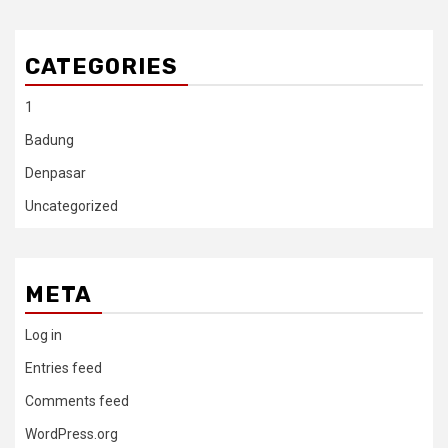
CATEGORIES
1
Badung
Denpasar
Uncategorized
META
Log in
Entries feed
Comments feed
WordPress.org