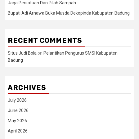
Jaga Persatuan Dan Pilah Sampah
Bupati Adi Arnawa Buka Musda Dekopinda Kabupaten Badung
RECENT COMMENTS
Situs Judi Bola
on
Pelantikan Pengurus SMSI Kabupaten
Badung
ARCHIVES
July 2026
June 2026
May 2026
April 2026