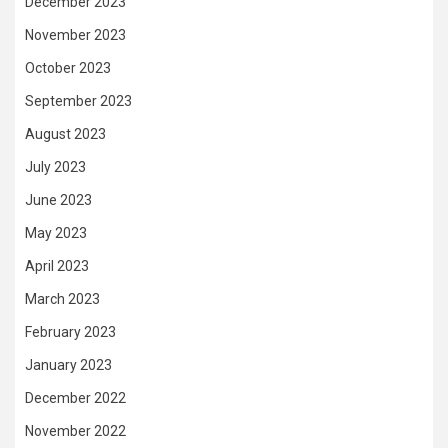
December 2023
November 2023
October 2023
September 2023
August 2023
July 2023
June 2023
May 2023
April 2023
March 2023
February 2023
January 2023
December 2022
November 2022