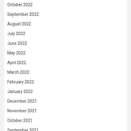
October 2022
September 2022
August 2022
July 2022
June 2022
May 2022
April 2022
March 2022
February 2022
January 2022
December 2021
November 2021
October 2021
September 2021