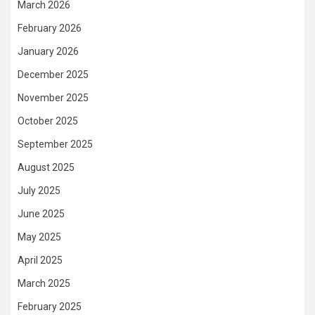
March 2026
February 2026
January 2026
December 2025
November 2025
October 2025
September 2025
August 2025
July 2025
June 2025
May 2025
April 2025
March 2025
February 2025