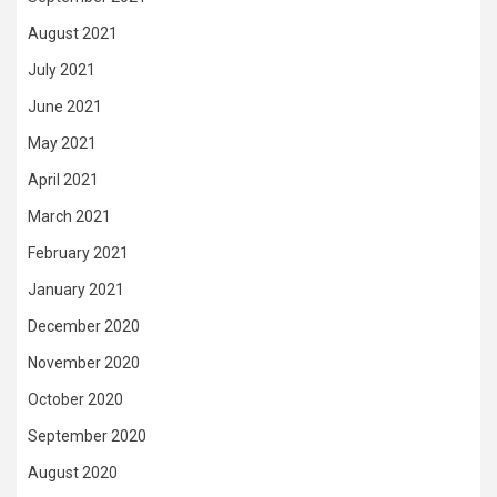
August 2021
July 2021
June 2021
May 2021
April 2021
March 2021
February 2021
January 2021
December 2020
November 2020
October 2020
September 2020
August 2020