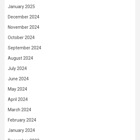
January 2025
December 2024
November 2024
October 2024
September 2024
August 2024
July 2024
June 2024
May 2024
April 2024
March 2024
February 2024
January 2024