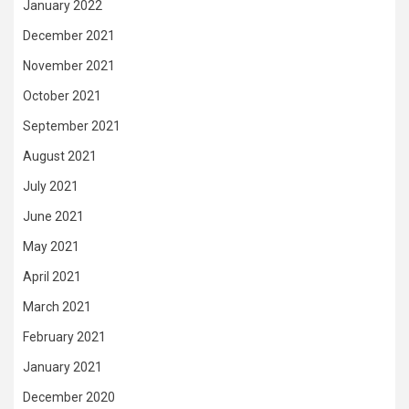
January 2022
December 2021
November 2021
October 2021
September 2021
August 2021
July 2021
June 2021
May 2021
April 2021
March 2021
February 2021
January 2021
December 2020