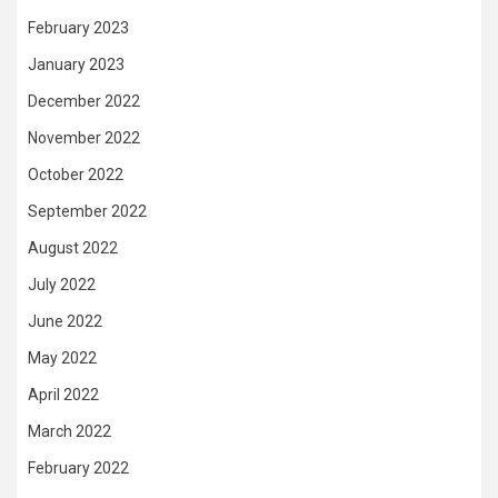
February 2023
January 2023
December 2022
November 2022
October 2022
September 2022
August 2022
July 2022
June 2022
May 2022
April 2022
March 2022
February 2022