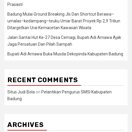
Prasasti
Badung Mulai Ground Breaking Jls Dan Shortcut Berawa–
umalas–kedampang–teuku Umar Barat Proyek Rp 2,9 Triliun
Ditargetkan Urai Kemacetan Kawasan Wisata
Jalan Santai Hut Ke-27 Desa Cemagi, Bupati Adi Arnawa Ajak
Jaga Persatuan Dan Pilah Sampah
Bupati Adi Arnawa Buka Musda Dekopinda Kabupaten Badung
RECENT COMMENTS
Situs Judi Bola
on
Pelantikan Pengurus SMSI Kabupaten
Badung
ARCHIVES