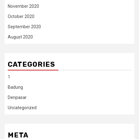
November 2020
October 2020
September 2020
August 2020
CATEGORIES
1
Badung
Denpasar
Uncategorized
META