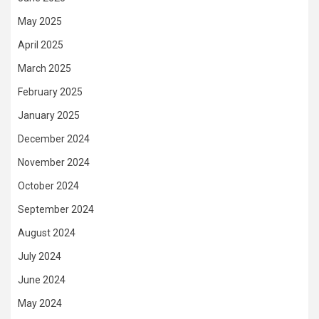
May 2025
April 2025
March 2025
February 2025
January 2025
December 2024
November 2024
October 2024
September 2024
August 2024
July 2024
June 2024
May 2024