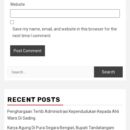
Website
Save my name, email, and website in this browser for the
next time I comment.
Search
for:
RECENT POSTS
Penghargaan Tertib Administrasi Kependudukan Kepada Ahli
Waris Di Sading
Karya Agung Di Pura Segara Bengiat, Bupati Tandatangani