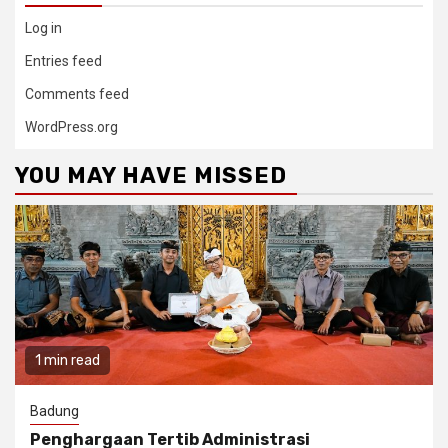
Log in
Entries feed
Comments feed
WordPress.org
YOU MAY HAVE MISSED
1 min read
Badung
Penghargaan Tertib Administrasi