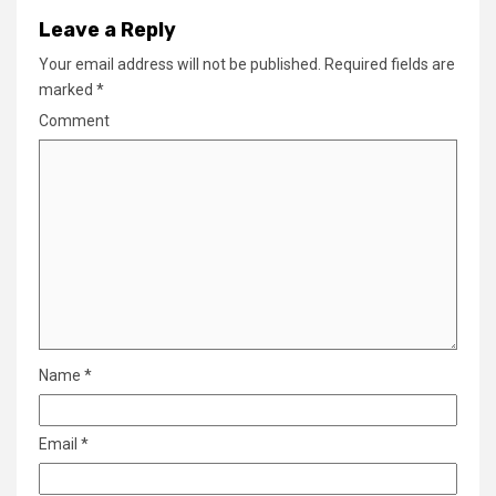
Leave a Reply
Your email address will not be published.
Required fields are
marked
*
Comment
Name
*
Email
*