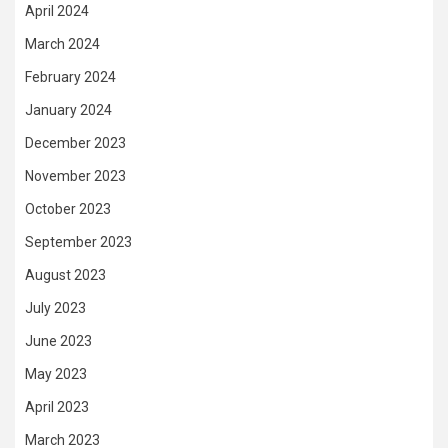
April 2024
March 2024
February 2024
January 2024
December 2023
November 2023
October 2023
September 2023
August 2023
July 2023
June 2023
May 2023
April 2023
March 2023