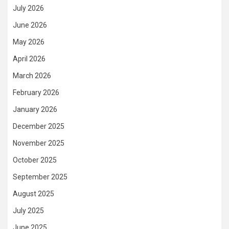
July 2026
June 2026
May 2026
April 2026
March 2026
February 2026
January 2026
December 2025
November 2025
October 2025
September 2025
August 2025
July 2025
June 2025