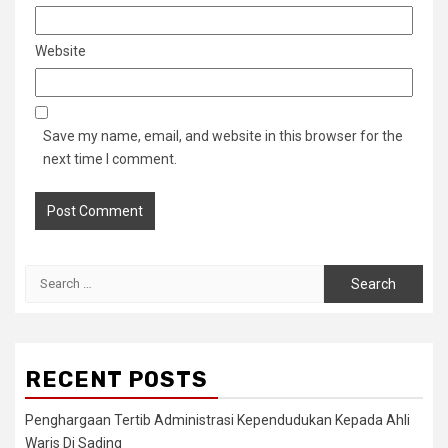
Website
Save my name, email, and website in this browser for the
next time I comment.
Search
for:
RECENT POSTS
Penghargaan Tertib Administrasi Kependudukan Kepada Ahli
Waris Di Sading