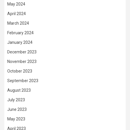
May 2024
April 2024
March 2024
February 2024
January 2024
December 2023
November 2023
October 2023
September 2023
August 2023
July 2023
June 2023
May 2023
April 2023