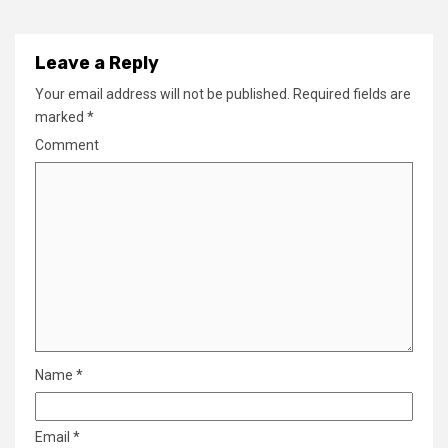
Leave a Reply
Your email address will not be published.
Required fields are
marked
*
Comment
Name
*
Email
*