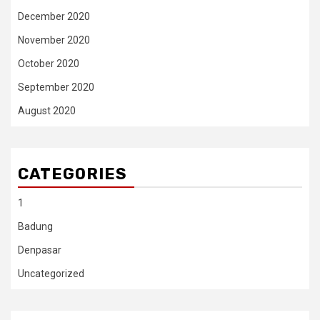
December 2020
November 2020
October 2020
September 2020
August 2020
CATEGORIES
1
Badung
Denpasar
Uncategorized