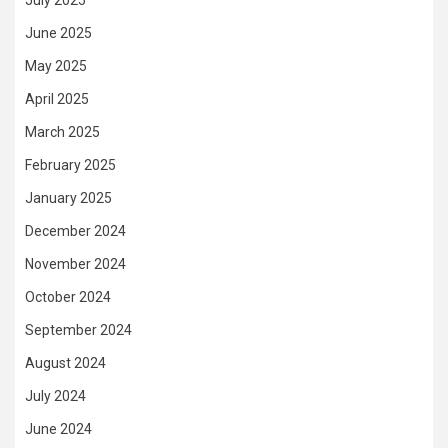
June 2025
May 2025
April 2025
March 2025
February 2025
January 2025
December 2024
November 2024
October 2024
September 2024
August 2024
July 2024
June 2024