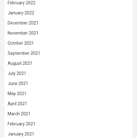
February 2022
January 2022
December 2021
November 2021
October 2021
September 2021
August 2021
July 2021
June 2021
May 2021
April 2021
March 2021
February 2021
January 2021