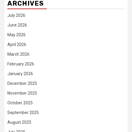
ARCHIVES
July 2026
June 2026
May 2026
April 2026
March 2026
February 2026
January 2026
December 2025
November 2025
October 2025
September 2025
August 2025
July 2025