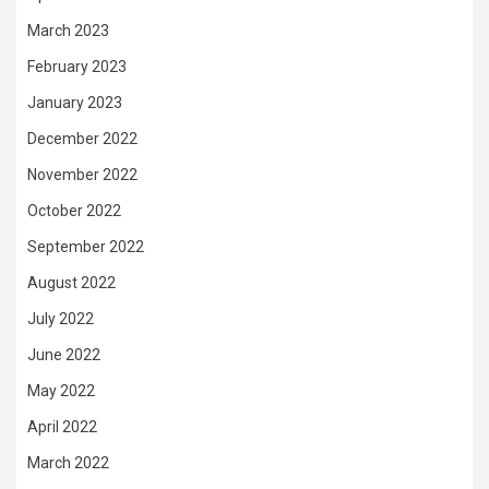
March 2023
February 2023
January 2023
December 2022
November 2022
October 2022
September 2022
August 2022
July 2022
June 2022
May 2022
April 2022
March 2022