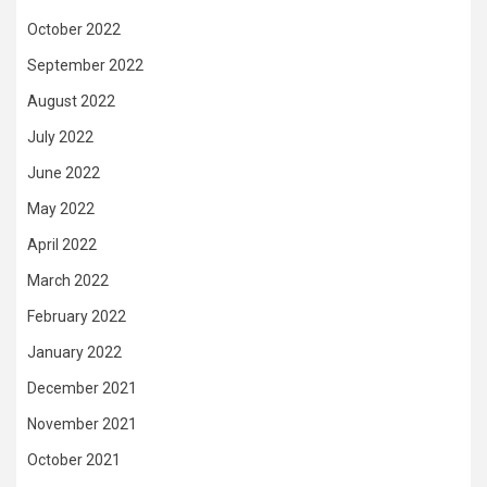
October 2022
September 2022
August 2022
July 2022
June 2022
May 2022
April 2022
March 2022
February 2022
January 2022
December 2021
November 2021
October 2021