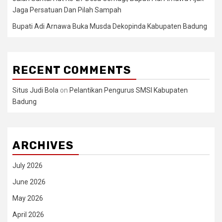
Jaga Persatuan Dan Pilah Sampah
Bupati Adi Arnawa Buka Musda Dekopinda Kabupaten Badung
RECENT COMMENTS
Situs Judi Bola
on
Pelantikan Pengurus SMSI Kabupaten
Badung
ARCHIVES
July 2026
June 2026
May 2026
April 2026