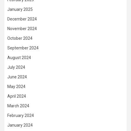
January 2025
December 2024
November 2024
October 2024
September 2024
August 2024
July 2024
June 2024
May 2024
April 2024
March 2024
February 2024
January 2024