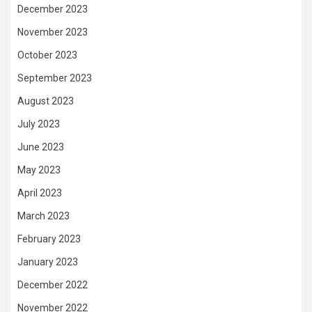
December 2023
November 2023
October 2023
September 2023
August 2023
July 2023
June 2023
May 2023
April 2023
March 2023
February 2023
January 2023
December 2022
November 2022