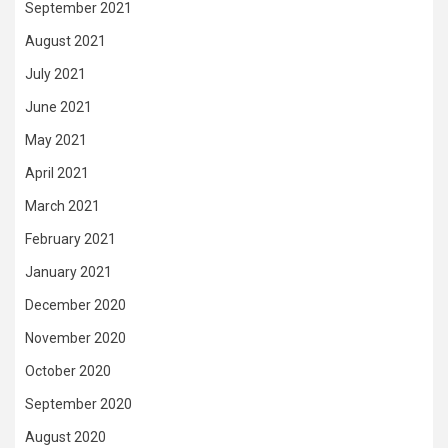
September 2021
August 2021
July 2021
June 2021
May 2021
April 2021
March 2021
February 2021
January 2021
December 2020
November 2020
October 2020
September 2020
August 2020