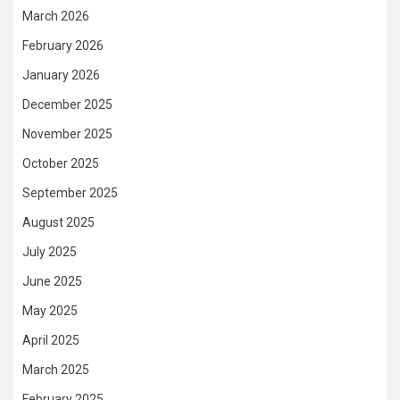
March 2026
February 2026
January 2026
December 2025
November 2025
October 2025
September 2025
August 2025
July 2025
June 2025
May 2025
April 2025
March 2025
February 2025