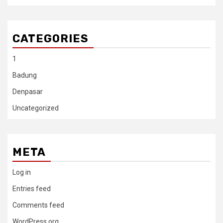
CATEGORIES
1
Badung
Denpasar
Uncategorized
META
Log in
Entries feed
Comments feed
WordPress.org