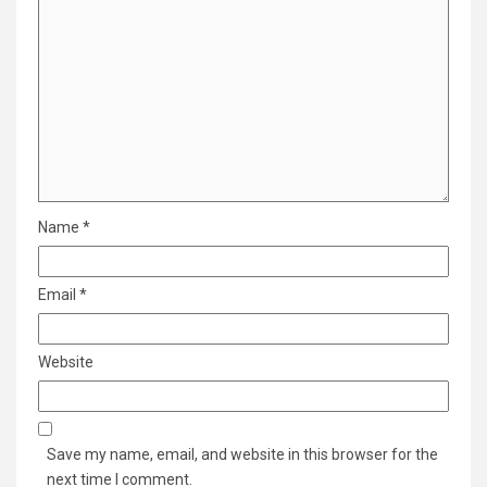
Name
*
Email
*
Website
Save my name, email, and website in this browser for the
next time I comment.