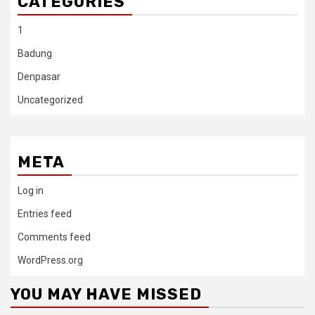
CATEGORIES
1
Badung
Denpasar
Uncategorized
META
Log in
Entries feed
Comments feed
WordPress.org
YOU MAY HAVE MISSED