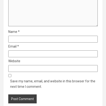
Name
*
Email
*
Website
Save my name, email, and website in this browser for the
next time I comment.