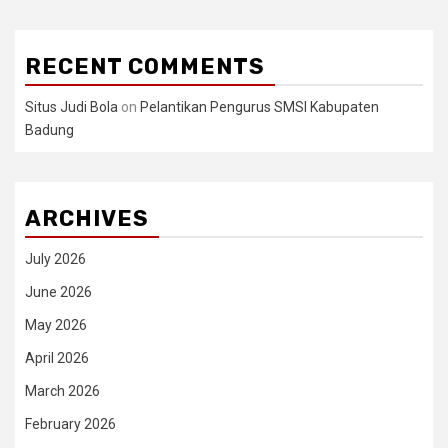
RECENT COMMENTS
Situs Judi Bola
on
Pelantikan Pengurus SMSI Kabupaten
Badung
ARCHIVES
July 2026
June 2026
May 2026
April 2026
March 2026
February 2026