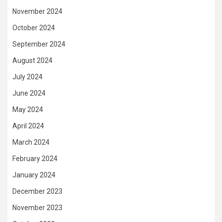
November 2024
October 2024
September 2024
August 2024
July 2024
June 2024
May 2024
April 2024
March 2024
February 2024
January 2024
December 2023
November 2023