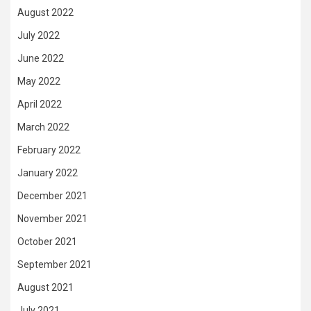
August 2022
July 2022
June 2022
May 2022
April 2022
March 2022
February 2022
January 2022
December 2021
November 2021
October 2021
September 2021
August 2021
July 2021