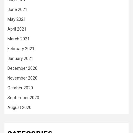
June 2021
May 2021
April 2021
March 2021
February 2021
January 2021
December 2020
November 2020
October 2020
September 2020
August 2020