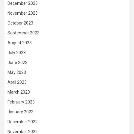
December 2023
November 2023
October 2023
September 2023
August 2023
July 2023
June 2023
May 2023
April 2023
March 2023
February 2023
January 2023
December 2022
November 2022