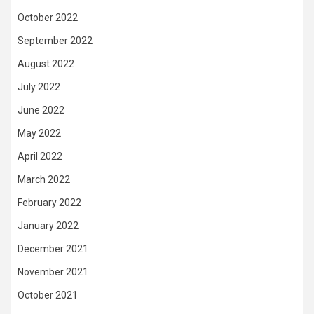
October 2022
September 2022
August 2022
July 2022
June 2022
May 2022
April 2022
March 2022
February 2022
January 2022
December 2021
November 2021
October 2021