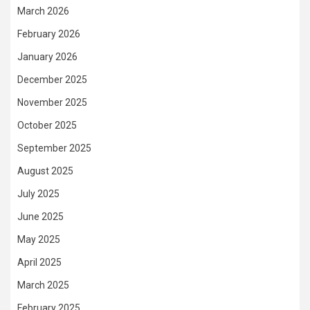
March 2026
February 2026
January 2026
December 2025
November 2025
October 2025
September 2025
August 2025
July 2025
June 2025
May 2025
April 2025
March 2025
February 2025