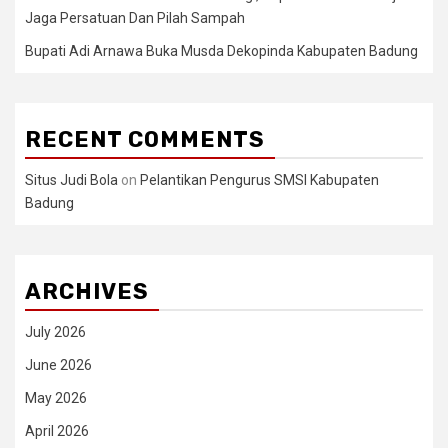
Jaga Persatuan Dan Pilah Sampah
Bupati Adi Arnawa Buka Musda Dekopinda Kabupaten Badung
RECENT COMMENTS
Situs Judi Bola
on
Pelantikan Pengurus SMSI Kabupaten
Badung
ARCHIVES
July 2026
June 2026
May 2026
April 2026