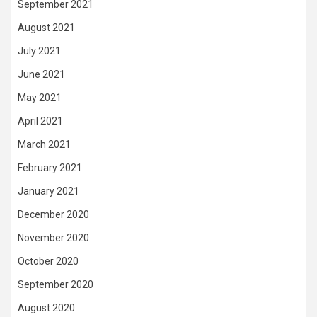
September 2021
August 2021
July 2021
June 2021
May 2021
April 2021
March 2021
February 2021
January 2021
December 2020
November 2020
October 2020
September 2020
August 2020