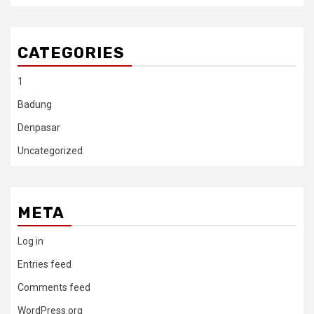
CATEGORIES
1
Badung
Denpasar
Uncategorized
META
Log in
Entries feed
Comments feed
WordPress.org