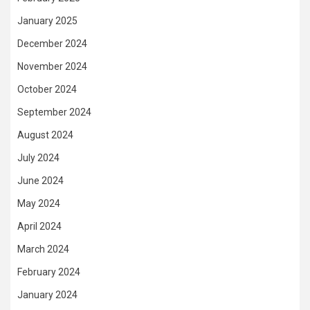
January 2025
December 2024
November 2024
October 2024
September 2024
August 2024
July 2024
June 2024
May 2024
April 2024
March 2024
February 2024
January 2024