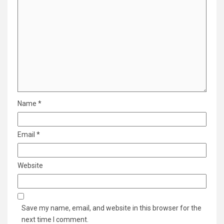
Name
*
Email
*
Website
Save my name, email, and website in this browser for the
next time I comment.