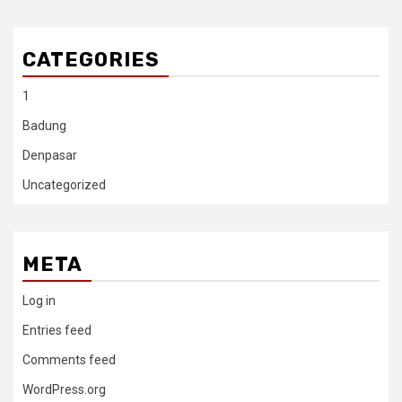
CATEGORIES
1
Badung
Denpasar
Uncategorized
META
Log in
Entries feed
Comments feed
WordPress.org