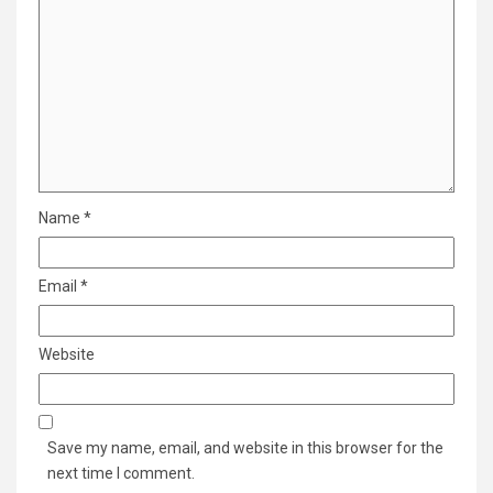
Name
*
Email
*
Website
Save my name, email, and website in this browser for the
next time I comment.