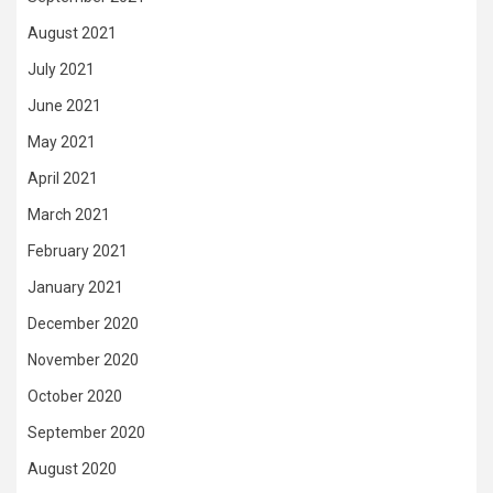
August 2021
July 2021
June 2021
May 2021
April 2021
March 2021
February 2021
January 2021
December 2020
November 2020
October 2020
September 2020
August 2020