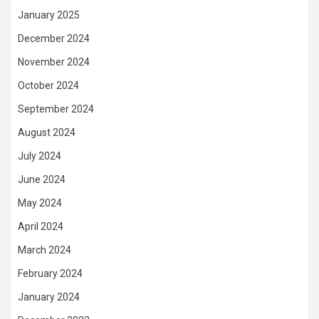
January 2025
December 2024
November 2024
October 2024
September 2024
August 2024
July 2024
June 2024
May 2024
April 2024
March 2024
February 2024
January 2024