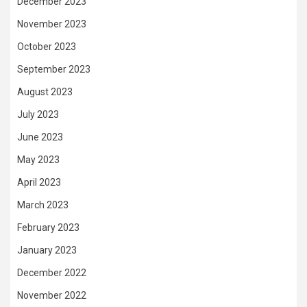
December 2023
November 2023
October 2023
September 2023
August 2023
July 2023
June 2023
May 2023
April 2023
March 2023
February 2023
January 2023
December 2022
November 2022