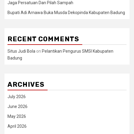
Jaga Persatuan Dan Pilah Sampah
Bupati Adi Arnawa Buka Musda Dekopinda Kabupaten Badung
RECENT COMMENTS
Situs Judi Bola
on
Pelantikan Pengurus SMSI Kabupaten
Badung
ARCHIVES
July 2026
June 2026
May 2026
April 2026