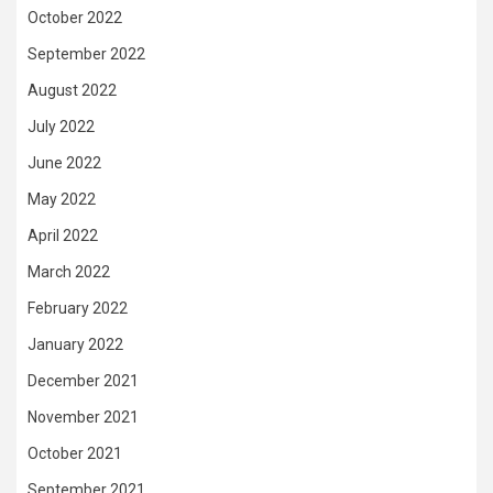
October 2022
September 2022
August 2022
July 2022
June 2022
May 2022
April 2022
March 2022
February 2022
January 2022
December 2021
November 2021
October 2021
September 2021