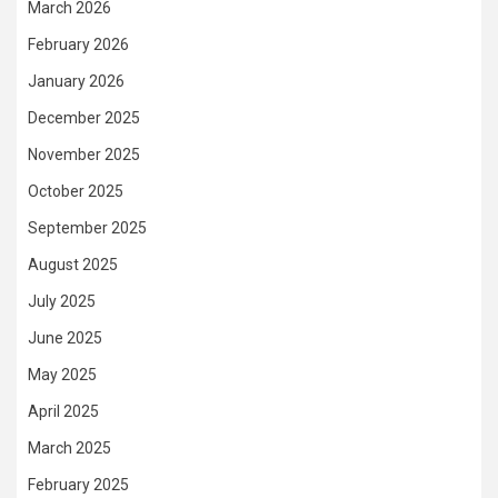
March 2026
February 2026
January 2026
December 2025
November 2025
October 2025
September 2025
August 2025
July 2025
June 2025
May 2025
April 2025
March 2025
February 2025