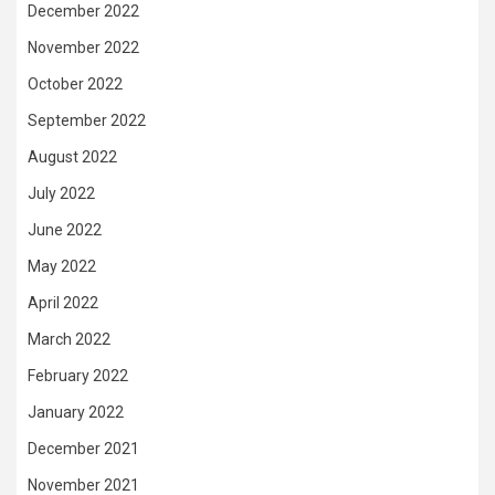
December 2022
November 2022
October 2022
September 2022
August 2022
July 2022
June 2022
May 2022
April 2022
March 2022
February 2022
January 2022
December 2021
November 2021