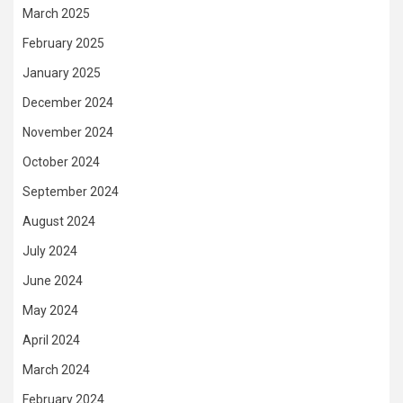
March 2025
February 2025
January 2025
December 2024
November 2024
October 2024
September 2024
August 2024
July 2024
June 2024
May 2024
April 2024
March 2024
February 2024