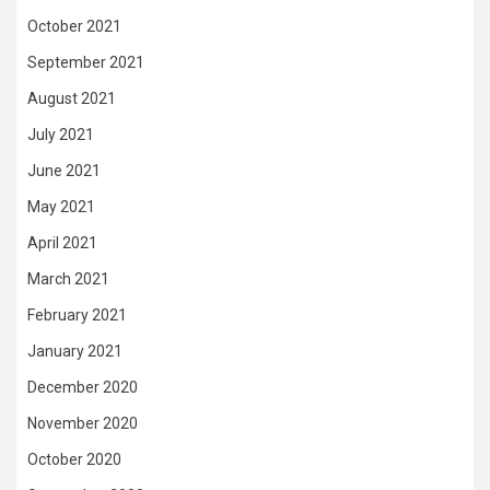
October 2021
September 2021
August 2021
July 2021
June 2021
May 2021
April 2021
March 2021
February 2021
January 2021
December 2020
November 2020
October 2020