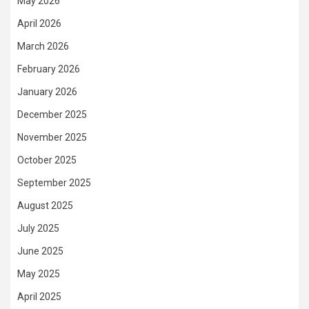
May 2026
April 2026
March 2026
February 2026
January 2026
December 2025
November 2025
October 2025
September 2025
August 2025
July 2025
June 2025
May 2025
April 2025