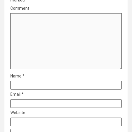
Comment
Name
*
Email
*
Website