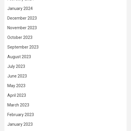
January 2024
December 2023
November 2023
October 2023
September 2023
August 2023
July 2023
June 2023
May 2023
April 2023
March 2023
February 2023
January 2023