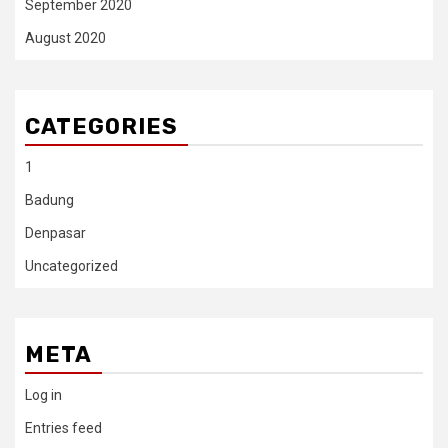
September 2020
August 2020
CATEGORIES
1
Badung
Denpasar
Uncategorized
META
Log in
Entries feed