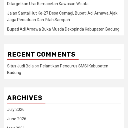
Ditargetkan Urai Kemacetan Kawasan Wisata
Jalan Santai Hut Ke-27 Desa Cemagi, Bupati Adi Arnawa Ajak
Jaga Persatuan Dan Pilah Sampah
Bupati Adi Arnawa Buka Musda Dekopinda Kabupaten Badung
RECENT COMMENTS
Situs Judi Bola
on
Pelantikan Pengurus SMSI Kabupaten
Badung
ARCHIVES
July 2026
June 2026