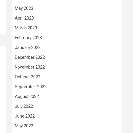
May 2023
April 2023
March 2023
February 2023
January 2023
December 2022
November 2022
October 2022
September 2022
August 2022
July 2022
June 2022
May 2022