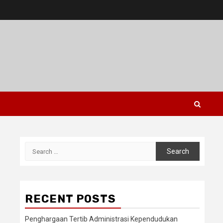
Search
for:
RECENT POSTS
Penghargaan Tertib Administrasi Kependudukan