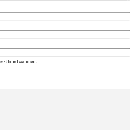
 next time I comment.