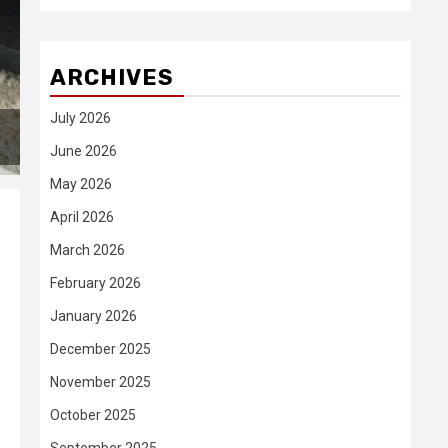
ARCHIVES
July 2026
June 2026
May 2026
April 2026
March 2026
February 2026
January 2026
December 2025
November 2025
October 2025