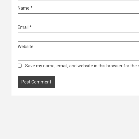
Name
*
Email
*
Website
Save my name, email, and website in this browser for the