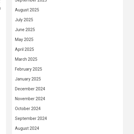
September 2025
t
s
August 2025
July 2025
June 2025
May 2025
April 2025
March 2025
February 2025
January 2025
December 2024
November 2024
October 2024
September 2024
August 2024