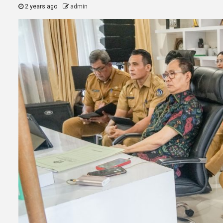
2 years ago
admin