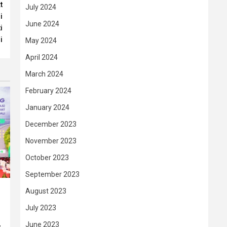
t
July 2024
i
June 2024
i
i
May 2024
April 2024
March 2024
February 2024
January 2024
December 2023
November 2023
October 2023
September 2023
August 2023
July 2023
June 2023
–