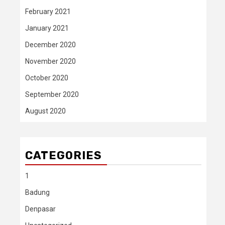
February 2021
January 2021
December 2020
November 2020
October 2020
September 2020
August 2020
CATEGORIES
1
Badung
Denpasar