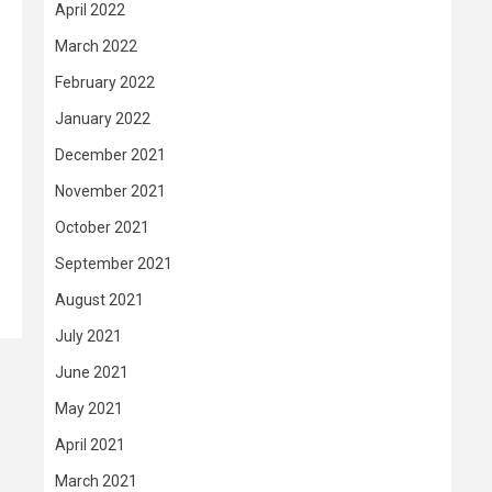
April 2022
March 2022
February 2022
January 2022
December 2021
November 2021
October 2021
September 2021
August 2021
July 2021
June 2021
May 2021
April 2021
March 2021