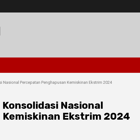
I
si Nasional Percepatan Penghapusan Kemiskinan Ekstrim 2024
 Konsolidasi Nasional
 Kemiskinan Ekstrim 2024