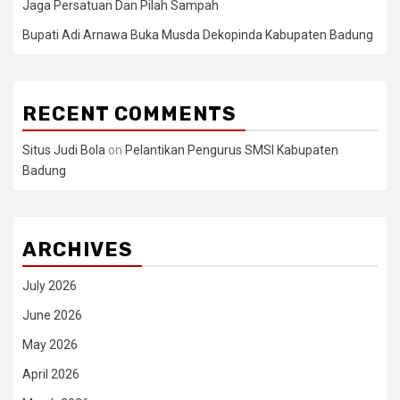
Jaga Persatuan Dan Pilah Sampah
Bupati Adi Arnawa Buka Musda Dekopinda Kabupaten Badung
RECENT COMMENTS
Situs Judi Bola
on
Pelantikan Pengurus SMSI Kabupaten
Badung
ARCHIVES
July 2026
June 2026
May 2026
April 2026