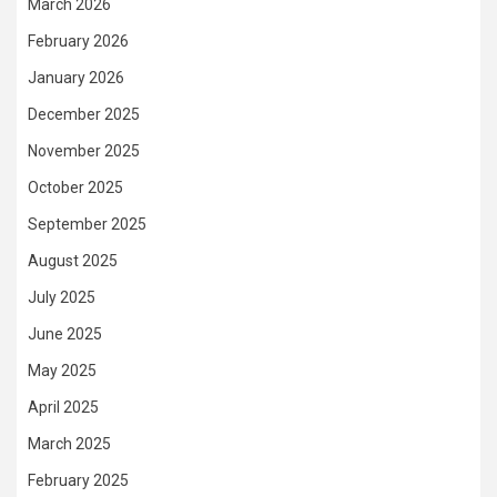
March 2026
February 2026
January 2026
December 2025
November 2025
October 2025
September 2025
August 2025
July 2025
June 2025
May 2025
April 2025
March 2025
February 2025