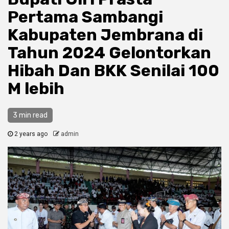
Pertama Sambangi
Kabupaten Jembrana di
Tahun 2024 Gelontorkan
Hibah Dan BKK Senilai 100
M lebih
3 min read
2 years ago
admin