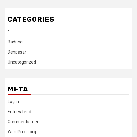
CATEGORIES
1
Badung
Denpasar
Uncategorized
META
Log in
Entries feed
Comments feed
WordPress.org