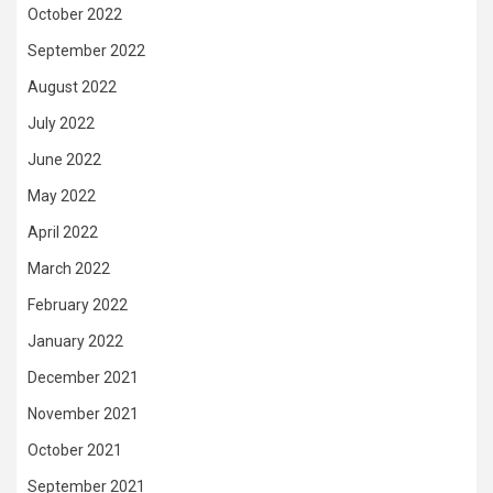
October 2022
September 2022
August 2022
July 2022
June 2022
May 2022
April 2022
March 2022
February 2022
January 2022
December 2021
November 2021
October 2021
September 2021