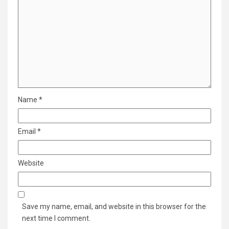
Name
*
Email
*
Website
Save my name, email, and website in this browser for the
next time I comment.