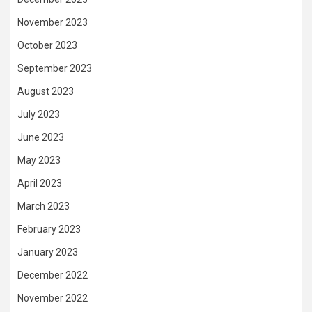
November 2023
October 2023
September 2023
August 2023
July 2023
June 2023
May 2023
April 2023
March 2023
February 2023
January 2023
December 2022
November 2022