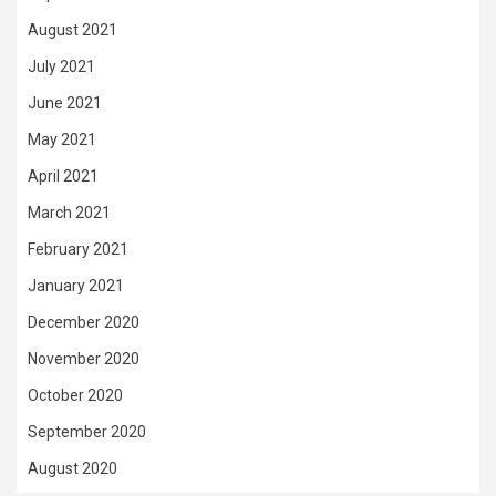
August 2021
July 2021
June 2021
May 2021
April 2021
March 2021
February 2021
January 2021
December 2020
November 2020
October 2020
September 2020
August 2020