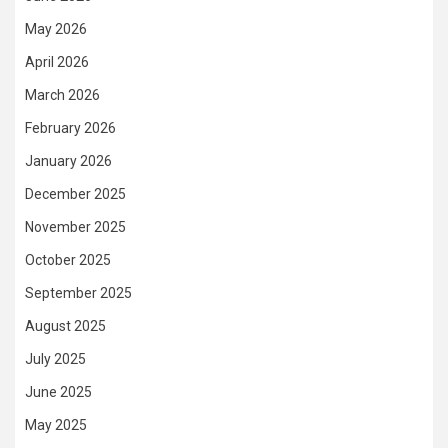
May 2026
April 2026
March 2026
February 2026
January 2026
December 2025
November 2025
October 2025
September 2025
August 2025
July 2025
June 2025
May 2025