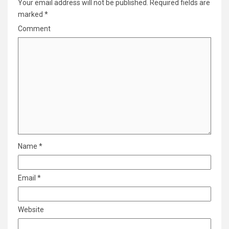
Your email address will not be published.
Required fields are
marked
*
Comment
Name
*
Email
*
Website