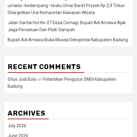
umalas–kedampang–teuku Umar Barat Proyek Rp 2,9 Triliun
Ditargetkan Urai Kemacetan Kawasan Wisata
Jalan Santai Hut Ke-27 Desa Cemagi, Bupati Adi Arnawa Ajak
Jaga Persatuan Dan Pilah Sampah
Bupati Adi Arnawa Buka Musda Dekopinda Kabupaten Badung
RECENT COMMENTS
Situs Judi Bola
on
Pelantikan Pengurus SMSI Kabupaten
Badung
ARCHIVES
July 2026
June 2026