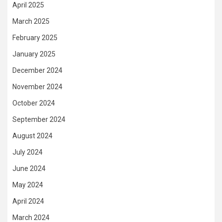
April 2025
March 2025
February 2025
January 2025
December 2024
November 2024
October 2024
September 2024
August 2024
July 2024
June 2024
May 2024
April 2024
March 2024