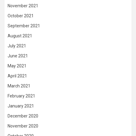
November 2021
October 2021
September 2021
August 2021
July 2021
June 2021
May 2021
April 2021
March 2021
February 2021
January 2021
December 2020
November 2020
October 2020