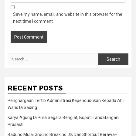
Save my name, email, and website in this browser for the
next time I comment.
Search
for:
RECENT POSTS
Penghargaan Tertib Administrasi Kependudukan Kepada Ahli
Waris Di Sading
Karya Agung Di Pura Segara Bengiat, Bupati Tandatangani
Prasasti
Badung Mulai Ground Breaking Jls Dan Shortcut Berawa–