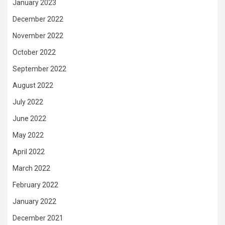
January 2023
December 2022
November 2022
October 2022
September 2022
August 2022
July 2022
June 2022
May 2022
April 2022
March 2022
February 2022
January 2022
December 2021