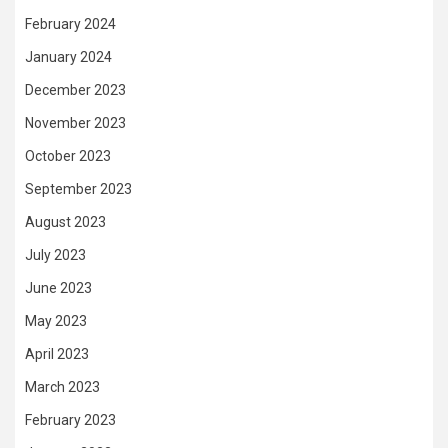
February 2024
January 2024
December 2023
November 2023
October 2023
September 2023
August 2023
July 2023
June 2023
May 2023
April 2023
March 2023
February 2023