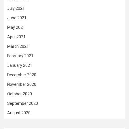
July 2021
June 2021
May 2021
April 2021
March 2021
February 2021
January 2021
December 2020
November 2020
October 2020
September 2020
August 2020