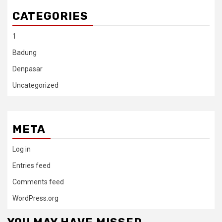
CATEGORIES
1
Badung
Denpasar
Uncategorized
META
Log in
Entries feed
Comments feed
WordPress.org