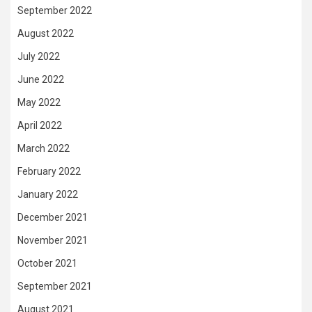
September 2022
August 2022
July 2022
June 2022
May 2022
April 2022
March 2022
February 2022
January 2022
December 2021
November 2021
October 2021
September 2021
August 2021