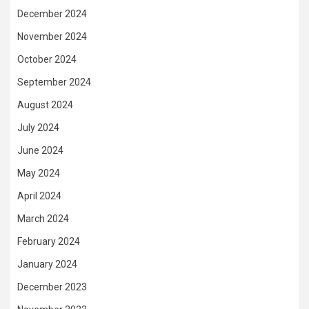
December 2024
November 2024
October 2024
September 2024
August 2024
July 2024
June 2024
May 2024
April 2024
March 2024
February 2024
January 2024
December 2023