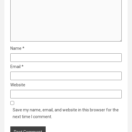
Name
*
Email
*
Website
Save my name, email, and website in this browser for the
next time I comment.