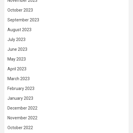
November 2023
October 2023
September 2023
August 2023
July 2023
June 2023
May 2023
April 2023
March 2023
February 2023
January 2023
December 2022
November 2022
October 2022