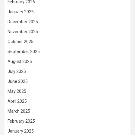
February 2026
January 2026
December 2025
November 2025
October 2025
September 2025
August 2025
July 2025
June 2025
May 2025
April 2025
March 2025
February 2025
January 2025