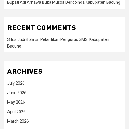
Bupati Adi Arnawa Buka Musda Dekopinda Kabupaten Badung
RECENT COMMENTS
Situs Judi Bola
on
Pelantikan Pengurus SMSI Kabupaten
Badung
ARCHIVES
July 2026
June 2026
May 2026
April 2026
March 2026