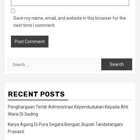
Save my name, email, and website in this browser for the
next time I comment.
Search
for:
RECENT POSTS
Penghargaan Tertib Administrasi Kependudukan Kepada Ahli
Waris Di Sading
Karya Agung Di Pura Segara Bengiat, Bupati Tandatangani
Prasasti