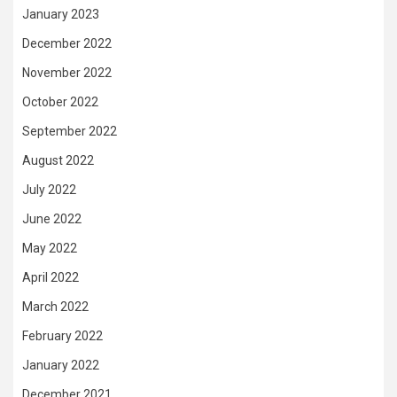
January 2023
December 2022
November 2022
October 2022
September 2022
August 2022
July 2022
June 2022
May 2022
April 2022
March 2022
February 2022
January 2022
December 2021