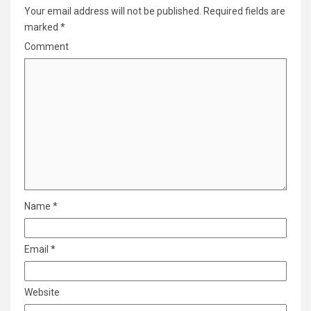
Your email address will not be published.
Required fields are
marked
*
Comment
Name
*
Email
*
Website