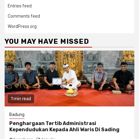
Entries feed
Comments feed
WordPress.org
YOU MAY HAVE MISSED
1 min read
Badung
Penghargaan Tertib Administrasi
Kependudukan Kepada Ahli Waris Di Sading