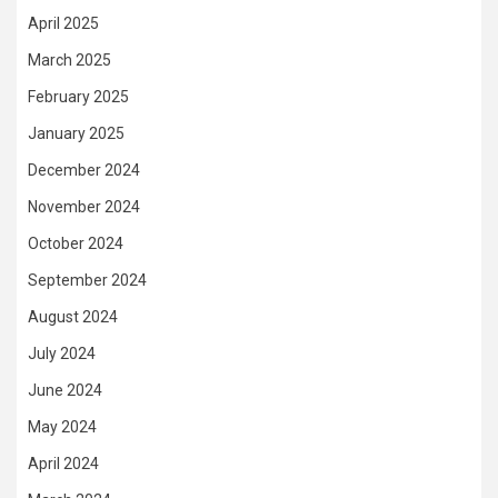
April 2025
March 2025
February 2025
January 2025
December 2024
November 2024
October 2024
September 2024
August 2024
July 2024
June 2024
May 2024
April 2024