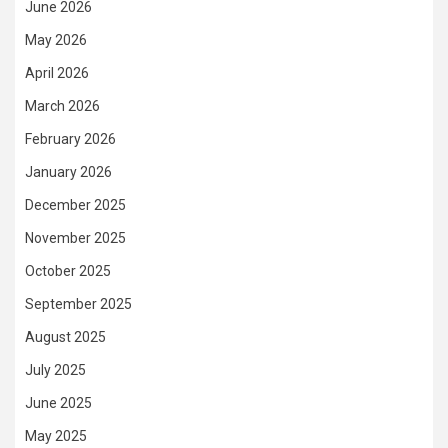
June 2026
May 2026
April 2026
March 2026
February 2026
January 2026
December 2025
November 2025
October 2025
September 2025
August 2025
July 2025
June 2025
May 2025