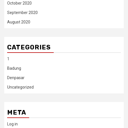
October 2020
September 2020
August 2020
CATEGORIES
1
Badung
Denpasar
Uncategorized
META
Log in