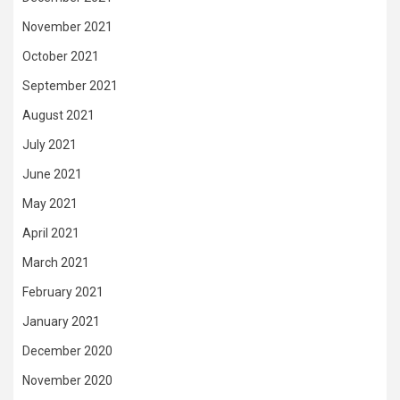
November 2021
October 2021
September 2021
August 2021
July 2021
June 2021
May 2021
April 2021
March 2021
February 2021
January 2021
December 2020
November 2020