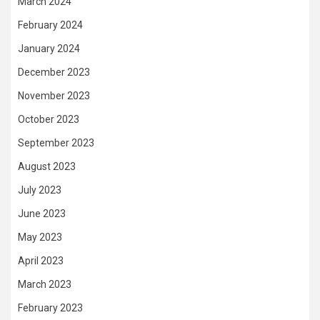
March 2024
February 2024
January 2024
December 2023
November 2023
October 2023
September 2023
August 2023
July 2023
June 2023
May 2023
April 2023
March 2023
February 2023