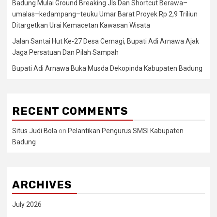
Badung Mulai Ground Breaking Jls Dan Shortcut Berawa–
umalas–kedampang–teuku Umar Barat Proyek Rp 2,9 Triliun
Ditargetkan Urai Kemacetan Kawasan Wisata
Jalan Santai Hut Ke-27 Desa Cemagi, Bupati Adi Arnawa Ajak
Jaga Persatuan Dan Pilah Sampah
Bupati Adi Arnawa Buka Musda Dekopinda Kabupaten Badung
RECENT COMMENTS
Situs Judi Bola
on
Pelantikan Pengurus SMSI Kabupaten
Badung
ARCHIVES
July 2026