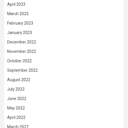
April 2023
March 2023
February 2023
January 2023
December 2022
November 2022
October 2022
September 2022
August 2022
July 2022
June 2022
May 2022
April 2022
March 2022