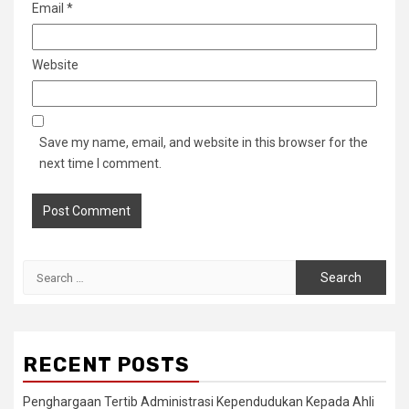
Email
*
Website
Save my name, email, and website in this browser for the
next time I comment.
Search
for:
RECENT POSTS
Penghargaan Tertib Administrasi Kependudukan Kepada Ahli