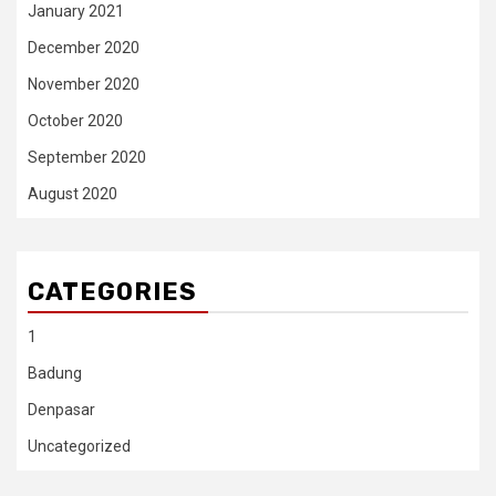
January 2021
December 2020
November 2020
October 2020
September 2020
August 2020
CATEGORIES
1
Badung
Denpasar
Uncategorized