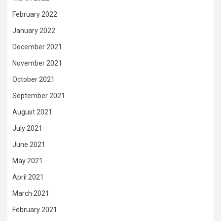
February 2022
January 2022
December 2021
November 2021
October 2021
September 2021
August 2021
July 2021
June 2021
May 2021
April 2021
March 2021
February 2021