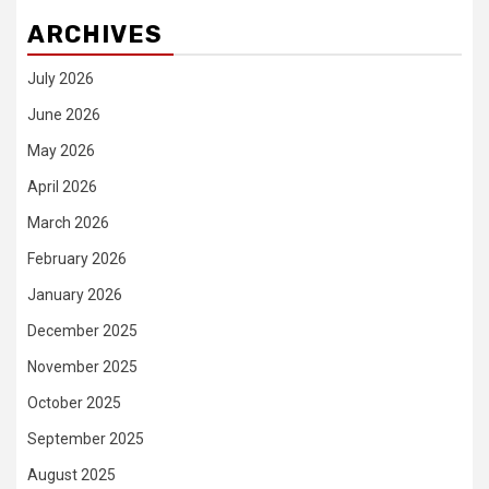
ARCHIVES
July 2026
June 2026
May 2026
April 2026
March 2026
February 2026
January 2026
December 2025
November 2025
October 2025
September 2025
August 2025