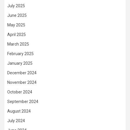
July 2025
June 2025
May 2025
April 2025
March 2025
February 2025
January 2025
December 2024
November 2024
October 2024
September 2024
August 2024
July 2024