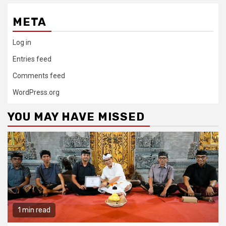
META
Log in
Entries feed
Comments feed
WordPress.org
YOU MAY HAVE MISSED
1 min read