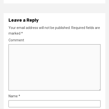
Leave a Reply
Your email address will not be published.
Required fields are
marked
*
Comment
Name
*