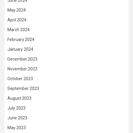
June 2024
May 2024
April 2024
March 2024
February 2024
January 2024
December 2023
November 2023
October 2023
September 2023
August 2023
July 2023
June 2023
May 2023