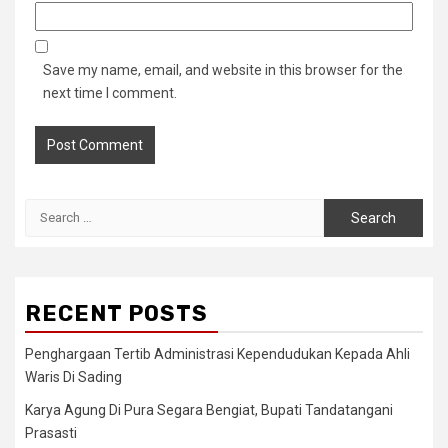
Save my name, email, and website in this browser for the
next time I comment.
Search
for:
RECENT POSTS
Penghargaan Tertib Administrasi Kependudukan Kepada Ahli
Waris Di Sading
Karya Agung Di Pura Segara Bengiat, Bupati Tandatangani
Prasasti