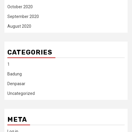
October 2020
September 2020
August 2020
CATEGORIES
1
Badung
Denpasar
Uncategorized
META
Log in