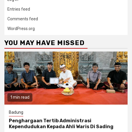
Entries feed
Comments feed
WordPress.org
YOU MAY HAVE MISSED
1 min read
Badung
Penghargaan Tertib Administrasi
Kependudukan Kepada Ahli Waris Di Sading