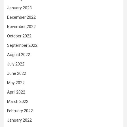
January 2023
December 2022
November 2022
October 2022
September 2022
August 2022
July 2022
June 2022
May 2022
April 2022
March 2022
February 2022
January 2022