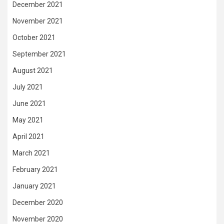
December 2021
November 2021
October 2021
September 2021
August 2021
July 2021
June 2021
May 2021
April 2021
March 2021
February 2021
January 2021
December 2020
November 2020