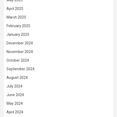
April 2025
March 2025
February 2025
January 2025
December 2024
November 2024
October 2024
September 2024
August 2024
July 2024
June 2024
May 2024
April 2024