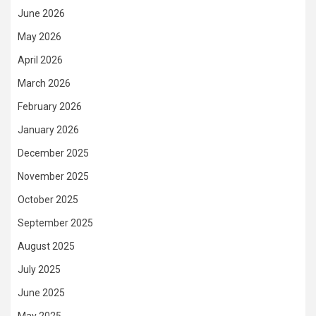
June 2026
May 2026
April 2026
March 2026
February 2026
January 2026
December 2025
November 2025
October 2025
September 2025
August 2025
July 2025
June 2025
May 2025