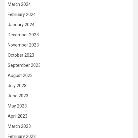
March 2024
February 2024
January 2024
December 2023
November 2023
October 2023
September 2023
August 2023
July 2023
June 2023
May 2023
April 2023
March 2023
February 2023