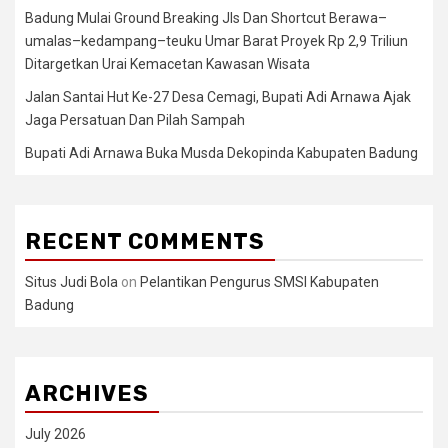
Badung Mulai Ground Breaking Jls Dan Shortcut Berawa–
umalas–kedampang–teuku Umar Barat Proyek Rp 2,9 Triliun
Ditargetkan Urai Kemacetan Kawasan Wisata
Jalan Santai Hut Ke-27 Desa Cemagi, Bupati Adi Arnawa Ajak
Jaga Persatuan Dan Pilah Sampah
Bupati Adi Arnawa Buka Musda Dekopinda Kabupaten Badung
RECENT COMMENTS
Situs Judi Bola
on
Pelantikan Pengurus SMSI Kabupaten
Badung
ARCHIVES
July 2026