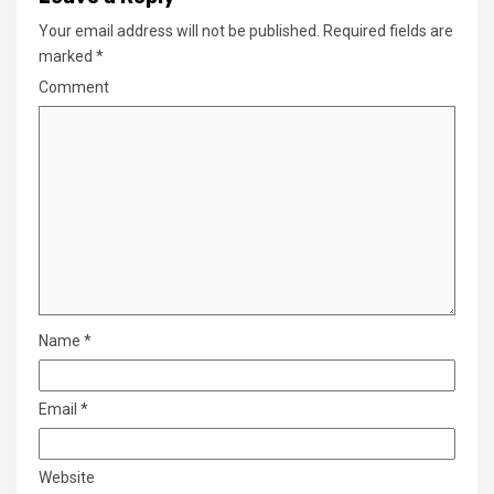
Your email address will not be published.
Required fields are
marked
*
Comment
Name
*
Email
*
Website