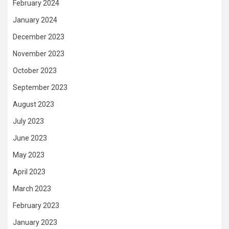
February 2024
January 2024
December 2023
November 2023
October 2023
September 2023
August 2023
July 2023
June 2023
May 2023
April 2023
March 2023
February 2023
January 2023