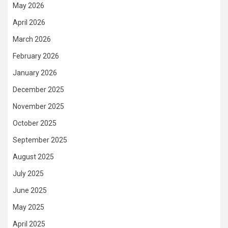
May 2026
April 2026
March 2026
February 2026
January 2026
December 2025
November 2025
October 2025
September 2025
August 2025
July 2025
June 2025
May 2025
April 2025