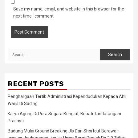
Save my name, email, and website in this browser for the
next time I comment.
Search
for:
RECENT POSTS
Penghargaan Tertib Administrasi Kependudukan Kepada Ahli
Waris Di Sading
Karya Agung Di Pura Segara Bengiat, Bupati Tandatangani
Prasasti
Badung Mulai Ground Breaking Jls Dan Shortcut Berawa–