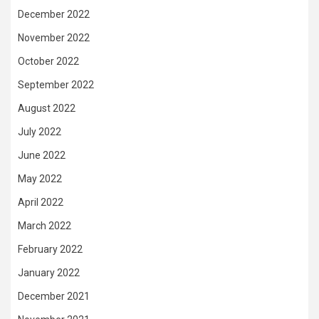
December 2022
November 2022
October 2022
September 2022
August 2022
July 2022
June 2022
May 2022
April 2022
March 2022
February 2022
January 2022
December 2021