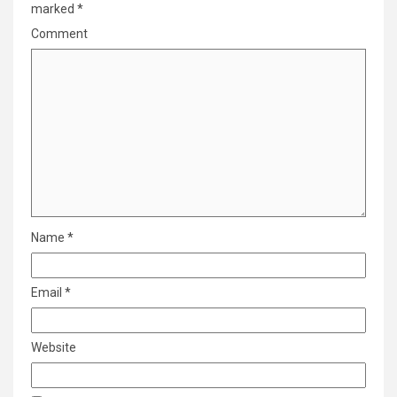
marked
*
Comment
Name
*
Email
*
Website