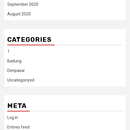
September 2020
August 2020
CATEGORIES
1
Badung
Denpasar
Uncategorized
META
Log in
Entries feed