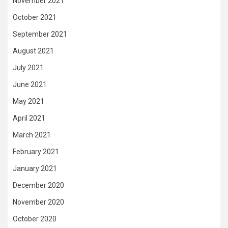
November 2021
October 2021
September 2021
August 2021
July 2021
June 2021
May 2021
April 2021
March 2021
February 2021
January 2021
December 2020
November 2020
October 2020