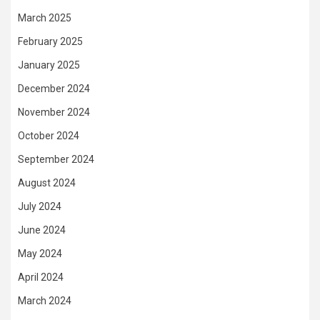
March 2025
February 2025
January 2025
December 2024
November 2024
October 2024
September 2024
August 2024
July 2024
June 2024
May 2024
April 2024
March 2024