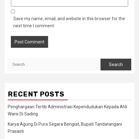
Save my name, email, and website in this browser for the
next time I comment.
Search
for:
RECENT POSTS
Penghargaan Tertib Administrasi Kependudukan Kepada Ahli
Waris Di Sading
Karya Agung Di Pura Segara Bengiat, Bupati Tandatangani
Prasasti