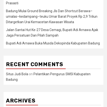
Prasasti
Badung Mulai Ground Breaking Jls Dan Shortcut Berawa–
umalas–kedampang–teuku Umar Barat Proyek Rp 2,9 Triliun
Ditargetkan Urai Kemacetan Kawasan Wisata
Jalan Santai Hut Ke-27 Desa Cemagi, Bupati Adi Arnawa Ajak
Jaga Persatuan Dan Pilah Sampah
Bupati Adi Arnawa Buka Musda Dekopinda Kabupaten Badung
RECENT COMMENTS
Situs Judi Bola
on
Pelantikan Pengurus SMSI Kabupaten
Badung
ARCHIVES