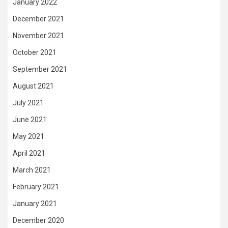
January 2022
December 2021
November 2021
October 2021
September 2021
August 2021
July 2021
June 2021
May 2021
April 2021
March 2021
February 2021
January 2021
December 2020