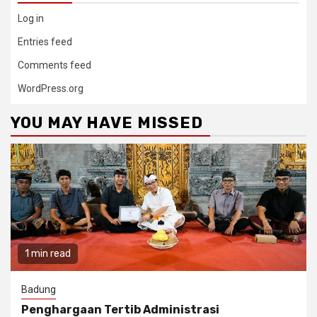
Log in
Entries feed
Comments feed
WordPress.org
YOU MAY HAVE MISSED
1 min read
Badung
Penghargaan Tertib Administrasi