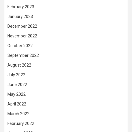
February 2023
January 2023
December 2022
November 2022
October 2022
September 2022
August 2022
July 2022
June 2022
May 2022
April 2022
March 2022
February 2022