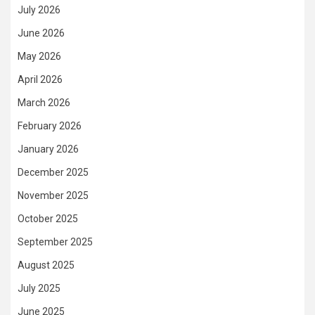
July 2026
June 2026
May 2026
April 2026
March 2026
February 2026
January 2026
December 2025
November 2025
October 2025
September 2025
August 2025
July 2025
June 2025