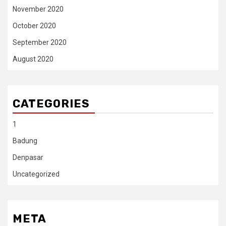
November 2020
October 2020
September 2020
August 2020
CATEGORIES
1
Badung
Denpasar
Uncategorized
META