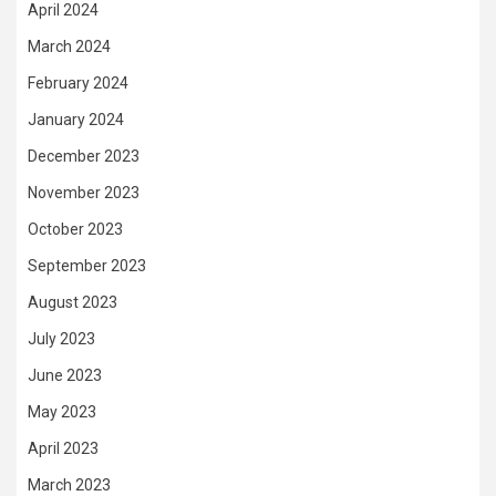
April 2024
March 2024
February 2024
January 2024
December 2023
November 2023
October 2023
September 2023
August 2023
July 2023
June 2023
May 2023
April 2023
March 2023