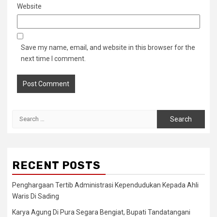
Website
Save my name, email, and website in this browser for the
next time I comment.
Search
for:
RECENT POSTS
Penghargaan Tertib Administrasi Kependudukan Kepada Ahli
Waris Di Sading
Karya Agung Di Pura Segara Bengiat, Bupati Tandatangani