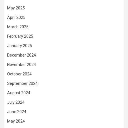
May 2025
April 2025
March 2025
February 2025
January 2025
December 2024
November 2024
October 2024
September 2024
August 2024
July 2024
June 2024
May 2024