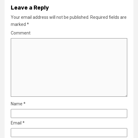
Leave a Reply
Your email address will not be published.
Required fields are
marked
*
Comment
Name
*
Email
*