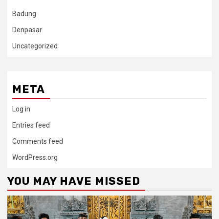
Badung
Denpasar
Uncategorized
META
Log in
Entries feed
Comments feed
WordPress.org
YOU MAY HAVE MISSED