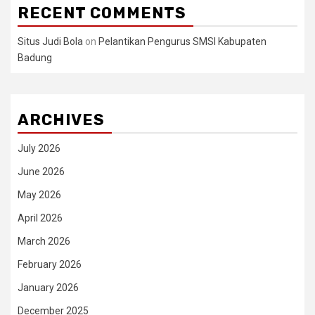
RECENT COMMENTS
Situs Judi Bola
on
Pelantikan Pengurus SMSI Kabupaten
Badung
ARCHIVES
July 2026
June 2026
May 2026
April 2026
March 2026
February 2026
January 2026
December 2025