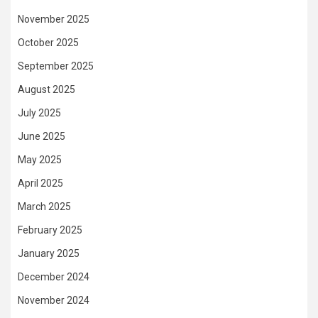
November 2025
October 2025
September 2025
August 2025
July 2025
June 2025
May 2025
April 2025
March 2025
February 2025
January 2025
December 2024
November 2024