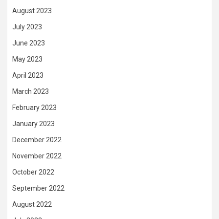
August 2023
July 2023
June 2023
May 2023
April 2023
March 2023
February 2023
January 2023
December 2022
November 2022
October 2022
September 2022
August 2022