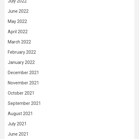
July 2022
June 2022
May 2022
April 2022
March 2022
February 2022
January 2022
December 2021
November 2021
October 2021
September 2021
August 2021
July 2021
June 2021