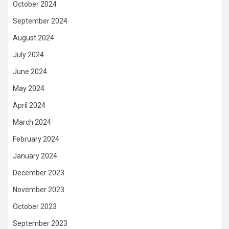
October 2024
September 2024
August 2024
July 2024
June 2024
May 2024
April 2024
March 2024
February 2024
January 2024
December 2023
November 2023
October 2023
September 2023