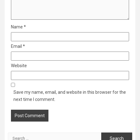
Name
*
Email
*
Website
Save my name, email, and website in this browser for the
next time I comment.
Search