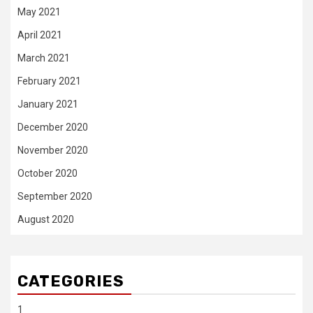
May 2021
April 2021
March 2021
February 2021
January 2021
December 2020
November 2020
October 2020
September 2020
August 2020
CATEGORIES
1