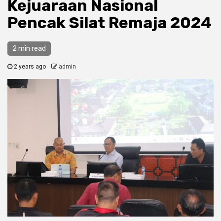
Kejuaraan Nasional
Pencak Silat Remaja 2024
2 min read
2 years ago
admin