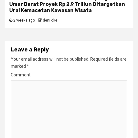
Umar Barat Proyek Rp 2,9 Triliun Ditargetkan
Urai Kemacetan Kawasan Wisata
2 weeks ago
deni oke
Leave a Reply
Your email address will not be published.
Required fields are
marked
*
Comment