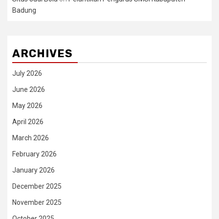
Badung
ARCHIVES
July 2026
June 2026
May 2026
April 2026
March 2026
February 2026
January 2026
December 2025
November 2025
October 2025