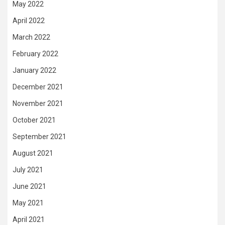
May 2022
April 2022
March 2022
February 2022
January 2022
December 2021
November 2021
October 2021
September 2021
August 2021
July 2021
June 2021
May 2021
April 2021