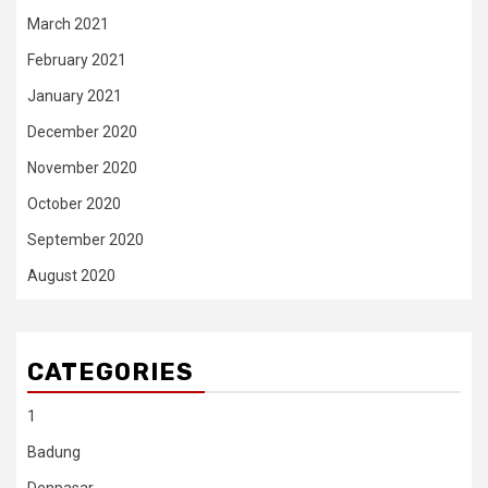
March 2021
February 2021
January 2021
December 2020
November 2020
October 2020
September 2020
August 2020
CATEGORIES
1
Badung
Denpasar