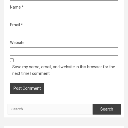
Name
*
Email
*
Website
Save my name, email, and website in this browser for the
next time I comment.
Search
for: