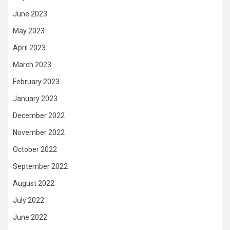
June 2023
May 2023
April 2023
March 2023
February 2023
January 2023
December 2022
November 2022
October 2022
September 2022
August 2022
July 2022
June 2022