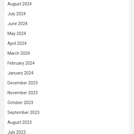
August 2024
July 2024
June 2024
May 2024
April 2024
March 2024
February 2024
January 2024
December 2023
November 2023
October 2023
September 2023
August 2023
July 2023