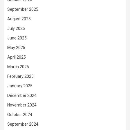
September 2025
August 2025
July 2025
June 2025
May 2025
April 2025
March 2025
February 2025
January 2025
December 2024
November 2024
October 2024
September 2024