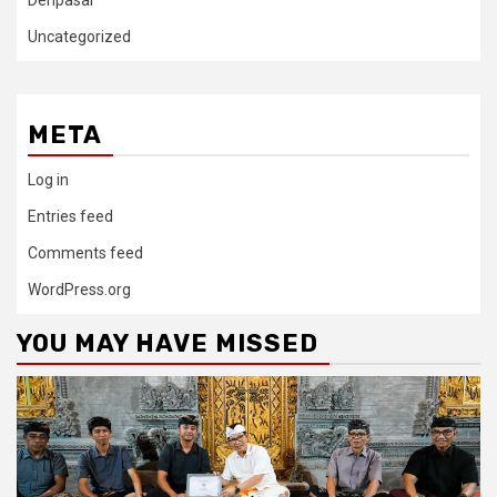
Uncategorized
META
Log in
Entries feed
Comments feed
WordPress.org
YOU MAY HAVE MISSED