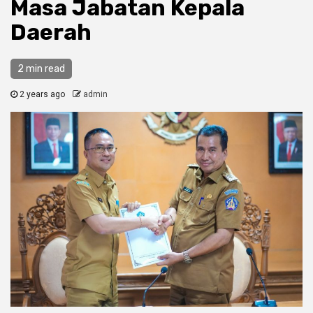
Masa Jabatan Kepala
Daerah
2 min read
2 years ago
admin