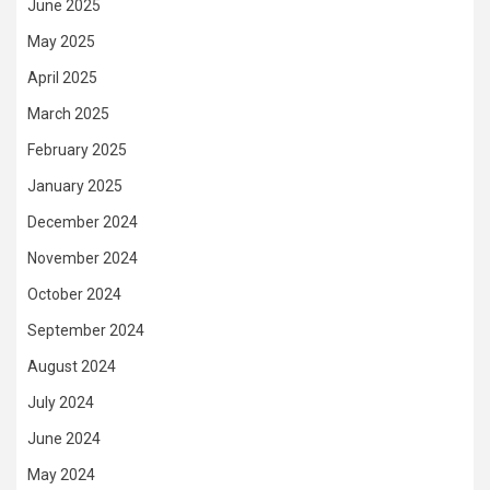
June 2025
May 2025
April 2025
March 2025
February 2025
January 2025
December 2024
November 2024
October 2024
September 2024
August 2024
July 2024
June 2024
May 2024