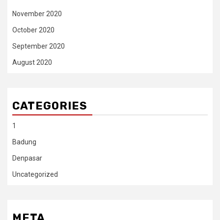
November 2020
October 2020
September 2020
August 2020
CATEGORIES
1
Badung
Denpasar
Uncategorized
META