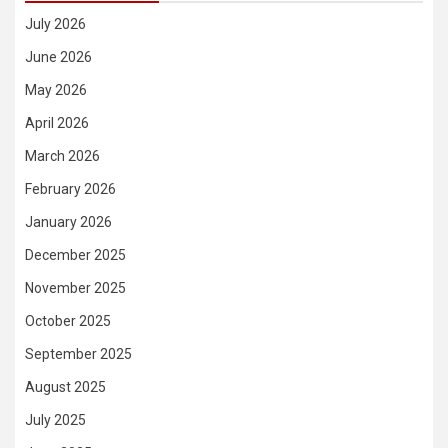
July 2026
June 2026
May 2026
April 2026
March 2026
February 2026
January 2026
December 2025
November 2025
October 2025
September 2025
August 2025
July 2025