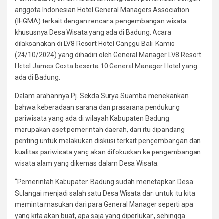
anggota Indonesian Hotel General Managers Association
(IHGMA) terkait dengan rencana pengembangan wisata
khususnya Desa Wisata yang ada di Badung. Acara
dilaksanakan di LV8 Resort Hotel Canggu Bali, Kamis
(24/10/2024) yang dihadiri oleh General Manager LV8 Resort
Hotel James Costa beserta 10 General Manager Hotel yang
ada di Badung.
Dalam arahannya.Pj. Sekda Surya Suamba menekankan
bahwa keberadaan sarana dan prasarana pendukung
pariwisata yang ada di wilayah Kabupaten Badung
merupakan aset pemerintah daerah, dari itu dipandang
penting untuk melakukan diskusi terkait pengembangan dan
kualitas pariwisata yang akan difokuskan ke pengembangan
wisata alam yang dikemas dalam Desa Wisata.
“Pemerintah Kabupaten Badung sudah menetapkan Desa
Sulangai menjadi salah satu Desa Wisata dan untuk itu kita
meminta masukan dari para General Manager seperti apa
yang kita akan buat, apa saja yang diperlukan, sehingga