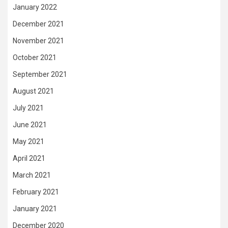
January 2022
December 2021
November 2021
October 2021
September 2021
August 2021
July 2021
June 2021
May 2021
April 2021
March 2021
February 2021
January 2021
December 2020