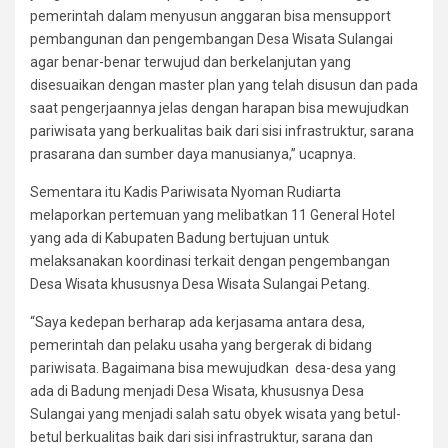
pemerintah dalam menyusun anggaran bisa mensupport
pembangunan dan pengembangan Desa Wisata Sulangai
agar benar-benar terwujud dan berkelanjutan yang
disesuaikan dengan master plan yang telah disusun dan pada
saat pengerjaannya jelas dengan harapan bisa mewujudkan
pariwisata yang berkualitas baik dari sisi infrastruktur, sarana
prasarana dan sumber daya manusianya,” ucapnya.
Sementara itu Kadis Pariwisata Nyoman Rudiarta
melaporkan pertemuan yang melibatkan 11 General Hotel
yang ada di Kabupaten Badung bertujuan untuk
melaksanakan koordinasi terkait dengan pengembangan
Desa Wisata khususnya Desa Wisata Sulangai Petang.
“Saya kedepan berharap ada kerjasama antara desa,
pemerintah dan pelaku usaha yang bergerak di bidang
pariwisata. Bagaimana bisa mewujudkan desa-desa yang
ada di Badung menjadi Desa Wisata, khususnya Desa
Sulangai yang menjadi salah satu obyek wisata yang betul-
betul berkualitas baik dari sisi infrastruktur, sarana dan