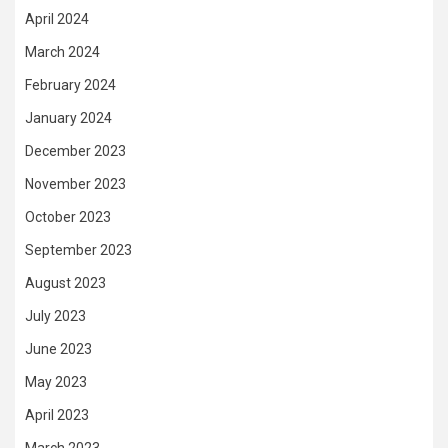
April 2024
March 2024
February 2024
January 2024
December 2023
November 2023
October 2023
September 2023
August 2023
July 2023
June 2023
May 2023
April 2023
March 2023