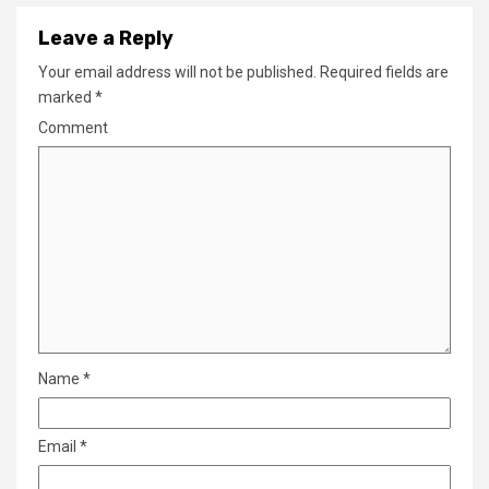
Leave a Reply
Your email address will not be published.
Required fields are
marked
*
Comment
Name
*
Email
*