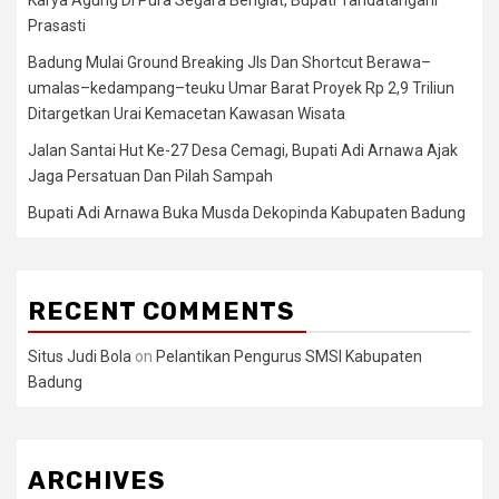
Prasasti
Badung Mulai Ground Breaking Jls Dan Shortcut Berawa–
umalas–kedampang–teuku Umar Barat Proyek Rp 2,9 Triliun
Ditargetkan Urai Kemacetan Kawasan Wisata
Jalan Santai Hut Ke-27 Desa Cemagi, Bupati Adi Arnawa Ajak
Jaga Persatuan Dan Pilah Sampah
Bupati Adi Arnawa Buka Musda Dekopinda Kabupaten Badung
RECENT COMMENTS
Situs Judi Bola
on
Pelantikan Pengurus SMSI Kabupaten
Badung
ARCHIVES