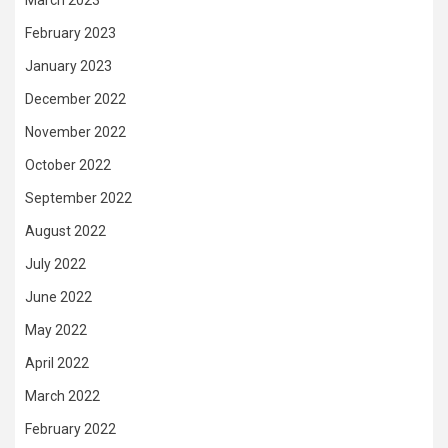
February 2023
January 2023
December 2022
November 2022
October 2022
September 2022
August 2022
July 2022
June 2022
May 2022
April 2022
March 2022
February 2022