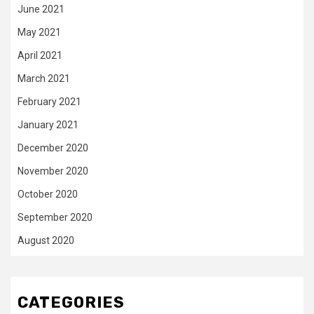
June 2021
May 2021
April 2021
March 2021
February 2021
January 2021
December 2020
November 2020
October 2020
September 2020
August 2020
CATEGORIES