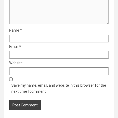
Name
*
Email
*
Website
Save my name, email, and website in this browser for the
next time I comment.