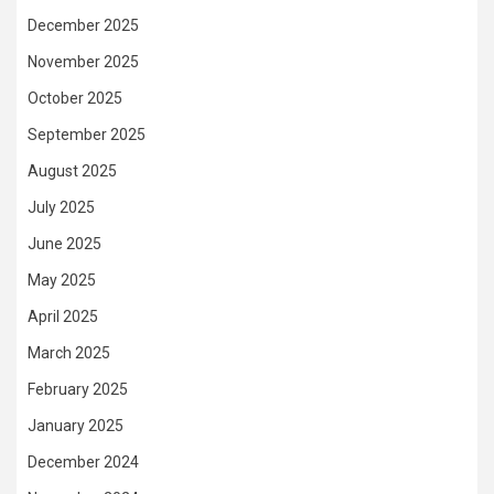
December 2025
November 2025
October 2025
September 2025
August 2025
July 2025
June 2025
May 2025
April 2025
March 2025
February 2025
January 2025
December 2024