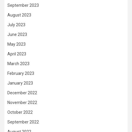
September 2023
August 2023
July 2023
June 2023
May 2023
April 2023
March 2023
February 2023
January 2023
December 2022
November 2022
October 2022
September 2022
August 2022