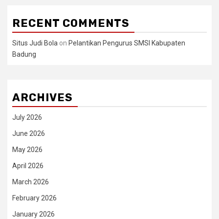
RECENT COMMENTS
Situs Judi Bola
on
Pelantikan Pengurus SMSI Kabupaten
Badung
ARCHIVES
July 2026
June 2026
May 2026
April 2026
March 2026
February 2026
January 2026