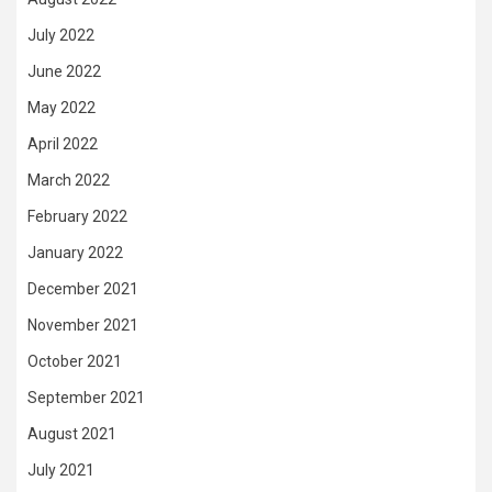
July 2022
June 2022
May 2022
April 2022
March 2022
February 2022
January 2022
December 2021
November 2021
October 2021
September 2021
August 2021
July 2021