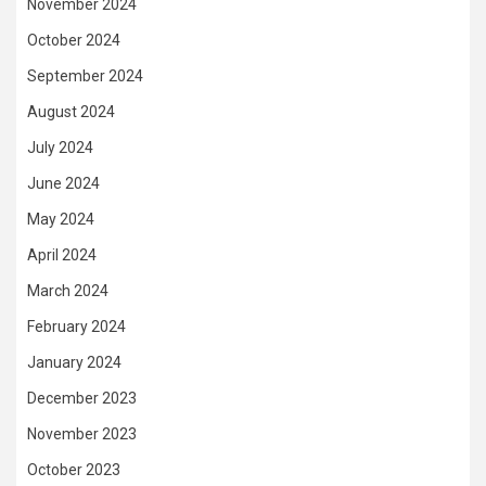
November 2024
October 2024
September 2024
August 2024
July 2024
June 2024
May 2024
April 2024
March 2024
February 2024
January 2024
December 2023
November 2023
October 2023