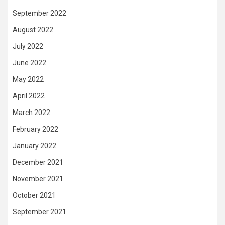
September 2022
August 2022
July 2022
June 2022
May 2022
April 2022
March 2022
February 2022
January 2022
December 2021
November 2021
October 2021
September 2021