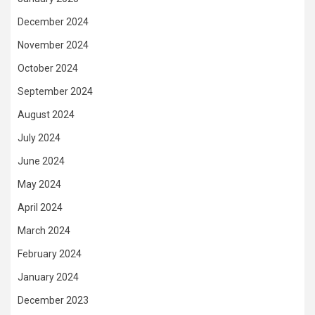
December 2024
November 2024
October 2024
September 2024
August 2024
July 2024
June 2024
May 2024
April 2024
March 2024
February 2024
January 2024
December 2023