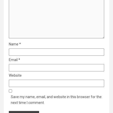
Name
*
Email
*
Website
Save my name, email, and website in this browser for the
next time I comment.