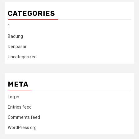
CATEGORIES
1
Badung
Denpasar
Uncategorized
META
Log in
Entries feed
Comments feed
WordPress.org