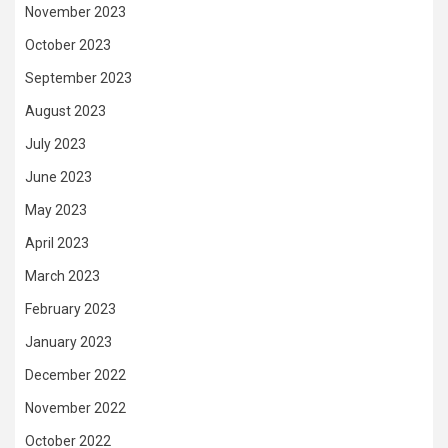
November 2023
October 2023
September 2023
August 2023
July 2023
June 2023
May 2023
April 2023
March 2023
February 2023
January 2023
December 2022
November 2022
October 2022