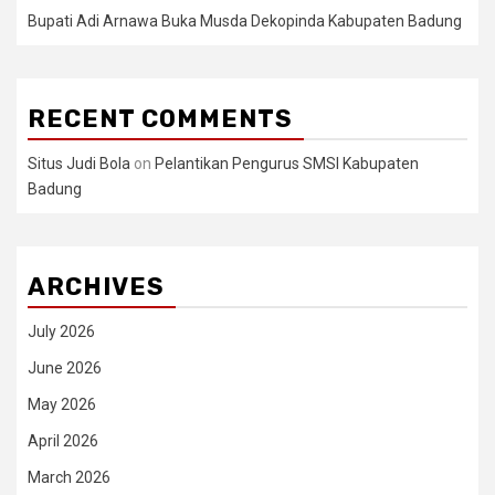
Bupati Adi Arnawa Buka Musda Dekopinda Kabupaten Badung
RECENT COMMENTS
Situs Judi Bola
on
Pelantikan Pengurus SMSI Kabupaten
Badung
ARCHIVES
July 2026
June 2026
May 2026
April 2026
March 2026