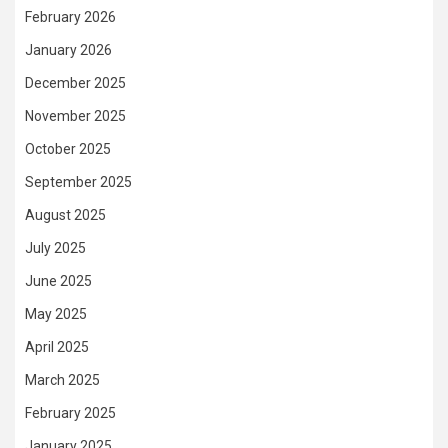
February 2026
January 2026
December 2025
November 2025
October 2025
September 2025
August 2025
July 2025
June 2025
May 2025
April 2025
March 2025
February 2025
January 2025