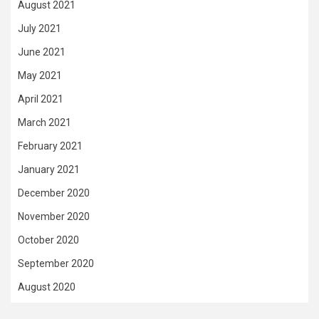
August 2021
July 2021
June 2021
May 2021
April 2021
March 2021
February 2021
January 2021
December 2020
November 2020
October 2020
September 2020
August 2020