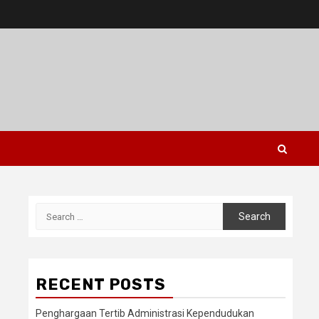
Search
for:
RECENT POSTS
Penghargaan Tertib Administrasi Kependudukan