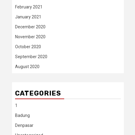
February 2021
January 2021
December 2020
November 2020
October 2020
September 2020
August 2020
CATEGORIES
1
Badung
Denpasar