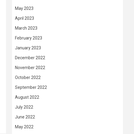
May 2023
April 2023
March 2023
February 2023
January 2023
December 2022
November 2022
October 2022
September 2022
August 2022
July 2022
June 2022
May 2022