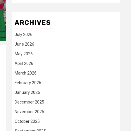
ARCHIVES
July 2026
June 2026
May 2026
April 2026
March 2026
February 2026
January 2026
December 2025
November 2025
October 2025
,