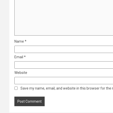
Name
*
Email
*
Website
Save my name, email, and website in this browser for the