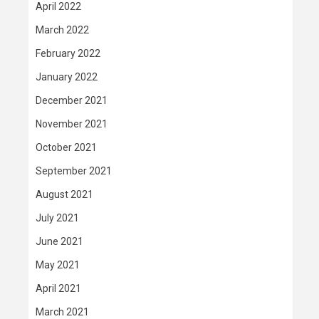
April 2022
March 2022
February 2022
January 2022
December 2021
November 2021
October 2021
September 2021
August 2021
July 2021
June 2021
May 2021
April 2021
March 2021