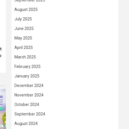
September 2025
August 2025
July 2025
June 2025
May 2025
April 2025
t
o
March 2025
February 2025
January 2025
December 2024
November 2024
October 2024
September 2024
August 2024