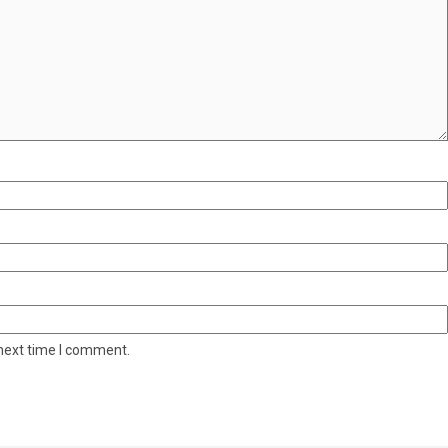
 next time I comment.