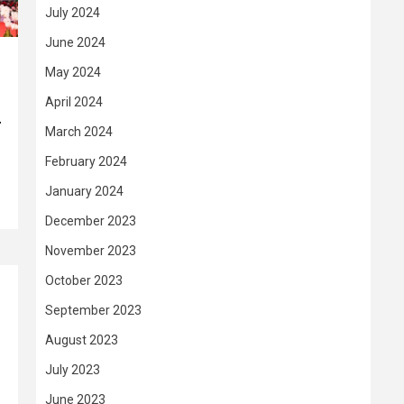
July 2024
June 2024
May 2024
April 2024
–
March 2024
February 2024
January 2024
December 2023
November 2023
October 2023
September 2023
August 2023
July 2023
June 2023