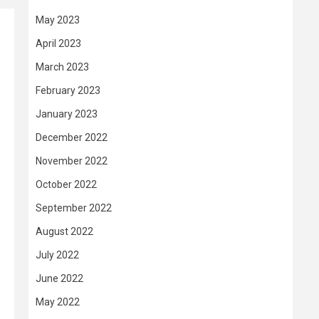
May 2023
April 2023
March 2023
February 2023
January 2023
December 2022
November 2022
October 2022
September 2022
August 2022
July 2022
June 2022
May 2022