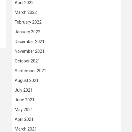
April 2022
March 2022
February 2022
January 2022
December 2021
November 2021
October 2021
September 2021
August 2021
July 2021
June 2021
May 2021
April 2021
March 2021