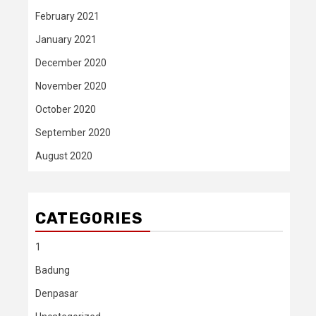
February 2021
January 2021
December 2020
November 2020
October 2020
September 2020
August 2020
CATEGORIES
1
Badung
Denpasar