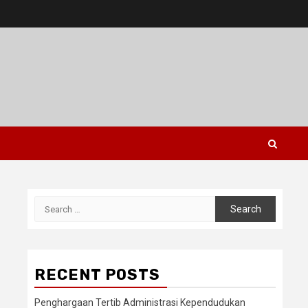
Search
for:
RECENT POSTS
Penghargaan Tertib Administrasi Kependudukan