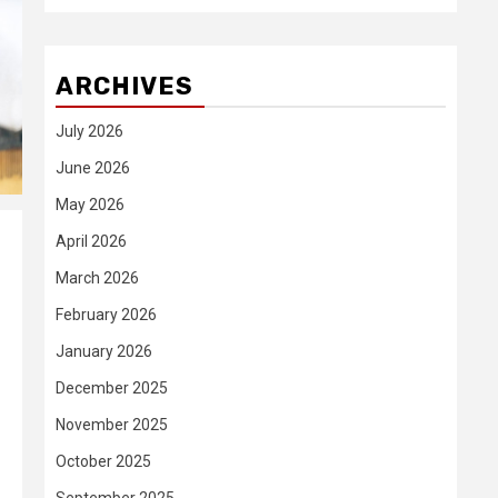
ARCHIVES
July 2026
June 2026
May 2026
April 2026
March 2026
February 2026
January 2026
December 2025
November 2025
October 2025