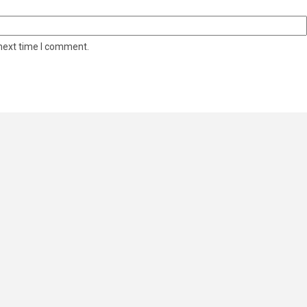
 next time I comment.