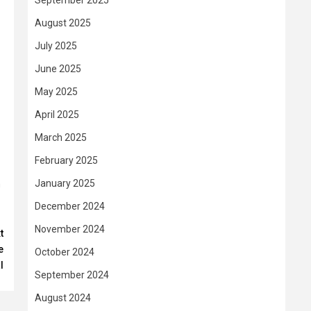
September 2025
August 2025
July 2025
June 2025
May 2025
April 2025
March 2025
February 2025
January 2025
n
December 2024
November 2024
t
e
October 2024
l
September 2024
August 2024