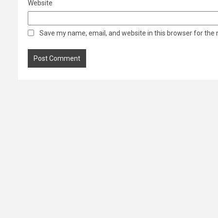
Website
Save my name, email, and website in this browser for the