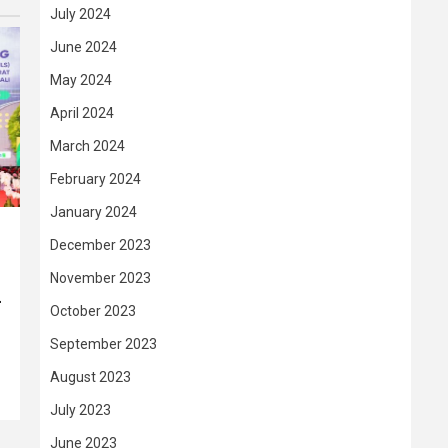
July 2024
June 2024
May 2024
April 2024
March 2024
February 2024
January 2024
December 2023
November 2023
–
October 2023
September 2023
August 2023
July 2023
June 2023