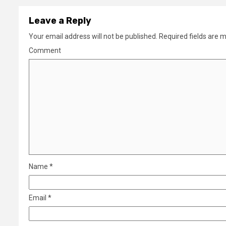
Leave a Reply
Your email address will not be published.
Required fields are 
Comment
Name
*
Email
*