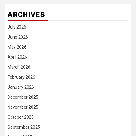
ARCHIVES
July 2026
June 2026
May 2026
April 2026
March 2026
February 2026
January 2026
December 2025
November 2025
October 2025
September 2025