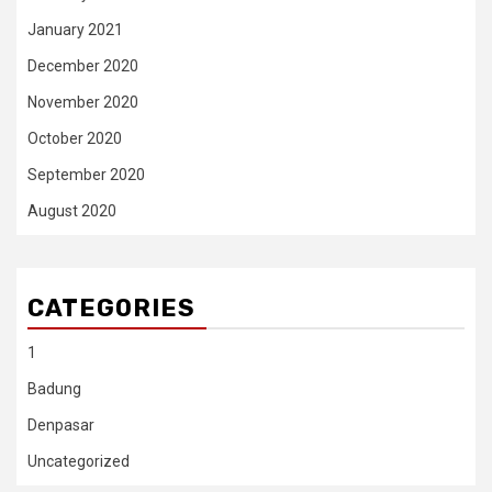
January 2021
December 2020
November 2020
October 2020
September 2020
August 2020
CATEGORIES
1
Badung
Denpasar
Uncategorized