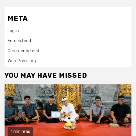
META
Log in
Entries feed
Comments feed
WordPress.org
YOU MAY HAVE MISSED
1 min read