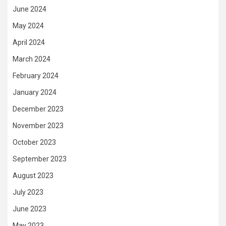
June 2024
May 2024
April 2024
March 2024
February 2024
January 2024
December 2023
November 2023
October 2023
September 2023
August 2023
July 2023
June 2023
May 2023