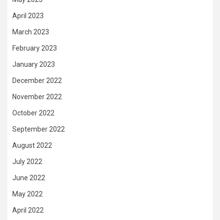
April 2023
March 2023
February 2023
January 2023
December 2022
November 2022
October 2022
September 2022
August 2022
July 2022
June 2022
May 2022
April 2022