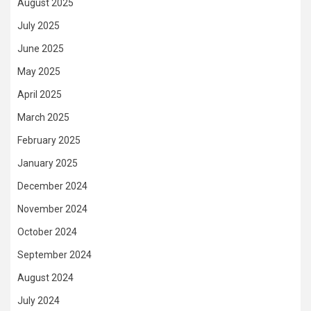
August 2025
July 2025
June 2025
May 2025
April 2025
March 2025
February 2025
January 2025
December 2024
November 2024
October 2024
September 2024
August 2024
July 2024