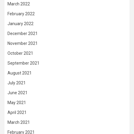
March 2022
February 2022
January 2022
December 2021
November 2021
October 2021
September 2021
August 2021
July 2021
June 2021
May 2021
April 2021
March 2021
February 2021