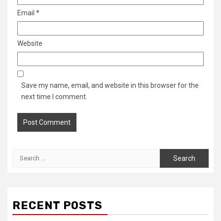
Email
*
Website
Save my name, email, and website in this browser for the
next time I comment.
Search
for:
RECENT POSTS