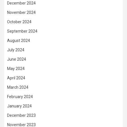
December 2024
November 2024
October 2024
September 2024
August 2024
July 2024
June 2024
May 2024
April 2024
March 2024
February 2024
January 2024
December 2023
November 2023