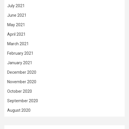
July 2021
June 2021
May 2021
April 2021
March 2021
February 2021
January 2021
December 2020
November 2020
October 2020
September 2020
August 2020