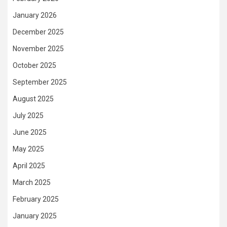
January 2026
December 2025
November 2025
October 2025
September 2025
August 2025
July 2025
June 2025
May 2025
April 2025
March 2025
February 2025
January 2025