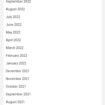
September 2022
August 2022
July 2022
June 2022
May 2022
April 2022
March 2022
February 2022
January 2022
December 2021
November 2021
October 2021
September 2021
August 2021