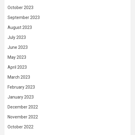
October 2023
September 2023
August 2023
July 2023
June 2023
May 2023
April 2023
March 2023
February 2023
January 2023
December 2022
November 2022
October 2022