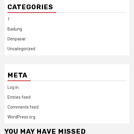
CATEGORIES
1
Badung
Denpasar
Uncategorized
META
Log in
Entries feed
Comments feed
WordPress.org
YOU MAY HAVE MISSED