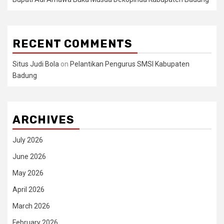
RECENT COMMENTS
Situs Judi Bola
on
Pelantikan Pengurus SMSI Kabupaten
Badung
ARCHIVES
July 2026
June 2026
May 2026
April 2026
March 2026
February 2026