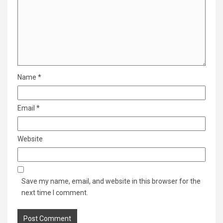
Name
*
Email
*
Website
Save my name, email, and website in this browser for the
next time I comment.