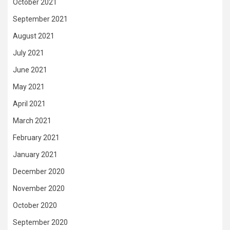
October 2021
September 2021
August 2021
July 2021
June 2021
May 2021
April 2021
March 2021
February 2021
January 2021
December 2020
November 2020
October 2020
September 2020