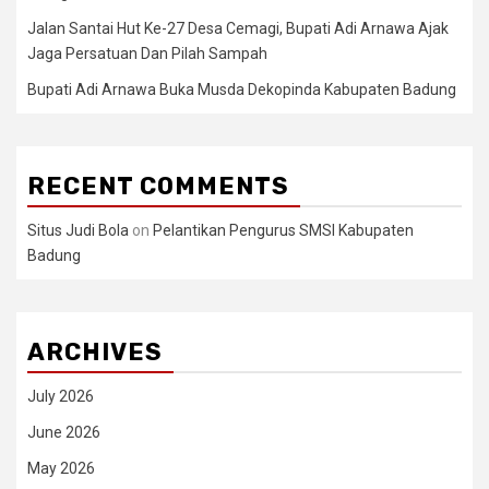
Jalan Santai Hut Ke-27 Desa Cemagi, Bupati Adi Arnawa Ajak
Jaga Persatuan Dan Pilah Sampah
Bupati Adi Arnawa Buka Musda Dekopinda Kabupaten Badung
RECENT COMMENTS
Situs Judi Bola
on
Pelantikan Pengurus SMSI Kabupaten
Badung
ARCHIVES
July 2026
June 2026
May 2026