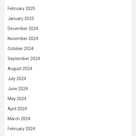
February 2025
January 2025
December 2024
November 2024
October 2024
September 2024
August 2024
July 2024
June 2024
May 2024
April 2024
March 2024
February 2024