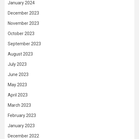
January 2024
December 2023
November 2023
October 2023
September 2023
August 2023
July 2023
June 2023
May 2023
April 2023
March 2023
February 2023
January 2023
December 2022