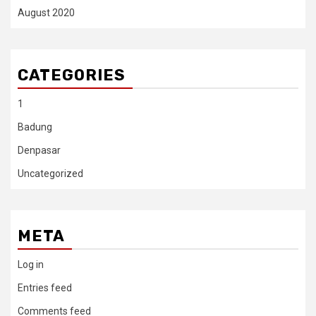
August 2020
CATEGORIES
1
Badung
Denpasar
Uncategorized
META
Log in
Entries feed
Comments feed