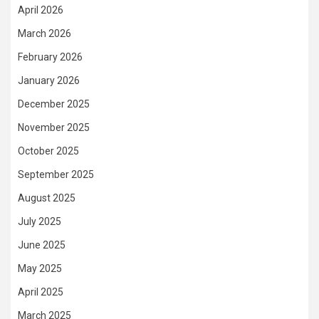
April 2026
March 2026
February 2026
January 2026
December 2025
November 2025
October 2025
September 2025
August 2025
July 2025
June 2025
May 2025
April 2025
March 2025