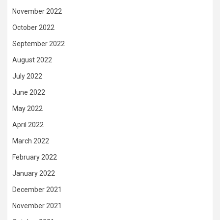
November 2022
October 2022
September 2022
August 2022
July 2022
June 2022
May 2022
April 2022
March 2022
February 2022
January 2022
December 2021
November 2021