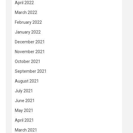
April 2022
March 2022
February 2022
January 2022
December 2021
November 2021
October 2021
September 2021
August 2021
July 2021
June 2021
May 2021
April 2021
March 2021