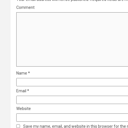
Comment
Name
*
Email
*
Website
Save my name, email, and website in this browser for the