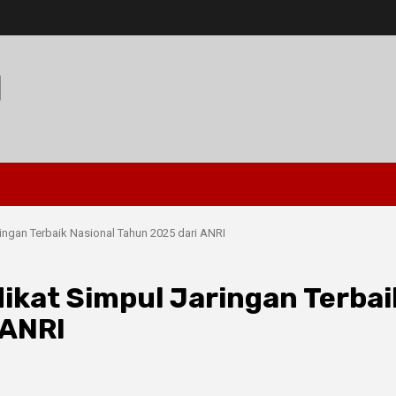
I
ngan Terbaik Nasional Tahun 2025 dari ANRI
kat Simpul Jaringan Terbai
 ANRI