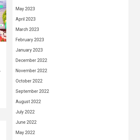
May 2023
April 2023
March 2023
February 2023
January 2023
December 2022
November 2022
–
October 2022
September 2022
August 2022
July 2022
June 2022
May 2022