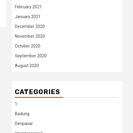
February 2021
January 2021
December 2020
November 2020
October 2020
September 2020
August 2020
CATEGORIES
1
Badung
Denpasar