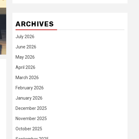
ARCHIVES
July 2026
June 2026
May 2026
April 2026
March 2026
February 2026
January 2026
December 2025
November 2025
October 2025