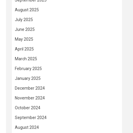
September 2025
August 2025
July 2025
June 2025
May 2025
April 2025
March 2025
February 2025
January 2025
December 2024
November 2024
October 2024
September 2024
August 2024