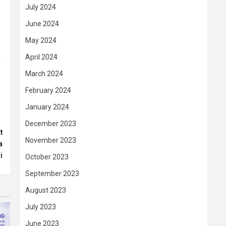
July 2024
June 2024
May 2024
April 2024
m
March 2024
February 2024
January 2024
December 2023
t
November 2023
a
i
October 2023
September 2023
August 2023
July 2023
June 2023