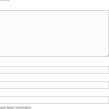
 next time I comment.