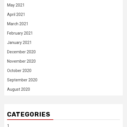
May 2021
April 2021
March 2021
February 2021
January 2021
December 2020
November 2020
October 2020
September 2020
August 2020
CATEGORIES
1