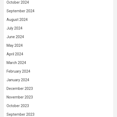
October 2024
September 2024
August 2024
July 2024
June 2024
May 2024
April 2024
March 2024
February 2024
January 2024
December 2023
November 2023
October 2023
September 2023