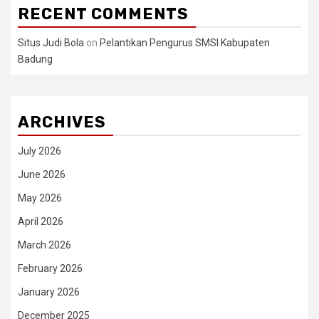
RECENT COMMENTS
Situs Judi Bola
on
Pelantikan Pengurus SMSI Kabupaten
Badung
ARCHIVES
July 2026
June 2026
May 2026
April 2026
March 2026
February 2026
January 2026
December 2025