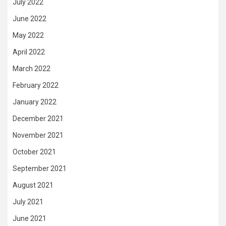
July 2022
June 2022
May 2022
April 2022
March 2022
February 2022
January 2022
December 2021
November 2021
October 2021
September 2021
August 2021
July 2021
June 2021