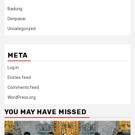
Badung
Denpasar
Uncategorized
META
Log in
Entries feed
Comments feed
WordPress.org
YOU MAY HAVE MISSED