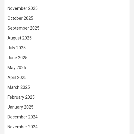
November 2025
October 2025
September 2025
August 2025
July 2025
June 2025
May 2025
April 2025
March 2025
February 2025
January 2025
December 2024
November 2024