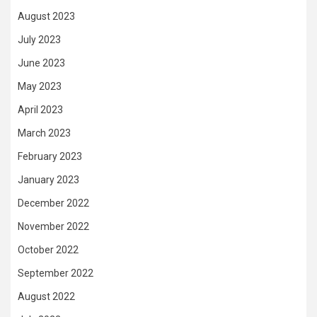
August 2023
July 2023
June 2023
May 2023
April 2023
March 2023
February 2023
January 2023
December 2022
November 2022
October 2022
September 2022
August 2022