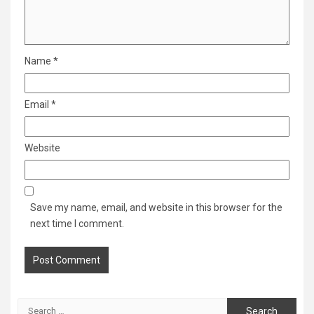
Name
*
Email
*
Website
Save my name, email, and website in this browser for the
next time I comment.
Search