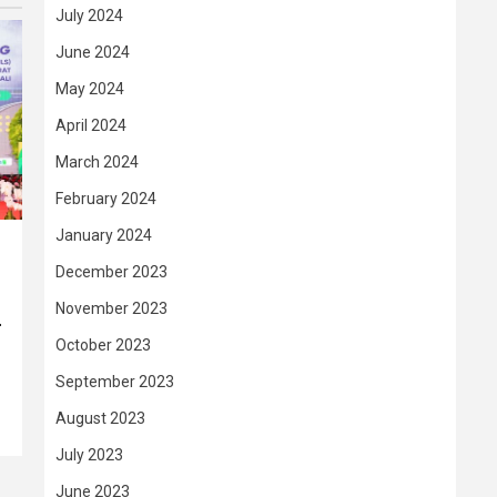
July 2024
June 2024
May 2024
April 2024
March 2024
February 2024
January 2024
December 2023
November 2023
–
October 2023
September 2023
August 2023
July 2023
June 2023