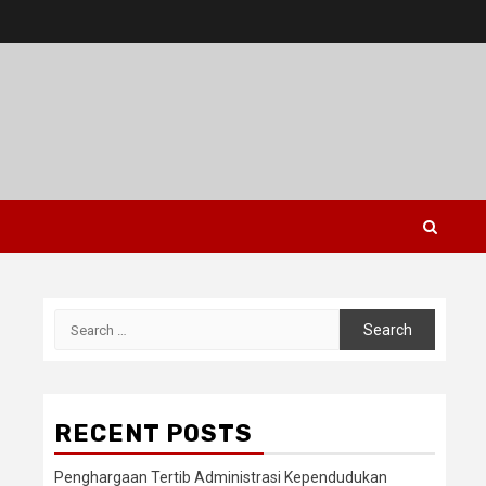
Search
for:
RECENT POSTS
Penghargaan Tertib Administrasi Kependudukan