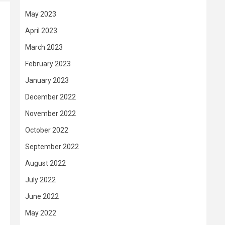
May 2023
April 2023
March 2023
February 2023
January 2023
December 2022
November 2022
October 2022
September 2022
August 2022
July 2022
June 2022
May 2022