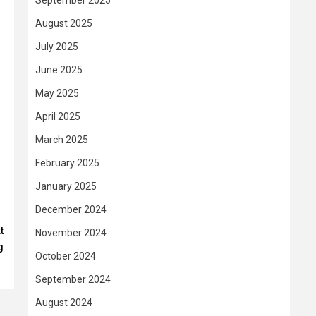
September 2025
August 2025
July 2025
June 2025
.
May 2025
April 2025
March 2025
February 2025
January 2025
December 2024
t
November 2024
g
October 2024
September 2024
August 2024