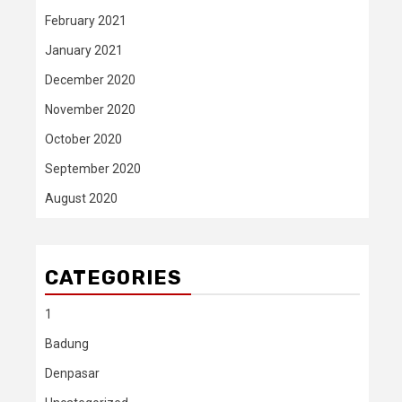
February 2021
January 2021
December 2020
November 2020
October 2020
September 2020
August 2020
CATEGORIES
1
Badung
Denpasar