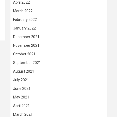
April 2022
March 2022
February 2022
January 2022
December 2021
November 2021
October 2021
September 2021
August 2021
July 2021
June 2021
May 2021
April 2021
March 2021