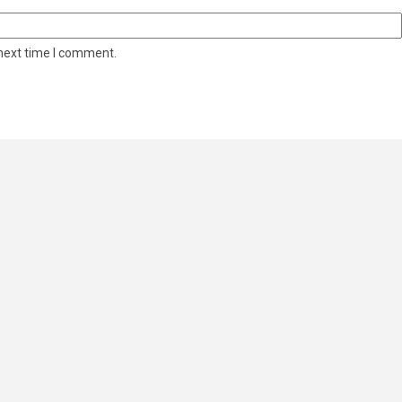
 next time I comment.