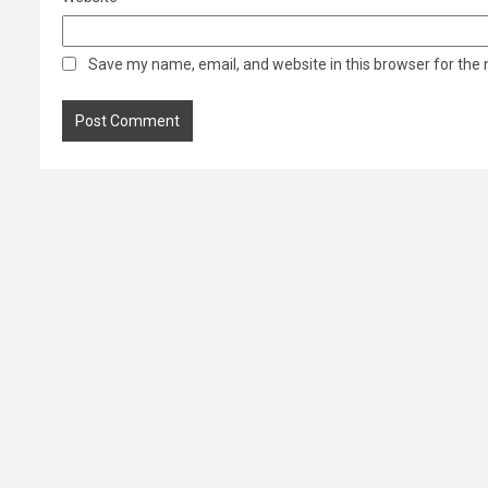
Save my name, email, and website in this browser for the