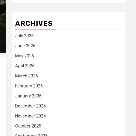
ARCHIVES
July 2026
June 2026
May 2026
April 2026
March 2026
February 2026
January 2026
December 2025
November 2025
October 2025