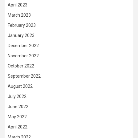
April 2023
March 2023
February 2023
January 2023
December 2022
November 2022
October 2022
September 2022
August 2022
July 2022
June 2022
May 2022
April 2022
March 2022