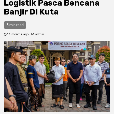
Logistik Pasca Bencana
Banjir Di Kuta
3 min read
11 months ago
admin