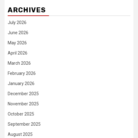
ARCHIVES
July 2026
June 2026
May 2026
April 2026
March 2026
February 2026
January 2026
December 2025
November 2025
October 2025
September 2025
August 2025