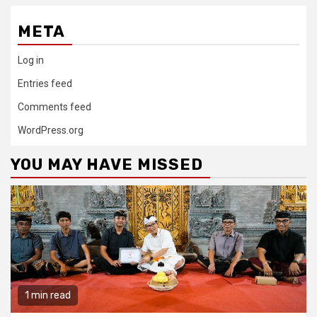
META
Log in
Entries feed
Comments feed
WordPress.org
YOU MAY HAVE MISSED
1 min read