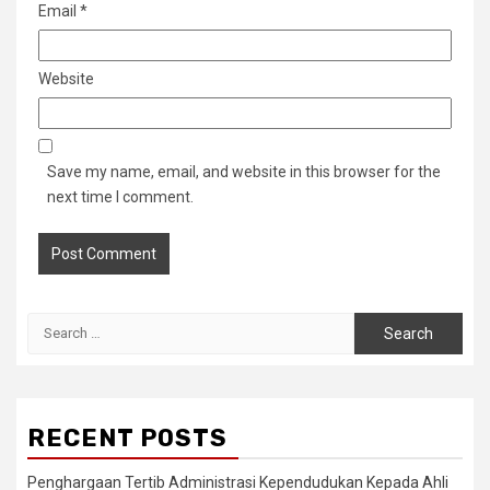
Email
*
Website
Save my name, email, and website in this browser for the
next time I comment.
Search
for:
RECENT POSTS
Penghargaan Tertib Administrasi Kependudukan Kepada Ahli