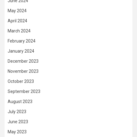
June 2024
May 2024
April 2024
March 2024
February 2024
January 2024
December 2023
November 2023
October 2023
September 2023
August 2023
July 2023
June 2023
May 2023