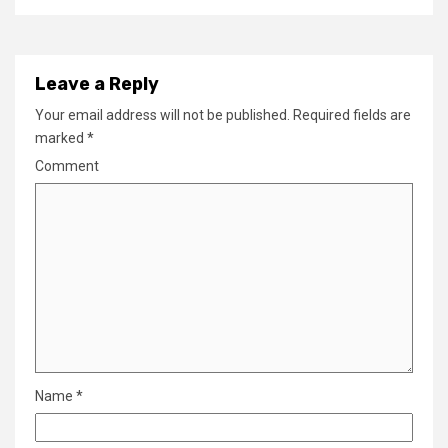
Leave a Reply
Your email address will not be published.
Required fields are
marked
*
Comment
Name
*