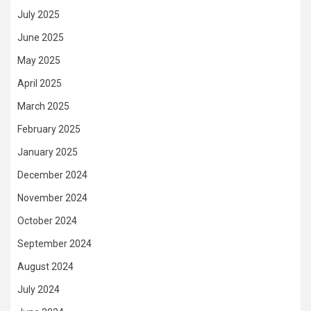
July 2025
June 2025
May 2025
April 2025
March 2025
February 2025
January 2025
December 2024
November 2024
October 2024
September 2024
August 2024
July 2024