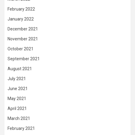
February 2022
January 2022
December 2021
November 2021
October 2021
September 2021
August 2021
July 2021
June 2021
May 2021
April 2021
March 2021
February 2021