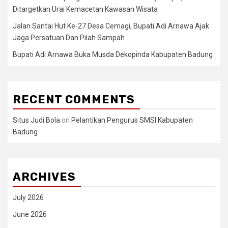
Ditargetkan Urai Kemacetan Kawasan Wisata
Jalan Santai Hut Ke-27 Desa Cemagi, Bupati Adi Arnawa Ajak
Jaga Persatuan Dan Pilah Sampah
Bupati Adi Arnawa Buka Musda Dekopinda Kabupaten Badung
RECENT COMMENTS
Situs Judi Bola
on
Pelantikan Pengurus SMSI Kabupaten
Badung
ARCHIVES
July 2026
June 2026