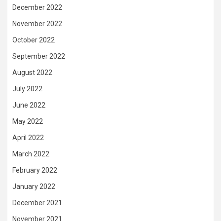
December 2022
November 2022
October 2022
September 2022
August 2022
July 2022
June 2022
May 2022
April 2022
March 2022
February 2022
January 2022
December 2021
November 2021