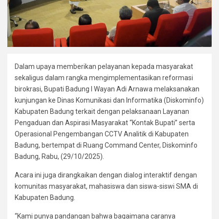
Dalam upaya memberikan pelayanan kepada masyarakat
sekaligus dalam rangka mengimplementasikan reformasi
birokrasi, Bupati Badung I Wayan Adi Arnawa melaksanakan
kunjungan ke Dinas Komunikasi dan Informatika (Diskominfo)
Kabupaten Badung terkait dengan pelaksanaan Layanan
Pengaduan dan Aspirasi Masyarakat “Kontak Bupati” serta
Operasional Pengembangan CCTV Analitik di Kabupaten
Badung, bertempat di Ruang Command Center, Diskominfo
Badung, Rabu, (29/10/2025).
Acara ini juga dirangkaikan dengan dialog interaktif dengan
komunitas masyarakat, mahasiswa dan siswa-siswi SMA di
Kabupaten Badung.
“Kami punya pandangan bahwa bagaimana caranya