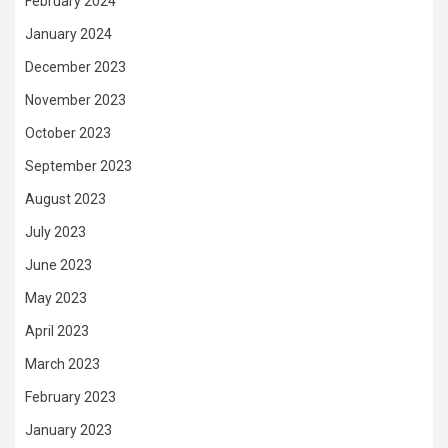
February 2024
January 2024
December 2023
November 2023
October 2023
September 2023
August 2023
July 2023
June 2023
May 2023
April 2023
March 2023
February 2023
January 2023