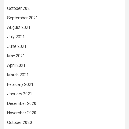
October 2021
September 2021
August 2021
July 2021
June 2021
May 2021
April 2021
March 2021
February 2021
January 2021
December 2020
November 2020
October 2020