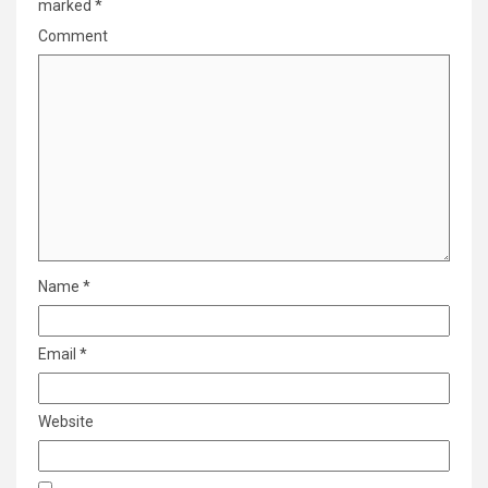
marked
*
Comment
Name
*
Email
*
Website