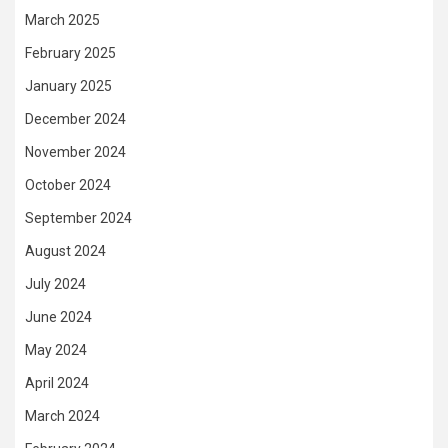
March 2025
February 2025
January 2025
December 2024
November 2024
October 2024
September 2024
August 2024
July 2024
June 2024
May 2024
April 2024
March 2024