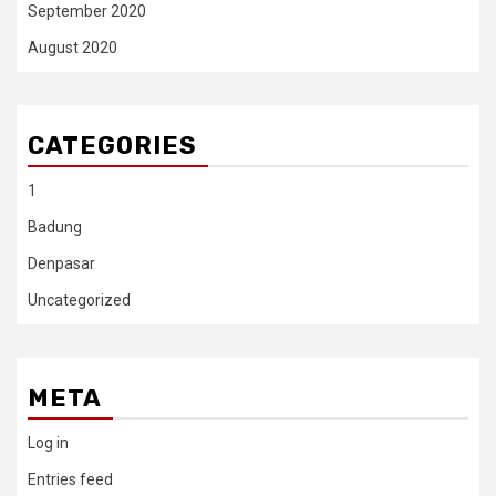
September 2020
August 2020
CATEGORIES
1
Badung
Denpasar
Uncategorized
META
Log in
Entries feed