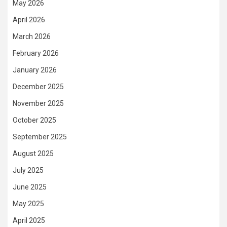
May 2026
April 2026
March 2026
February 2026
January 2026
December 2025
November 2025
October 2025
September 2025
August 2025
July 2025
June 2025
May 2025
April 2025