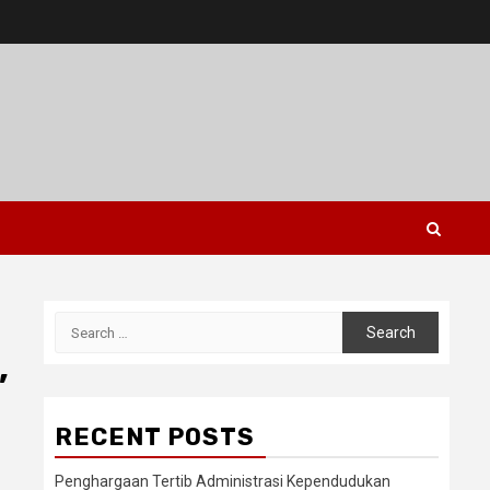
Search
for:
,
RECENT POSTS
Penghargaan Tertib Administrasi Kependudukan