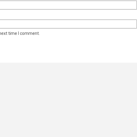
 next time I comment.