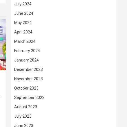
July 2024
June 2024
May 2024
April 2024
March 2024
February 2024
January 2024
December 2023
November 2023
October 2023
–
September 2023
August 2023
July 2023
June 2023