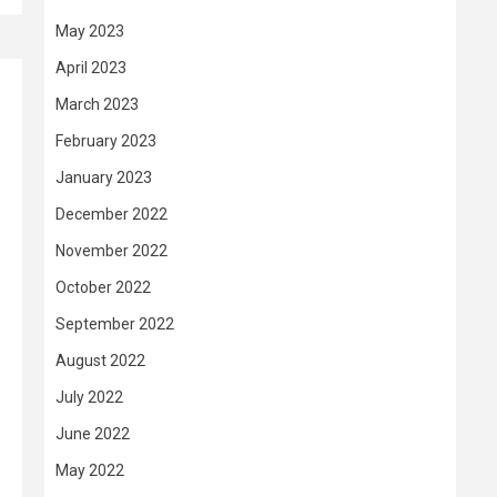
May 2023
April 2023
March 2023
February 2023
January 2023
December 2022
November 2022
October 2022
September 2022
August 2022
July 2022
June 2022
May 2022