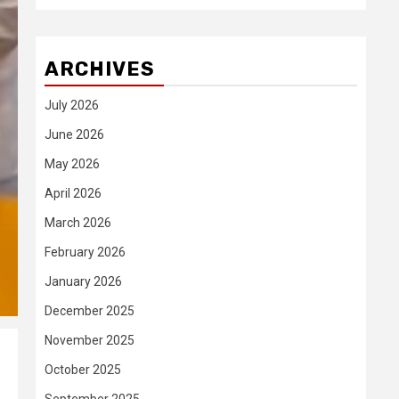
ARCHIVES
July 2026
June 2026
May 2026
April 2026
March 2026
February 2026
January 2026
December 2025
November 2025
October 2025