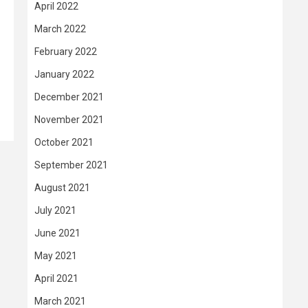
April 2022
March 2022
February 2022
January 2022
December 2021
November 2021
October 2021
September 2021
August 2021
July 2021
June 2021
May 2021
April 2021
March 2021