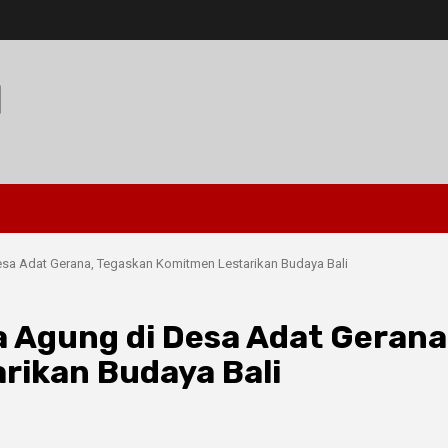
I
sa Adat Gerana, Tegaskan Komitmen Lestarikan Budaya Bali
 Agung di Desa Adat Gerana
rikan Budaya Bali