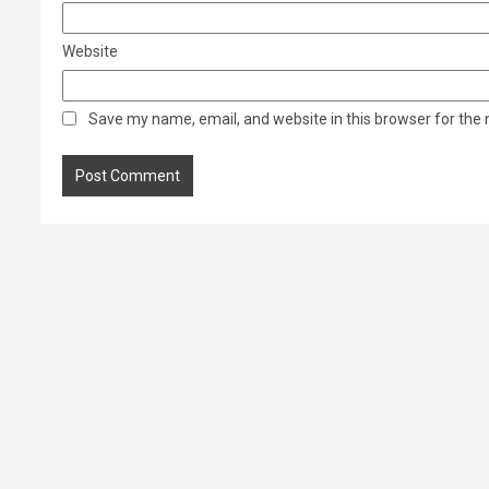
Website
Save my name, email, and website in this browser for the