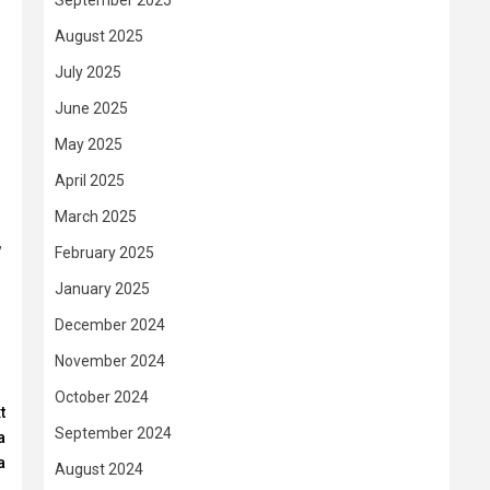
September 2025
August 2025
July 2025
June 2025
May 2025
April 2025
March 2025
,
February 2025
January 2025
December 2024
November 2024
October 2024
t
September 2024
a
a
August 2024