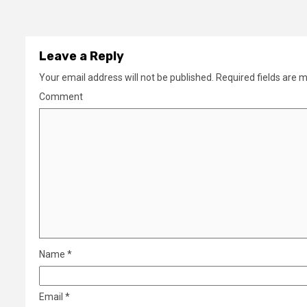
Leave a Reply
Your email address will not be published.
Required fields are 
Comment
Name
*
Email
*