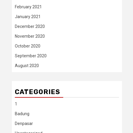
February 2021
January 2021
December 2020
November 2020
October 2020
September 2020
August 2020
CATEGORIES
1
Badung
Denpasar