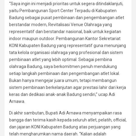
“Saya ingin ini menjadi prioritas untuk segera ditindaklanjuti,
yaitu Pembangunan Sport Center Terpadu di Kabupaten
Badung sebagai pusat pembinaan dan pengembangan atlet
berstandar modern, Revitalisasi Venue Olahraga yang
representatif dan berstandar nasional, baik untuk kegiatan
indoor maupun outdoor. Pembangunan Kantor Sekretariat
KONI Kabupaten Badung yang representatif guna menunjang
tata kelola organisasi olahraga yang profesional dan sistem
pembinaan atlet yang lebih optimal. Sebagai pembina
olahraga Badung, saya berkomitmen penuh mendukung
setiap langkah pembinaan dan pengembangan atlet lokal.
Bukan hanya mengejar juara umum, tetapi membangun
sistem pembinaan berkelanjutan agar prestasi lahir dari kerja
keras dan dedikasi anak-anak Badung sendiri,” ucap Adi
Arnawa.
Di akhir sambutan, Bupati Adi Arnawa menyampaikan rasa
bangga dan terima kasih kepada seluruh atlet, pelatih, official,
dan jajaran KONI Kabupaten Badung atas perjuangan yang
telah mengharumkan nama daerah. “Kalian adalah