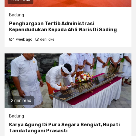
Badung
Penghargaan Tertib Administrasi
Kependudukan Kepada Ahli Waris Di Sading
1 week ago
deni oke
2 min read
Badung
Karya Agung Di Pura Segara Bengiat, Bupati
Tandatangani Prasasti