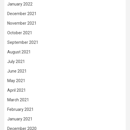
January 2022
December 2021
November 2021
October 2021
September 2021
August 2021
July 2021
June 2021
May 2021
April 2021
March 2021
February 2021
January 2021
December 2020