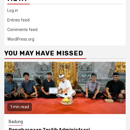
Log in
Entries feed
Comments feed
WordPress.org
YOU MAY HAVE MISSED
1 min read
Badung
Penghargaan Tertib Administrasi