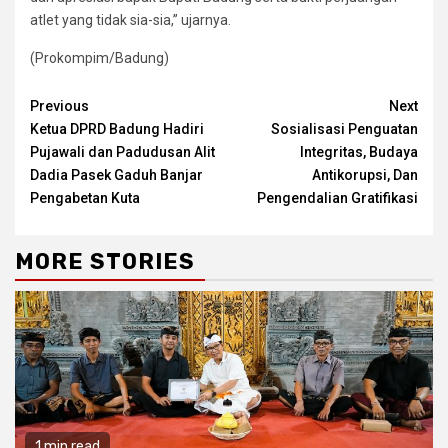
atlet yang tidak sia-sia,” ujarnya.
(Prokompim/Badung)
Continue
Previous
Next
Ketua DPRD Badung Hadiri
Sosialisasi Penguatan
Reading
Pujawali dan Padudusan Alit
Integritas, Budaya
Dadia Pasek Gaduh Banjar
Antikorupsi, Dan
Pengabetan Kuta
Pengendalian Gratifikasi
MORE STORIES
1 min read