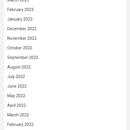
February 2023
January 2023
December 2022
November 2022
October 2022
September 2022
August 2022
July 2022
June 2022
May 2022
April 2022
March 2022
February 2022