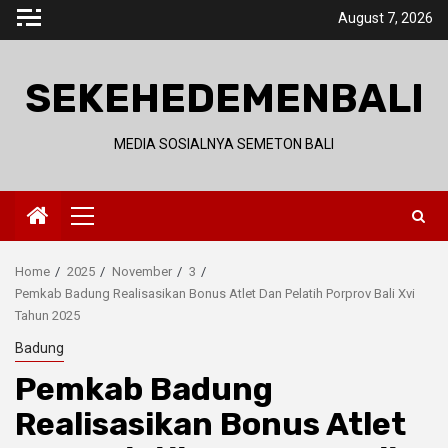
Skip
August 7, 2026
to
content
SEKEHEDEMENBALI
MEDIA SOSIALNYA SEMETON BALI
Primary
Menu
Home
2025
November
3
Pemkab Badung Realisasikan Bonus Atlet Dan Pelatih Porprov Bali Xvi
Tahun 2025
Badung
Pemkab Badung
Realisasikan Bonus Atlet