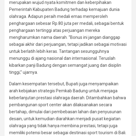
merupakan wujud nyata komitmen dan keberpihakan
Pemerintah Kabupaten Badung terhadap kemajuan dunia
olahraga. Adapun peraih medali emas memperoleh
penghargaan sebesar Rp.80 juta per medali, sebagai bentuk
penghargaan tertinggi atas perjuangan mereka
mengharumkan nama daerah. “Bonus ini jangan dianggap
sebagai akhir dari perjuangan, tetapi jadikan sebagai motivasi
untuk berlatih lebih keras. Tantangan sesungguhnya
menunggu di ajang nasional dan internasional. Teruslah
kibarkan panji Badung dengan semangat juang dan disiplin
tinggi,” ujarnya.
Dalam kesempatan tersebut, Bupati juga menyampaikan
arah kebijakan strategis Pemkab Badung untuk menjaga
keberlanjutan prestasi olahraga daerah. Ditambahkan bahwa
pembangunan sport center akan dilaksanakan secara
bertahap, dimulai dari pembebasan lahan dan penyusunan
desain, untuk kemudian diarahkan menjadi pusat kegiatan
olahraga yang tidak hanya membina prestasi, tetapi juga
memiliki potensi besar sebagai destinasi sport tourism di Bali.