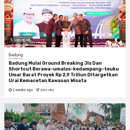
3 min read
Badung
Badung Mulai Ground Breaking Jls Dan
Shortcut Berawa–umalas–kedampang–teuku
Umar Barat Proyek Rp 2,9 Triliun Ditargetkan
Urai Kemacetan Kawasan Wisata
2 weeks ago
deni oke