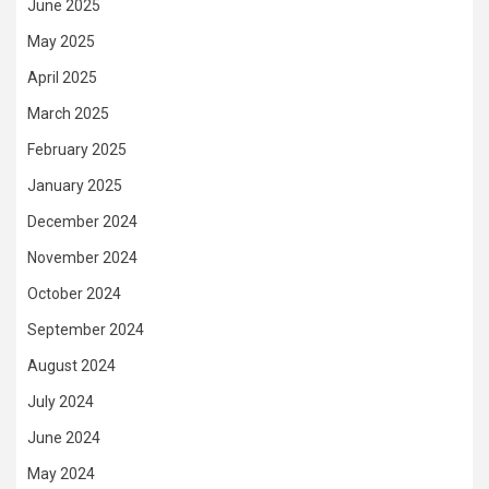
June 2025
May 2025
April 2025
March 2025
February 2025
January 2025
December 2024
November 2024
October 2024
September 2024
August 2024
July 2024
June 2024
May 2024