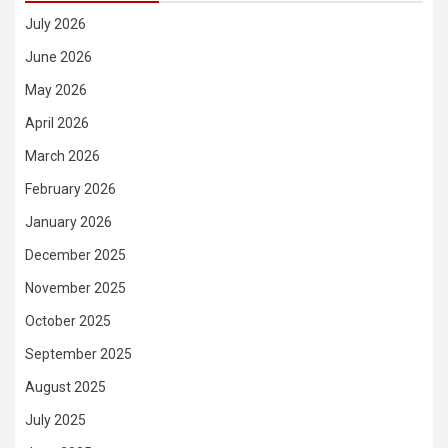
July 2026
June 2026
May 2026
April 2026
March 2026
February 2026
January 2026
December 2025
November 2025
October 2025
September 2025
August 2025
July 2025