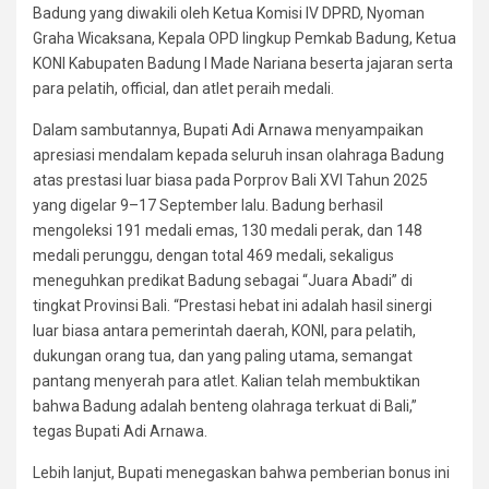
Badung yang diwakili oleh Ketua Komisi IV DPRD, Nyoman
Graha Wicaksana, Kepala OPD lingkup Pemkab Badung, Ketua
KONI Kabupaten Badung I Made Nariana beserta jajaran serta
para pelatih, official, dan atlet peraih medali.
Dalam sambutannya, Bupati Adi Arnawa menyampaikan
apresiasi mendalam kepada seluruh insan olahraga Badung
atas prestasi luar biasa pada Porprov Bali XVI Tahun 2025
yang digelar 9–17 September lalu. Badung berhasil
mengoleksi 191 medali emas, 130 medali perak, dan 148
medali perunggu, dengan total 469 medali, sekaligus
meneguhkan predikat Badung sebagai “Juara Abadi” di
tingkat Provinsi Bali. “Prestasi hebat ini adalah hasil sinergi
luar biasa antara pemerintah daerah, KONI, para pelatih,
dukungan orang tua, dan yang paling utama, semangat
pantang menyerah para atlet. Kalian telah membuktikan
bahwa Badung adalah benteng olahraga terkuat di Bali,”
tegas Bupati Adi Arnawa.
Lebih lanjut, Bupati menegaskan bahwa pemberian bonus ini