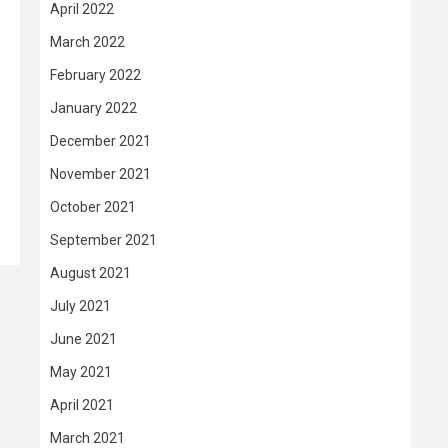
April 2022
March 2022
February 2022
January 2022
December 2021
November 2021
October 2021
September 2021
August 2021
July 2021
June 2021
May 2021
April 2021
March 2021