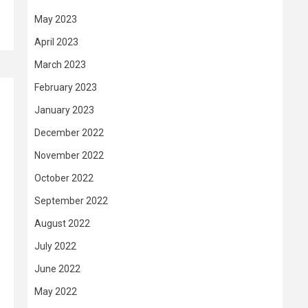
May 2023
April 2023
March 2023
February 2023
January 2023
December 2022
November 2022
October 2022
September 2022
August 2022
July 2022
June 2022
May 2022