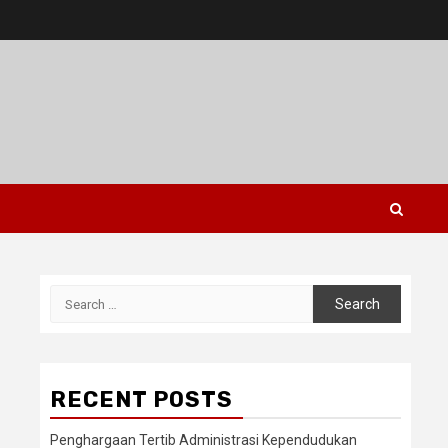
Search
for:
RECENT POSTS
Penghargaan Tertib Administrasi Kependudukan