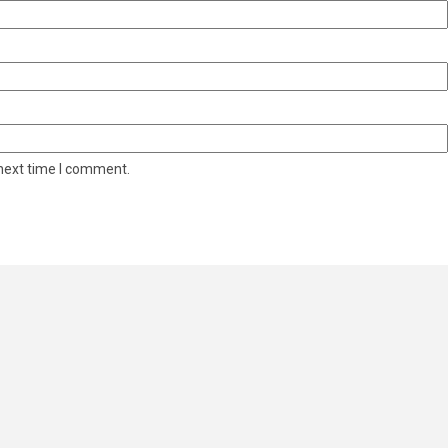
 next time I comment.