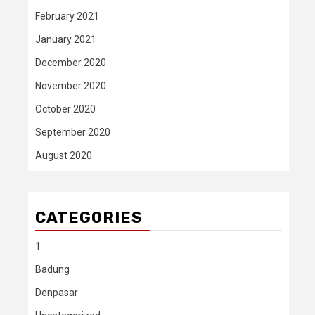
February 2021
January 2021
December 2020
November 2020
October 2020
September 2020
August 2020
CATEGORIES
1
Badung
Denpasar