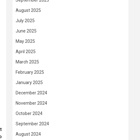
September 2025
August 2025
July 2025
June 2025
May 2025
April 2025
March 2025
February 2025
January 2025
December 2024
November 2024
October 2024
September 2024
t
August 2024
b