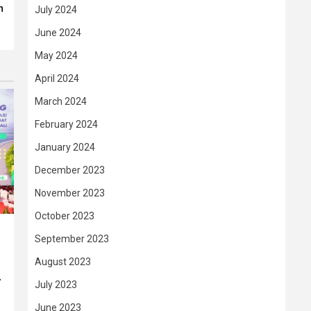
n
July 2024
June 2024
May 2024
April 2024
March 2024
February 2024
January 2024
December 2023
November 2023
October 2023
September 2023
August 2023
–
July 2023
June 2023