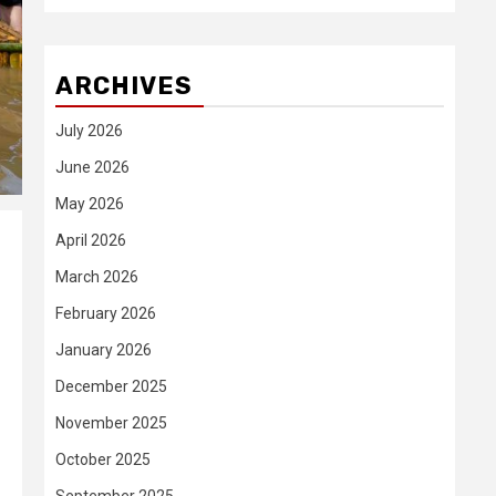
ARCHIVES
July 2026
June 2026
May 2026
April 2026
March 2026
February 2026
January 2026
December 2025
November 2025
October 2025