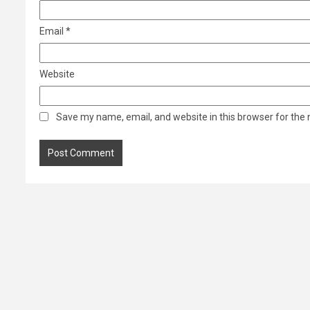
Email
*
Website
Save my name, email, and website in this browser for the