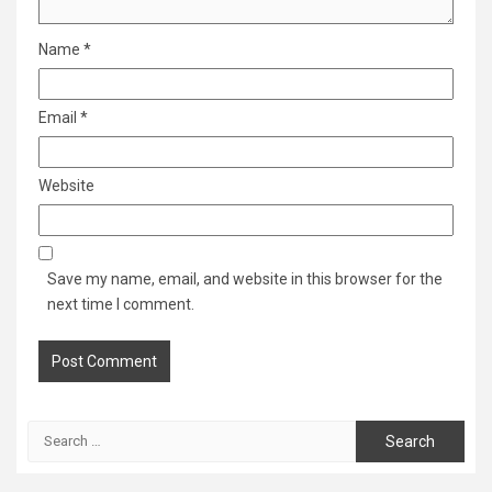
Name
*
Email
*
Website
Save my name, email, and website in this browser for the
next time I comment.
Search
for: