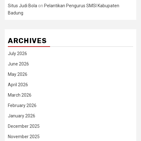
Situs Judi Bola
on
Pelantikan Pengurus SMSI Kabupaten
Badung
ARCHIVES
July 2026
June 2026
May 2026
April 2026
March 2026
February 2026
January 2026
December 2025
November 2025