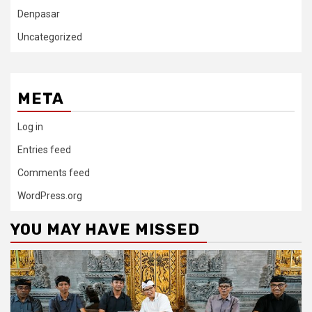
Denpasar
Uncategorized
META
Log in
Entries feed
Comments feed
WordPress.org
YOU MAY HAVE MISSED