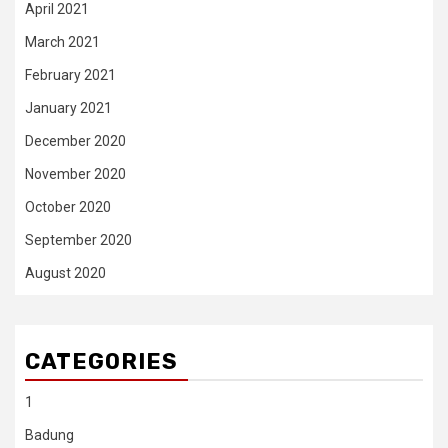
April 2021
March 2021
February 2021
January 2021
December 2020
November 2020
October 2020
September 2020
August 2020
CATEGORIES
1
Badung