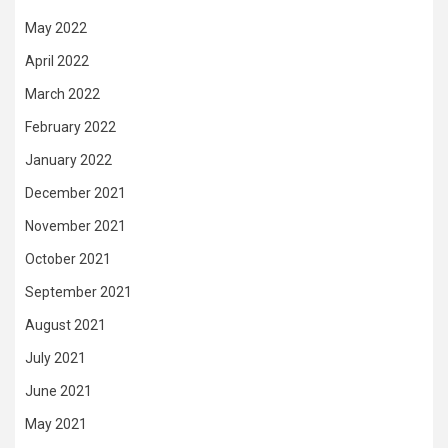
May 2022
April 2022
March 2022
February 2022
January 2022
December 2021
November 2021
October 2021
September 2021
August 2021
July 2021
June 2021
May 2021