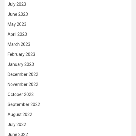
July 2023
June 2023
May 2023
April 2023
March 2023
February 2023
January 2023
December 2022
November 2022
October 2022
September 2022
August 2022
July 2022
June 2022