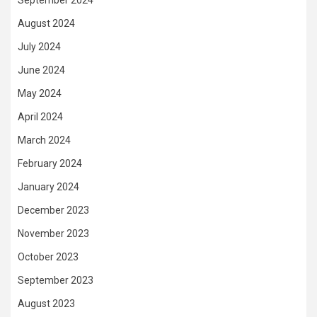
August 2024
July 2024
June 2024
May 2024
April 2024
March 2024
February 2024
January 2024
December 2023
November 2023
October 2023
September 2023
August 2023