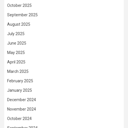
October 2025
September 2025
August 2025
July 2025
June 2025
May 2025
April 2025
March 2025
February 2025
January 2025
December 2024
November 2024
October 2024
September 2024