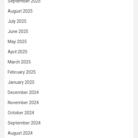
September 2025
August 2025
July 2025
June 2025
May 2025
April 2025
March 2025
February 2025
January 2025
December 2024
November 2024
October 2024
September 2024
August 2024