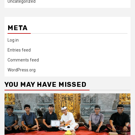
Uncategorized
META
Log in
Entries feed
Comments feed
WordPress.org
YOU MAY HAVE MISSED