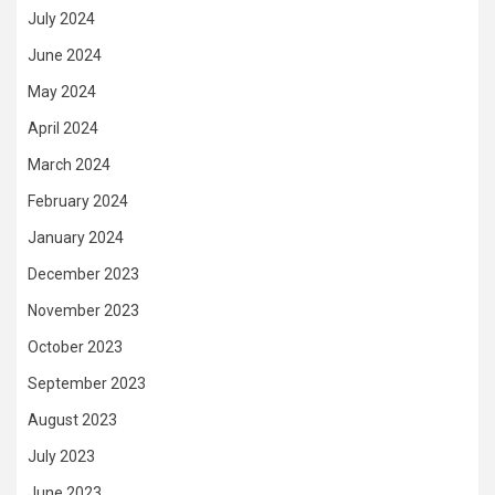
July 2024
June 2024
May 2024
April 2024
March 2024
February 2024
January 2024
December 2023
November 2023
October 2023
September 2023
August 2023
July 2023
June 2023