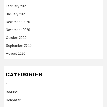
February 2021
January 2021
December 2020
November 2020
October 2020
September 2020
August 2020
CATEGORIES
1
Badung
Denpasar