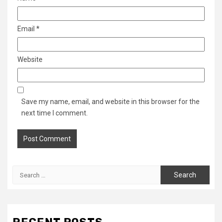
Email
*
Website
Save my name, email, and website in this browser for the
next time I comment.
Search
for: