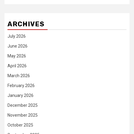
ARCHIVES
July 2026
June 2026
May 2026
April 2026
March 2026
February 2026
January 2026
December 2025
November 2025
October 2025