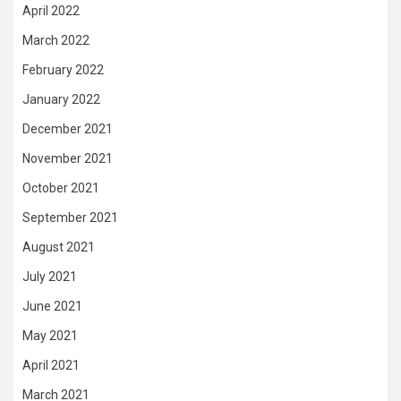
April 2022
March 2022
February 2022
January 2022
December 2021
November 2021
October 2021
September 2021
August 2021
July 2021
June 2021
May 2021
April 2021
March 2021