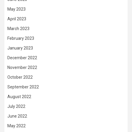
May 2023
April 2023
March 2023
February 2023
January 2023
December 2022
November 2022
October 2022
September 2022
August 2022
July 2022
June 2022
May 2022