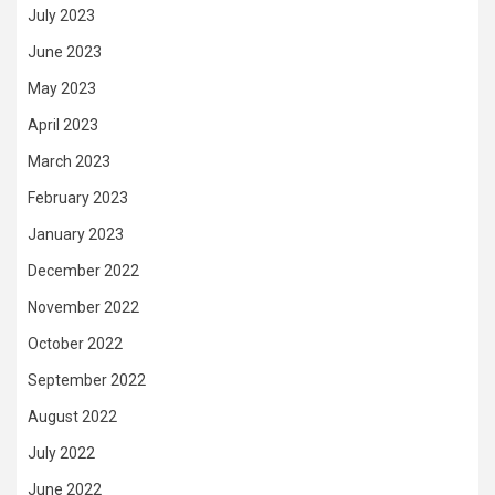
July 2023
June 2023
May 2023
April 2023
March 2023
February 2023
January 2023
December 2022
November 2022
October 2022
September 2022
August 2022
July 2022
June 2022