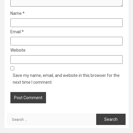
Name
*
Email
*
Website
Save my name, email, and website in this browser for the
next time I comment.
Search
for: