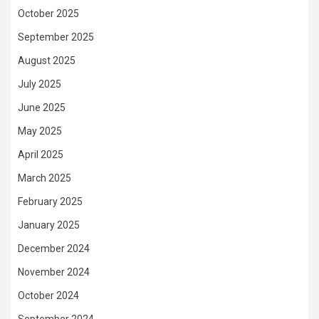
October 2025
September 2025
August 2025
July 2025
June 2025
May 2025
April 2025
March 2025
February 2025
January 2025
December 2024
November 2024
October 2024