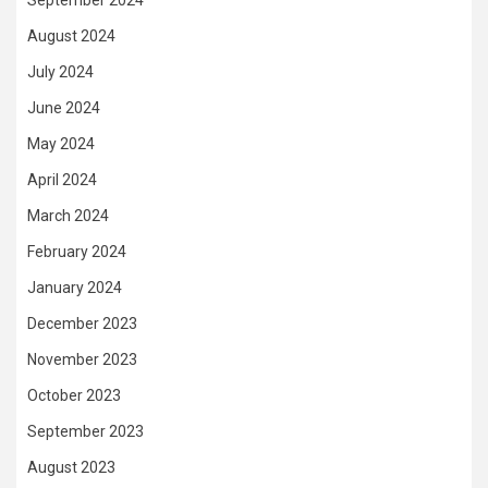
September 2024
August 2024
July 2024
June 2024
May 2024
April 2024
March 2024
February 2024
January 2024
December 2023
November 2023
October 2023
September 2023
August 2023