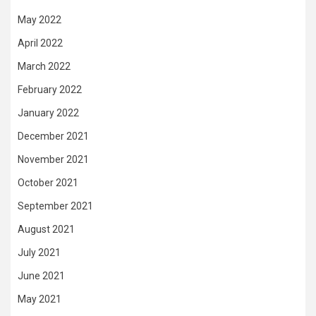
May 2022
April 2022
March 2022
February 2022
January 2022
December 2021
November 2021
October 2021
September 2021
August 2021
July 2021
June 2021
May 2021