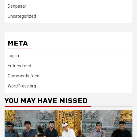
Denpasar
Uncategorized
META
Log in
Entries feed
Comments feed
WordPress.org
YOU MAY HAVE MISSED