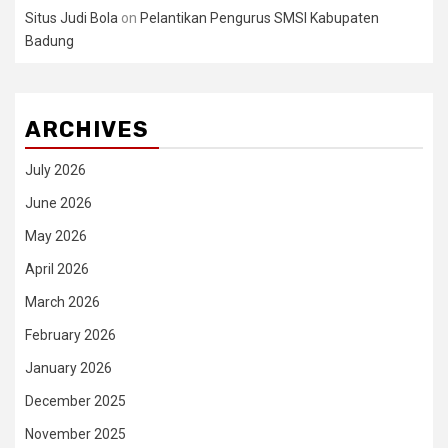
Situs Judi Bola
on
Pelantikan Pengurus SMSI Kabupaten
Badung
ARCHIVES
July 2026
June 2026
May 2026
April 2026
March 2026
February 2026
January 2026
December 2025
November 2025