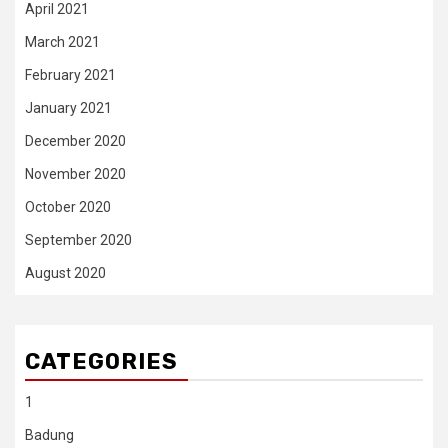
April 2021
March 2021
February 2021
January 2021
December 2020
November 2020
October 2020
September 2020
August 2020
CATEGORIES
1
Badung