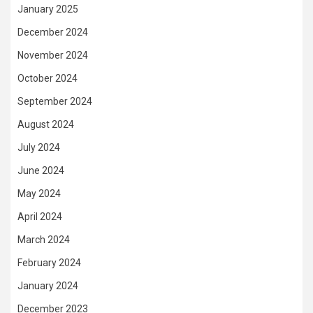
January 2025
December 2024
November 2024
October 2024
September 2024
August 2024
July 2024
June 2024
May 2024
April 2024
March 2024
February 2024
January 2024
December 2023