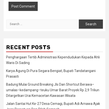
Search
for:
RECENT POSTS
Penghargaan Tertib Administrasi Kependudukan Kepada Ahli
Waris Di Sading
Karya Agung Di Pura Segara Bengiat, Bupati Tandatangani
Prasasti
Badung Mulai Ground Breaking Jls Dan Shortcut Berawa–
umalas–kedampang–teuku Umar Barat Proyek Rp 2,9 Triliun
Ditargetkan Urai Kemacetan Kawasan Wisata
Jalan Santai Hut Ke-27 Desa Cemagi, Bupati Adi Arnawa Ajak