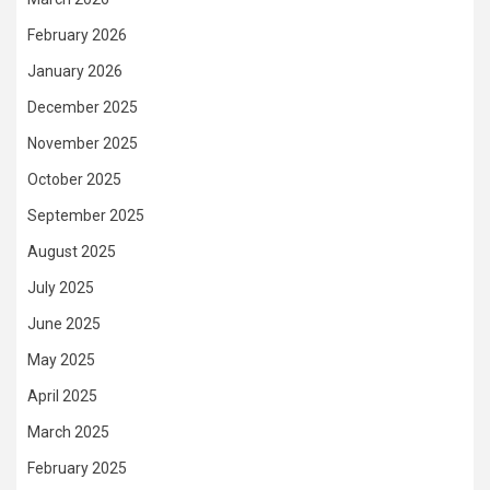
February 2026
January 2026
December 2025
November 2025
October 2025
September 2025
August 2025
July 2025
June 2025
May 2025
April 2025
March 2025
February 2025