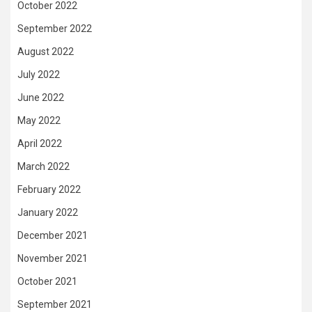
October 2022
September 2022
August 2022
July 2022
June 2022
May 2022
April 2022
March 2022
February 2022
January 2022
December 2021
November 2021
October 2021
September 2021