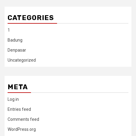
CATEGORIES
1
Badung
Denpasar
Uncategorized
META
Log in
Entries feed
Comments feed
WordPress.org