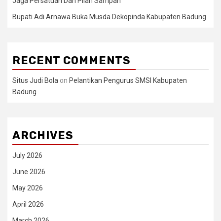
Jaga Persatuan Dan Pilah Sampah
Bupati Adi Arnawa Buka Musda Dekopinda Kabupaten Badung
RECENT COMMENTS
Situs Judi Bola
on
Pelantikan Pengurus SMSI Kabupaten
Badung
ARCHIVES
July 2026
June 2026
May 2026
April 2026
March 2026