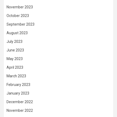
November 2023
October 2023
September 2023
August 2023
July 2023
June 2023
May 2023
April 2023
March 2023
February 2023
January 2023
December 2022
November 2022