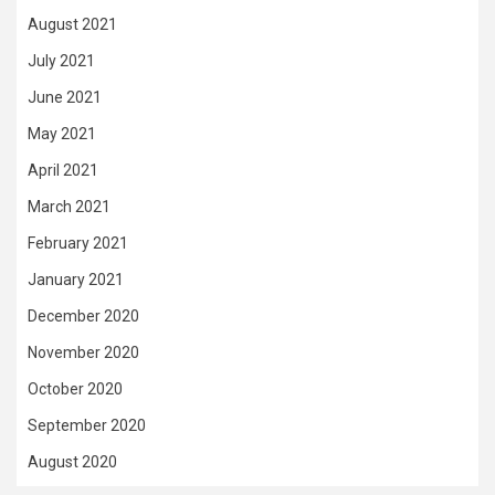
August 2021
July 2021
June 2021
May 2021
April 2021
March 2021
February 2021
January 2021
December 2020
November 2020
October 2020
September 2020
August 2020