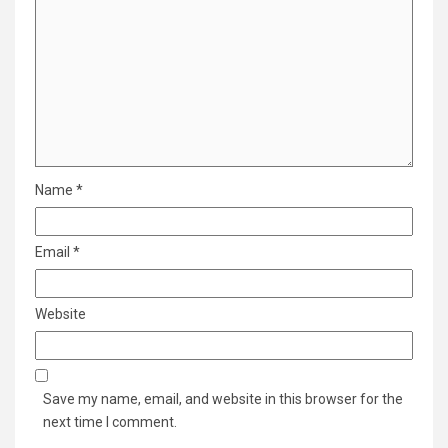
Name
*
Email
*
Website
Save my name, email, and website in this browser for the
next time I comment.