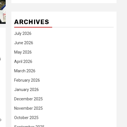
ARCHIVES
July 2026
June 2026
May 2026
i
April 2026
March 2026
February 2026
January 2026
December 2025
November 2025
October 2025
p