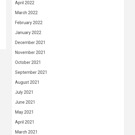
April 2022
March 2022
February 2022
January 2022
December 2021
November 2021
October 2021
September 2021
August 2021
July 2021
June 2021
May 2021
April 2021
March 2021