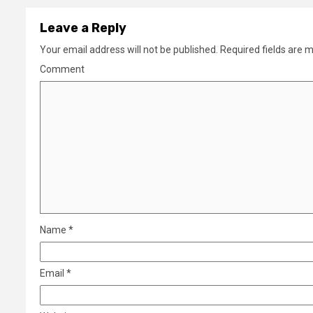
Leave a Reply
Your email address will not be published.
Required fields are 
Comment
Name
*
Email
*