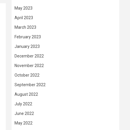
May 2023
April 2023
March 2023
February 2023
January 2023
December 2022
November 2022
October 2022
September 2022
August 2022
July 2022
June 2022
May 2022