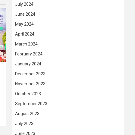
July 2024
June 2024
May 2024
April 2024
March 2024
February 2024
January 2024
December 2023
November 2023
–
October 2023
September 2023
August 2023
July 2023
June 2023