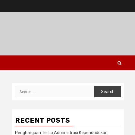
Search
for:
RECENT POSTS
Penghargaan Tertib Administrasi Kependudukan