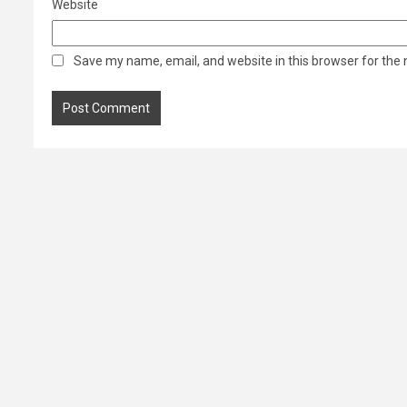
Website
Save my name, email, and website in this browser for the