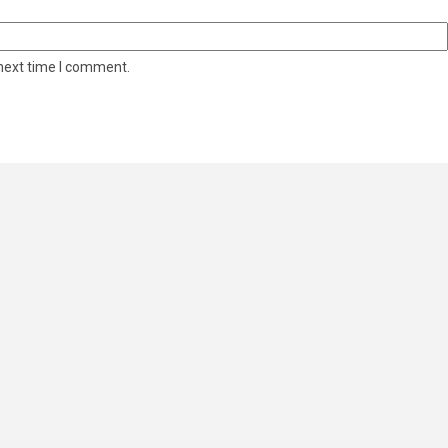
 next time I comment.