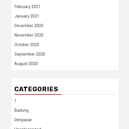
February 2021
January 2021
December 2020
November 2020
October 2020
September 2020
August 2020
CATEGORIES
1
Badung
Denpasar