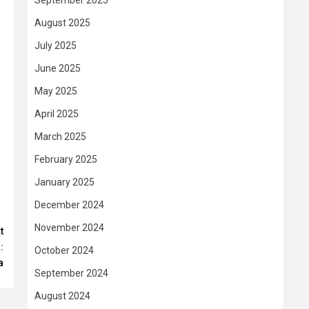
September 2025
August 2025
July 2025
June 2025
May 2025
April 2025
March 2025
February 2025
January 2025
December 2024
November 2024
t
:
October 2024
a
September 2024
August 2024