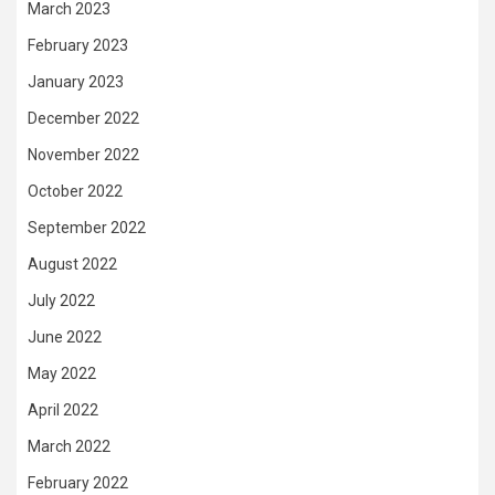
March 2023
February 2023
January 2023
December 2022
November 2022
October 2022
September 2022
August 2022
July 2022
June 2022
May 2022
April 2022
March 2022
February 2022