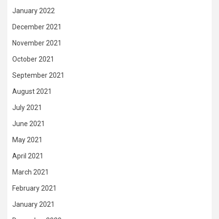
January 2022
December 2021
November 2021
October 2021
September 2021
August 2021
July 2021
June 2021
May 2021
April 2021
March 2021
February 2021
January 2021