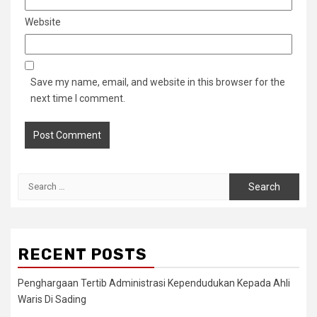
Website
Save my name, email, and website in this browser for the
next time I comment.
Search
for:
RECENT POSTS
Penghargaan Tertib Administrasi Kependudukan Kepada Ahli
Waris Di Sading