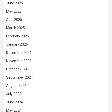
June 2025
May 2025
April 2025
March 2025
February 2025
January 2025
December 2024
November 2024
October 2024
September 2024
August 2024
July 2024
June 2024
May 2024