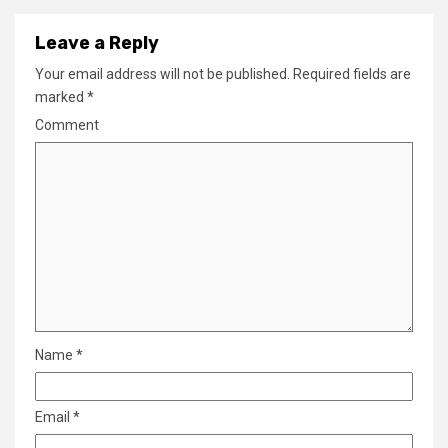
Leave a Reply
Your email address will not be published.
Required fields are
marked
*
Comment
Name
*
Email
*