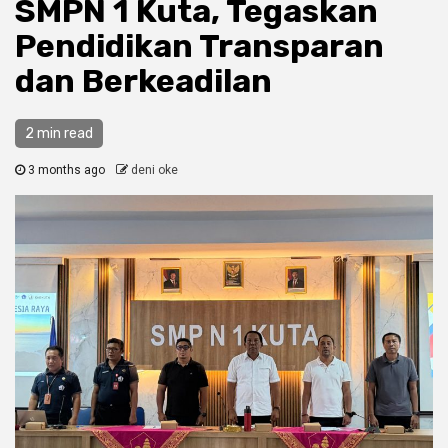
SMPN 1 Kuta, Tegaskan
Pendidikan Transparan
dan Berkeadilan
2 min read
3 months ago
deni oke