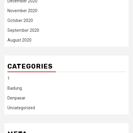
December 2020
November 2020
October 2020
September 2020
August 2020
CATEGORIES
1
Badung
Denpasar
Uncategorized