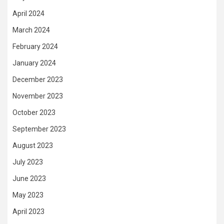
April 2024
March 2024
February 2024
January 2024
December 2023
November 2023
October 2023
September 2023
August 2023
July 2023
June 2023
May 2023
April 2023