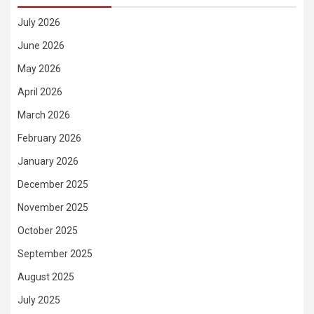
July 2026
June 2026
May 2026
April 2026
March 2026
February 2026
January 2026
December 2025
November 2025
October 2025
September 2025
August 2025
July 2025