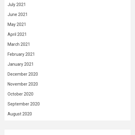
July 2021
June 2021
May 2021
April 2021
March 2021
February 2021
January 2021
December 2020
November 2020
October 2020
September 2020
August 2020