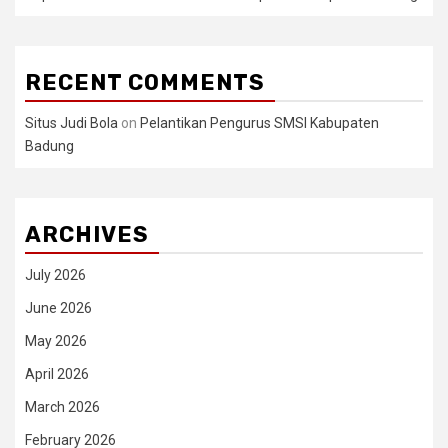
RECENT COMMENTS
Situs Judi Bola
on
Pelantikan Pengurus SMSI Kabupaten
Badung
ARCHIVES
July 2026
June 2026
May 2026
April 2026
March 2026
February 2026