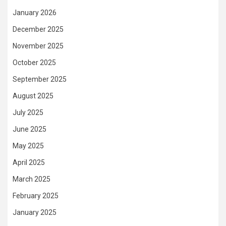
January 2026
December 2025
November 2025
October 2025
September 2025
August 2025
July 2025
June 2025
May 2025
April 2025
March 2025
February 2025
January 2025