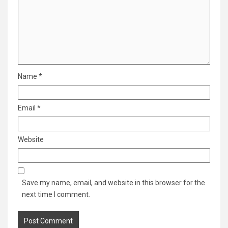
Name
*
Email
*
Website
Save my name, email, and website in this browser for the
next time I comment.