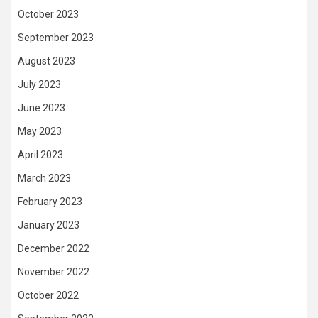
October 2023
September 2023
August 2023
July 2023
June 2023
May 2023
April 2023
March 2023
February 2023
January 2023
December 2022
November 2022
October 2022