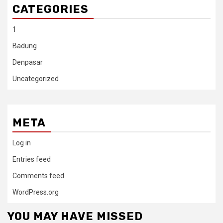
CATEGORIES
1
Badung
Denpasar
Uncategorized
META
Log in
Entries feed
Comments feed
WordPress.org
YOU MAY HAVE MISSED