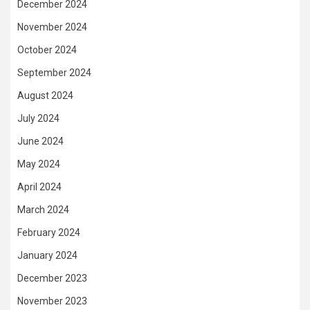
December 2024
November 2024
October 2024
September 2024
August 2024
July 2024
June 2024
May 2024
April 2024
March 2024
February 2024
January 2024
December 2023
November 2023