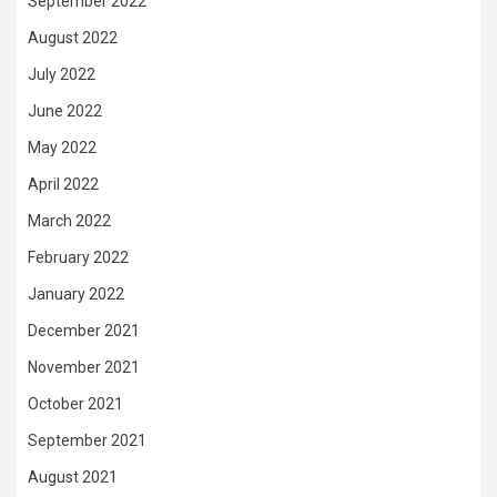
September 2022
August 2022
July 2022
June 2022
May 2022
April 2022
March 2022
February 2022
January 2022
December 2021
November 2021
October 2021
September 2021
August 2021