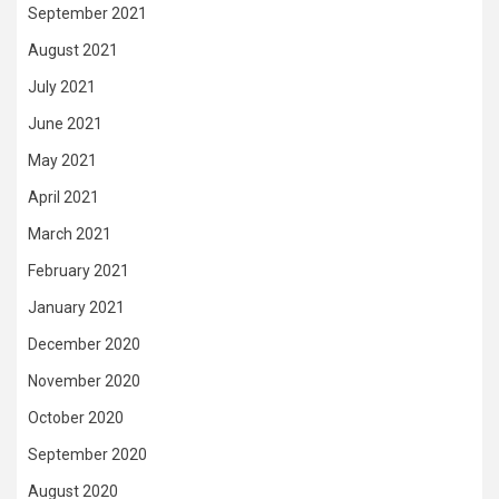
September 2021
August 2021
July 2021
June 2021
May 2021
April 2021
March 2021
February 2021
January 2021
December 2020
November 2020
October 2020
September 2020
August 2020