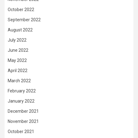
October 2022
September 2022
August 2022
July 2022
June 2022
May 2022
April 2022
March 2022
February 2022
January 2022
December 2021
November 2021
October 2021