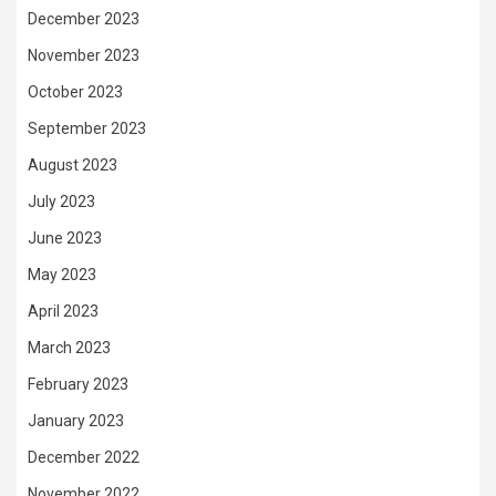
December 2023
November 2023
October 2023
September 2023
August 2023
July 2023
June 2023
May 2023
April 2023
March 2023
February 2023
January 2023
December 2022
November 2022