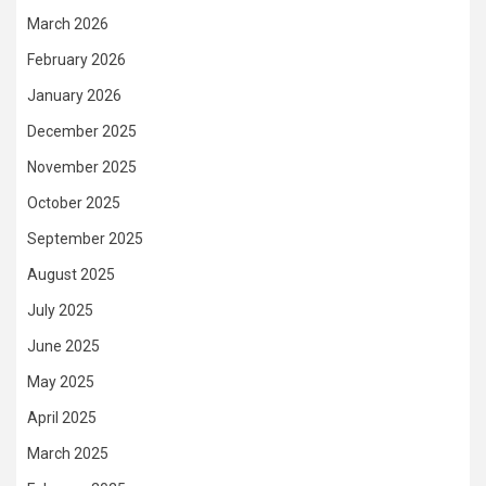
March 2026
February 2026
January 2026
December 2025
November 2025
October 2025
September 2025
August 2025
July 2025
June 2025
May 2025
April 2025
March 2025