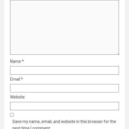
Name
*
Email
*
Website
Save my name, email, and website in this browser for the
next time I comment.