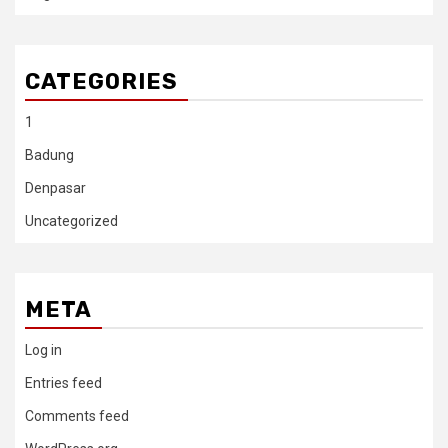
CATEGORIES
1
Badung
Denpasar
Uncategorized
META
Log in
Entries feed
Comments feed