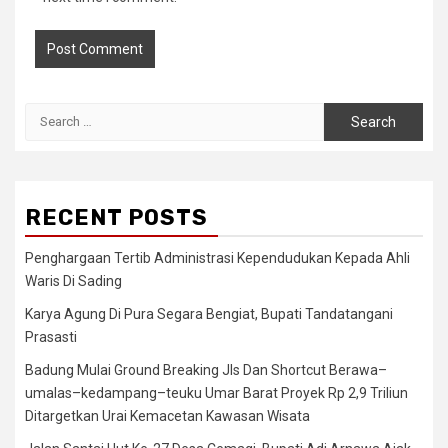
Search
for:
RECENT POSTS
Penghargaan Tertib Administrasi Kependudukan Kepada Ahli
Waris Di Sading
Karya Agung Di Pura Segara Bengiat, Bupati Tandatangani
Prasasti
Badung Mulai Ground Breaking Jls Dan Shortcut Berawa–
umalas–kedampang–teuku Umar Barat Proyek Rp 2,9 Triliun
Ditargetkan Urai Kemacetan Kawasan Wisata