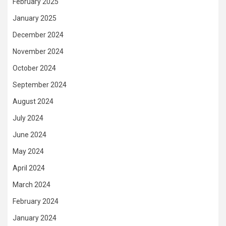
February 2025
January 2025
December 2024
November 2024
October 2024
September 2024
August 2024
July 2024
June 2024
May 2024
April 2024
March 2024
February 2024
January 2024